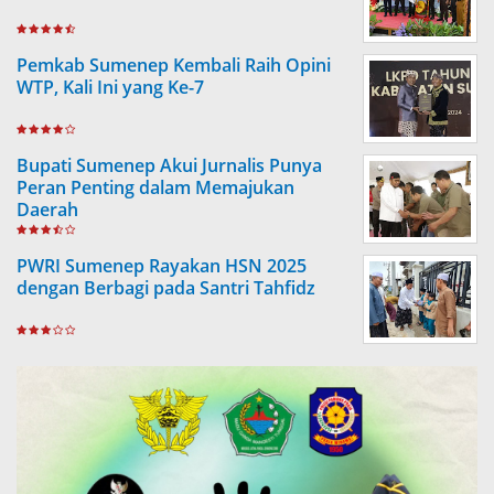
Pemkab Sumenep Kembali Raih Opini
WTP, Kali Ini yang Ke-7
Bupati Sumenep Akui Jurnalis Punya
Peran Penting dalam Memajukan
Daerah
PWRI Sumenep Rayakan HSN 2025
dengan Berbagi pada Santri Tahfidz