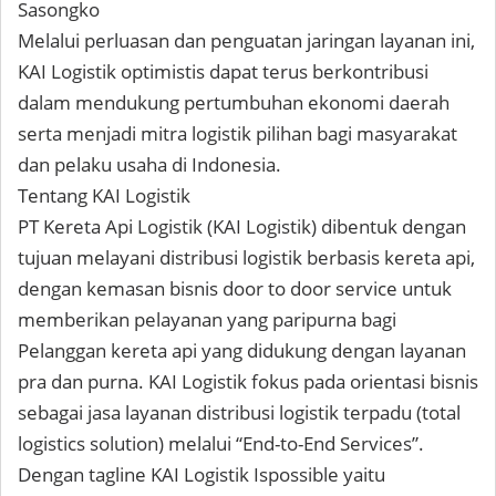
Sasongko
Melalui perluasan dan penguatan jaringan layanan ini,
KAI Logistik optimistis dapat terus berkontribusi
dalam mendukung pertumbuhan ekonomi daerah
serta menjadi mitra logistik pilihan bagi masyarakat
dan pelaku usaha di Indonesia.
Tentang KAI Logistik
PT Kereta Api Logistik (KAI Logistik) dibentuk dengan
tujuan melayani distribusi logistik berbasis kereta api,
dengan kemasan bisnis door to door service untuk
memberikan pelayanan yang paripurna bagi
Pelanggan kereta api yang didukung dengan layanan
pra dan purna. KAI Logistik fokus pada orientasi bisnis
sebagai jasa layanan distribusi logistik terpadu (total
logistics solution) melalui “End-to-End Services”.
Dengan tagline KAI Logistik Ispossible yaitu