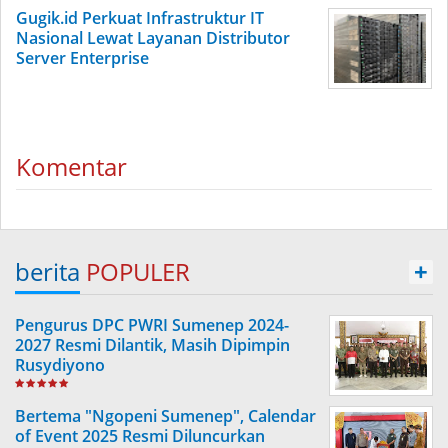
Gugik.id Perkuat Infrastruktur IT
Nasional Lewat Layanan Distributor
Server Enterprise
Komentar
berita
POPULER
+
Pengurus DPC PWRI Sumenep 2024-
2027 Resmi Dilantik, Masih Dipimpin
Rusydiyono
Bertema "Ngopeni Sumenep", Calendar
of Event 2025 Resmi Diluncurkan