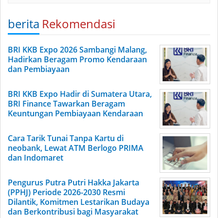
berita
Rekomendasi
BRI KKB Expo 2026 Sambangi Malang,
Hadirkan Beragam Promo Kendaraan
dan Pembiayaan
BRI KKB Expo Hadir di Sumatera Utara,
BRI Finance Tawarkan Beragam
Keuntungan Pembiayaan Kendaraan
Cara Tarik Tunai Tanpa Kartu di
neobank, Lewat ATM Berlogo PRIMA
dan Indomaret
Pengurus Putra Putri Hakka Jakarta
(PPHJ) Periode 2026-2030 Resmi
Dilantik, Komitmen Lestarikan Budaya
dan Berkontribusi bagi Masyarakat