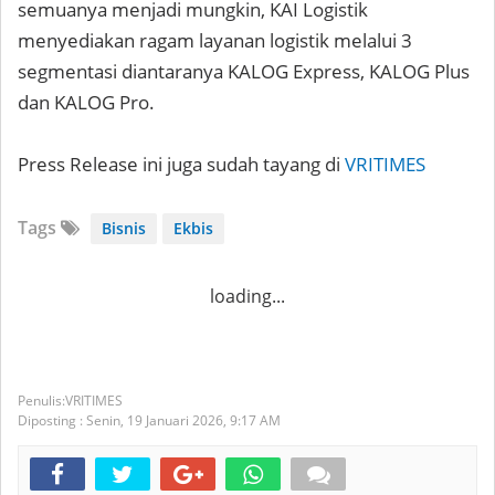
semuanya menjadi mungkin, KAI Logistik
menyediakan ragam layanan logistik melalui 3
segmentasi diantaranya KALOG Express, KALOG Plus
dan KALOG Pro.
Press Release ini juga sudah tayang di
VRITIMES
Tags
Bisnis
Ekbis
loading...
VRITIMES
Diposting :
Senin, 19 Januari 2026,
9:17 AM