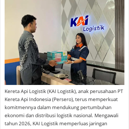
Kereta Api Logistik (KAI Logistik), anak perusahaan PT
Kereta Api Indonesia (Persero), terus memperkuat
komitmennya dalam mendukung pertumbuhan
ekonomi dan distribusi logistik nasional. Mengawali
tahun 2026, KAI Logistik memperluas jaringan