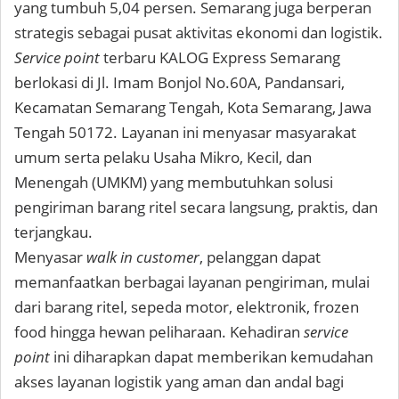
yang tumbuh 5,04 persen. Semarang juga berperan
strategis sebagai pusat aktivitas ekonomi dan logistik.
Service point
terbaru KALOG Express Semarang
berlokasi di Jl. Imam Bonjol No.60A, Pandansari,
Kecamatan Semarang Tengah, Kota Semarang, Jawa
Tengah 50172. Layanan ini menyasar masyarakat
umum serta pelaku Usaha Mikro, Kecil, dan
Menengah (UMKM) yang membutuhkan solusi
pengiriman barang ritel secara langsung, praktis, dan
terjangkau.
Menyasar
walk in customer
, pelanggan dapat
memanfaatkan berbagai layanan pengiriman, mulai
dari barang ritel, sepeda motor, elektronik, frozen
food hingga hewan peliharaan. Kehadiran
service
point
ini diharapkan dapat memberikan kemudahan
akses layanan logistik yang aman dan andal bagi