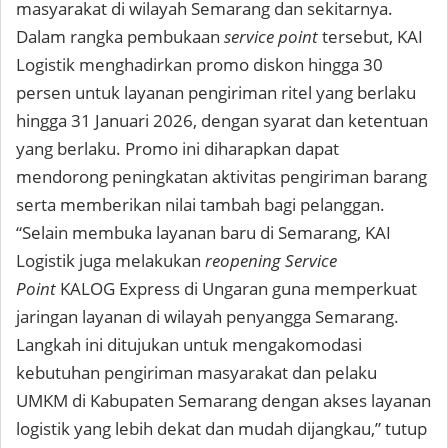
masyarakat di wilayah Semarang dan sekitarnya.
Dalam rangka pembukaan
service point
tersebut, KAI
Logistik menghadirkan promo diskon hingga 30
persen untuk layanan pengiriman ritel yang berlaku
hingga 31 Januari 2026, dengan syarat dan ketentuan
yang berlaku. Promo ini diharapkan dapat
mendorong peningkatan aktivitas pengiriman barang
serta memberikan nilai tambah bagi pelanggan.
“Selain membuka layanan baru di Semarang, KAI
Logistik juga melakukan
reopening Service
Point
KALOG Express di Ungaran guna memperkuat
jaringan layanan di wilayah penyangga Semarang.
Langkah ini ditujukan untuk mengakomodasi
kebutuhan pengiriman masyarakat dan pelaku
UMKM di Kabupaten Semarang dengan akses layanan
logistik yang lebih dekat dan mudah dijangkau,” tutup