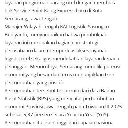
layanan pengiriman barang ritel dengan membuka
titik Service Point Kalog Express baru di Kota
Semarang, Jawa Tengah.
Manajer Wilayah Tengah KAI Logistik, Sasongko
Budiyanto, menyampaikan bahwa pembukaan
layanan ini merupakan bagian dari strategi
perusahaan dalam memperluas akses layanan
logistik ritel sekaligus mendekatkan layanan kepada
pelanggan. Menurutnya, Semarang memiliki potensi
ekonomi yang besar dan terus menunjukkan tren
pertumbuhan yang positif.
Pertumbuhan tersebut tercermin dari data Badan
Pusat Statistik (BPS) yang mencatat pertumbuhan
ekonomi Provinsi Jawa Tengah pada Triwulan III 2025
sebesar 5,37 persen secara Year on Year (YoY).
Pertumbuhan itu lebih tinggi dari capaian nasional