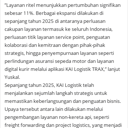
”Layanan ritel menunjukkan pertumbuhan signifikan
sebesar 11%. Berbagai ekspansi dilakukan di
sepanjang tahun 2025 di antaranya perluasan
cakupan layanan termasuk ke seluruh Indonesia,
perluasan titik layanan service point, penguatan
kolaborasi dan kemitraan dengan pihak-pihak
strategis, hingga penyempurnaan layanan seperti
perlindungan asuransi sepeda motor dan layanan
digital kurir melalui aplikasi KAI Logistik TRAX,” lanjut
Yuskal.
Sepanjang tahun 2025, KAI Logistik telah
menjalankan sejumlah langkah strategis untuk
memastikan keberlangsungan dan penguatan bisnis.
Upaya tersebut antara lain dilakukan melalui
pengembangan layanan non-kereta api, seperti
freight forwarding dan project logistics, yang menjadi