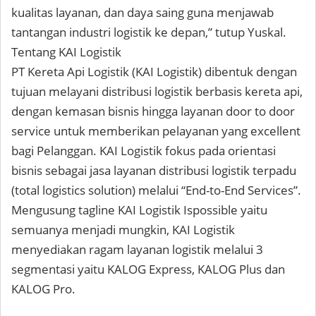
kualitas layanan, dan daya saing guna menjawab
tantangan industri logistik ke depan,” tutup Yuskal.
Tentang KAI Logistik
PT Kereta Api Logistik (KAI Logistik) dibentuk dengan
tujuan melayani distribusi logistik berbasis kereta api,
dengan kemasan bisnis hingga layanan door to door
service untuk memberikan pelayanan yang excellent
bagi Pelanggan. KAI Logistik fokus pada orientasi
bisnis sebagai jasa layanan distribusi logistik terpadu
(total logistics solution) melalui “End-to-End Services”.
Mengusung tagline KAI Logistik Ispossible yaitu
semuanya menjadi mungkin, KAI Logistik
menyediakan ragam layanan logistik melalui 3
segmentasi yaitu KALOG Express, KALOG Plus dan
KALOG Pro.