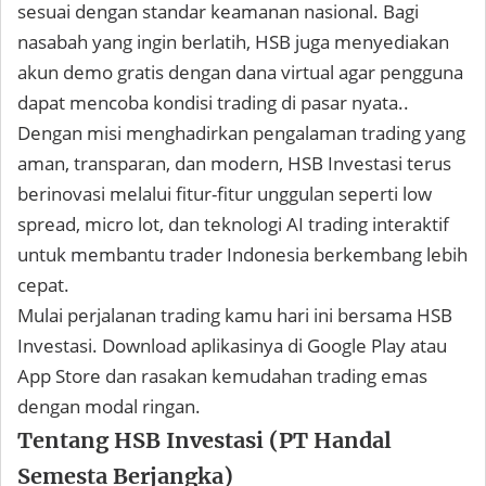
sesuai dengan standar keamanan nasional. Bagi
nasabah yang ingin berlatih, HSB juga menyediakan
akun demo gratis dengan dana virtual agar pengguna
dapat mencoba kondisi trading di pasar nyata..
Dengan misi menghadirkan pengalaman trading yang
aman, transparan, dan modern, HSB Investasi terus
berinovasi melalui fitur-fitur unggulan seperti low
spread, micro lot, dan teknologi AI trading interaktif
untuk membantu trader Indonesia berkembang lebih
cepat.
Mulai perjalanan trading kamu hari ini bersama HSB
Investasi. Download aplikasinya di Google Play atau
App Store dan rasakan kemudahan trading emas
dengan modal ringan.
Tentang HSB Investasi (PT Handal
Semesta Berjangka)