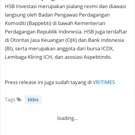
HSB Investasi merupakan pialang resmi dan diawasi
langsung oleh Badan Pengawas Perdagangan
Komoditi (Bappebti) di bawah Kementerian
Perdagangan Republik Indonesia. HSB juga terdaftar
di Otoritas Jasa Keuangan (OJK) dan Bank Indonesia
(BI), serta merupakan anggota dari bursa ICDX,
Lembaga Kliring ICH, dan asosiasi Aspebtindo.
Press release ini juga sudah tayang di
VRITIMES
Tags
Ekbis
loading...