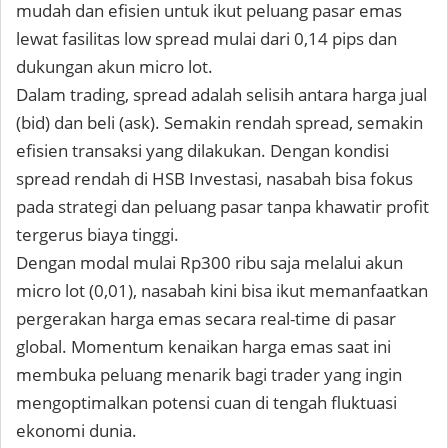
mudah dan efisien untuk ikut peluang pasar emas
lewat fasilitas low spread mulai dari 0,14 pips dan
dukungan akun micro lot.
Dalam trading, spread adalah selisih antara harga jual
(bid) dan beli (ask). Semakin rendah spread, semakin
efisien transaksi yang dilakukan. Dengan kondisi
spread rendah di HSB Investasi, nasabah bisa fokus
pada strategi dan peluang pasar tanpa khawatir profit
tergerus biaya tinggi.
Dengan modal mulai Rp300 ribu saja melalui akun
micro lot (0,01), nasabah kini bisa ikut memanfaatkan
pergerakan harga emas secara real-time di pasar
global. Momentum kenaikan harga emas saat ini
membuka peluang menarik bagi trader yang ingin
mengoptimalkan potensi cuan di tengah fluktuasi
ekonomi dunia.