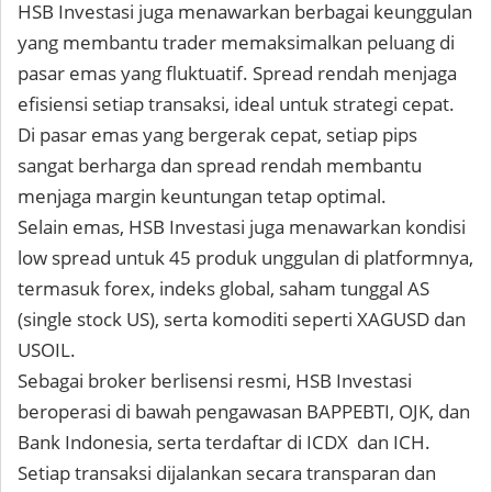
HSB Investasi juga menawarkan berbagai keunggulan
yang membantu trader memaksimalkan peluang di
pasar emas yang fluktuatif. Spread rendah menjaga
efisiensi setiap transaksi, ideal untuk strategi cepat.
Di pasar emas yang bergerak cepat, setiap pips
sangat berharga dan spread rendah membantu
menjaga margin keuntungan tetap optimal.
Selain emas, HSB Investasi juga menawarkan kondisi
low spread untuk 45 produk unggulan di platformnya,
termasuk forex, indeks global, saham tunggal AS
(single stock US), serta komoditi seperti XAGUSD dan
USOIL.
Sebagai broker berlisensi resmi, HSB Investasi
beroperasi di bawah pengawasan BAPPEBTI, OJK, dan
Bank Indonesia, serta terdaftar di ICDX dan ICH.
Setiap transaksi dijalankan secara transparan dan