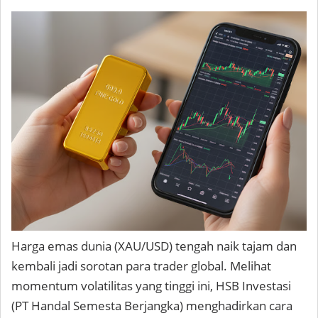
Harga emas dunia (XAU/USD) tengah naik tajam dan
kembali jadi sorotan para trader global. Melihat
momentum volatilitas yang tinggi ini, HSB Investasi
(PT Handal Semesta Berjangka) menghadirkan cara