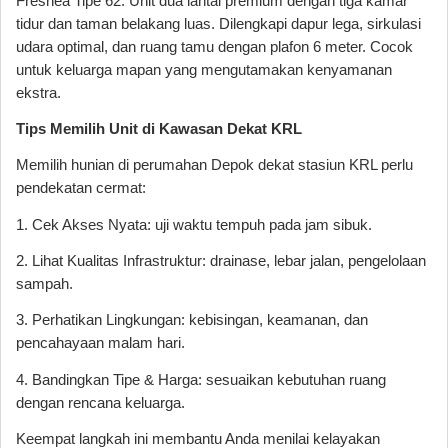
Freshea Tipe 62: Unit dua lantai premium dengan tiga kamar
tidur dan taman belakang luas. Dilengkapi dapur lega, sirkulasi
udara optimal, dan ruang tamu dengan plafon 6 meter. Cocok
untuk keluarga mapan yang mengutamakan kenyamanan
ekstra.
Tips Memilih Unit di Kawasan Dekat KRL
Memilih hunian di perumahan Depok dekat stasiun KRL perlu
pendekatan cermat:
1. Cek Akses Nyata: uji waktu tempuh pada jam sibuk.
2. Lihat Kualitas Infrastruktur: drainase, lebar jalan, pengelolaan
sampah.
3. Perhatikan Lingkungan: kebisingan, keamanan, dan
pencahayaan malam hari.
4. Bandingkan Tipe & Harga: sesuaikan kebutuhan ruang
dengan rencana keluarga.
Keempat langkah ini membantu Anda menilai kelayakan