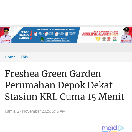
Home
› Ekbis
Freshea Green Garden
Perumahan Depok Dekat
Stasiun KRL Cuma 15 Menit
Kamis, 27 November 2025,
5:15 AM