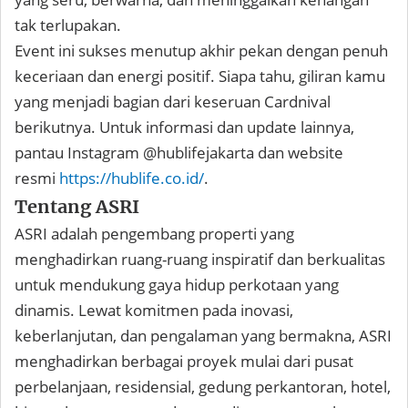
tak terlupakan.
Event ini sukses menutup akhir pekan dengan penuh
keceriaan dan energi positif. Siapa tahu, giliran kamu
yang menjadi bagian dari keseruan Cardnival
berikutnya. Untuk informasi dan update lainnya,
pantau Instagram @hublifejakarta dan website
resmi
https://hublife.co.id/
.
Tentang ASRI
ASRI adalah pengembang properti yang
menghadirkan ruang-ruang inspiratif dan berkualitas
untuk mendukung gaya hidup perkotaan yang
dinamis. Lewat komitmen pada inovasi,
keberlanjutan, dan pengalaman yang bermakna, ASRI
menghadirkan berbagai proyek mulai dari pusat
perbelanjaan, residensial, gedung perkantoran, hotel,