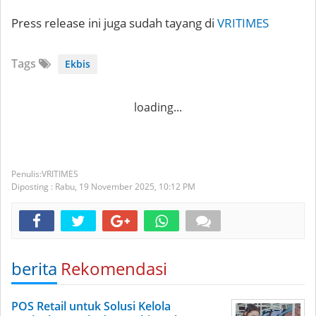
Press release ini juga sudah tayang di
VRITIMES
Tags
Ekbis
loading...
VRITIMES
Diposting :
Rabu, 19 November 2025,
10:12 PM
berita
Rekomendasi
POS Retail untuk Solusi Kelola