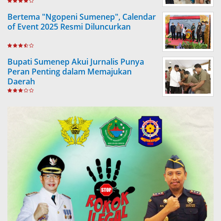
Bertema "Ngopeni Sumenep", Calendar
of Event 2025 Resmi Diluncurkan
Bupati Sumenep Akui Jurnalis Punya
Peran Penting dalam Memajukan
Daerah