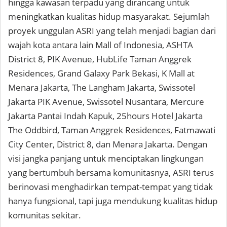
hingga kawasan terpadu yang dirancang untuk
meningkatkan kualitas hidup masyarakat. Sejumlah
proyek unggulan ASRI yang telah menjadi bagian dari
wajah kota antara lain Mall of Indonesia, ASHTA
District 8, PIK Avenue, HubLife Taman Anggrek
Residences, Grand Galaxy Park Bekasi, K Mall at
Menara Jakarta, The Langham Jakarta, Swissotel
Jakarta PIK Avenue, Swissotel Nusantara, Mercure
Jakarta Pantai Indah Kapuk, 25hours Hotel Jakarta
The Oddbird, Taman Anggrek Residences, Fatmawati
City Center, District 8, dan Menara Jakarta. Dengan
visi jangka panjang untuk menciptakan lingkungan
yang bertumbuh bersama komunitasnya, ASRI terus
berinovasi menghadirkan tempat-tempat yang tidak
hanya fungsional, tapi juga mendukung kualitas hidup
komunitas sekitar.