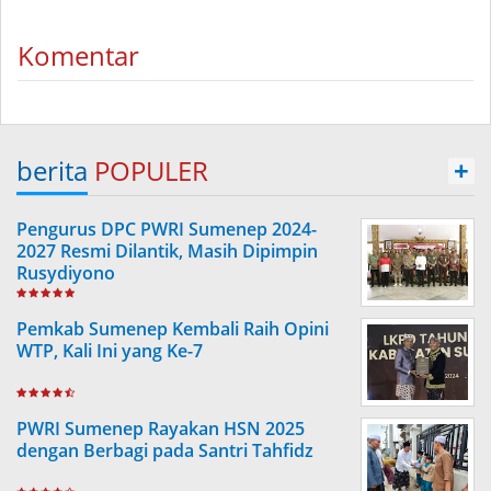
Komentar
berita
POPULER
+
Pengurus DPC PWRI Sumenep 2024-
2027 Resmi Dilantik, Masih Dipimpin
Rusydiyono
Pemkab Sumenep Kembali Raih Opini
WTP, Kali Ini yang Ke-7
PWRI Sumenep Rayakan HSN 2025
dengan Berbagi pada Santri Tahfidz