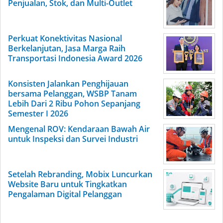
Penjualan, Stok, dan Multi-Outlet
Perkuat Konektivitas Nasional
Berkelanjutan, Jasa Marga Raih
Transportasi Indonesia Award 2026
Konsisten Jalankan Penghijauan
bersama Pelanggan, WSBP Tanam
Lebih Dari 2 Ribu Pohon Sepanjang
Semester I 2026
Mengenal ROV: Kendaraan Bawah Air
untuk Inspeksi dan Survei Industri
Setelah Rebranding, Mobix Luncurkan
Website Baru untuk Tingkatkan
Pengalaman Digital Pelanggan