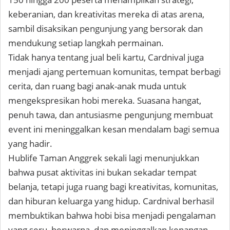
keberanian, dan kreativitas mereka di atas arena,
sambil disaksikan pengunjung yang bersorak dan
mendukung setiap langkah permainan.
Tidak hanya tentang jual beli kartu, Cardnival juga
menjadi ajang pertemuan komunitas, tempat berbagi
cerita, dan ruang bagi anak-anak muda untuk
mengekspresikan hobi mereka. Suasana hangat,
penuh tawa, dan antusiasme pengunjung membuat
event ini meninggalkan kesan mendalam bagi semua
yang hadir.
Hublife Taman Anggrek sekali lagi menunjukkan
bahwa pusat aktivitas ini bukan sekadar tempat
belanja, tetapi juga ruang bagi kreativitas, komunitas,
dan hiburan keluarga yang hidup. Cardnival berhasil
membuktikan bahwa hobi bisa menjadi pengalaman
yang seru, berwarna, dan meninggalkan kenangan