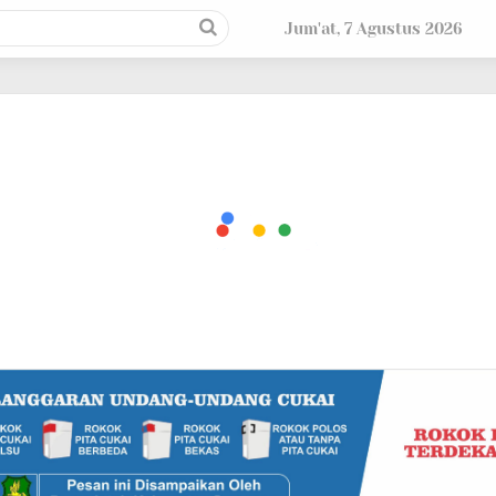
Jum'at, 7 Agustus 2026