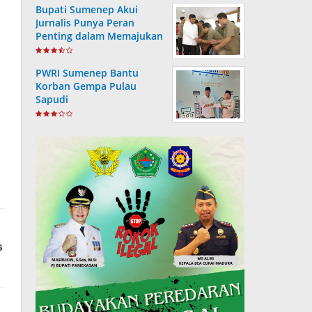
Bupati Sumenep Akui
Jurnalis Punya Peran
Penting dalam Memajukan
Daerah
PWRI Sumenep Bantu
Korban Gempa Pulau
Sapudi