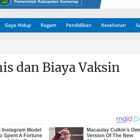
Gaya Hidup
Ragam
Pendidikan
Kesehatan
S
nis dan Biaya Vaksin