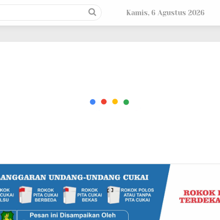
Kamis, 6 Agustus 2026