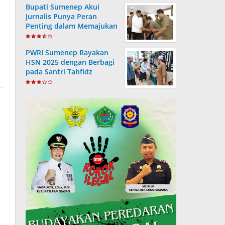
Bupati Sumenep Akui
Jurnalis Punya Peran
Penting dalam Memajukan
Daerah
PWRI Sumenep Rayakan
HSN 2025 dengan Berbagi
pada Santri Tahfidz