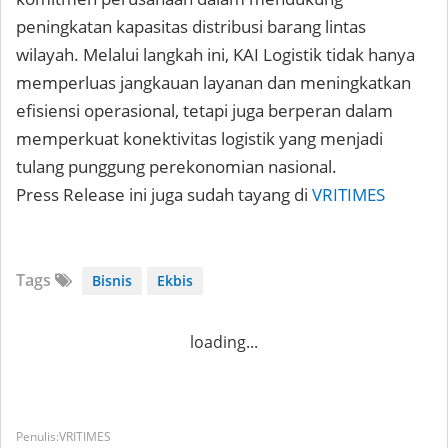
peningkatan kapasitas distribusi barang lintas
wilayah. Melalui langkah ini, KAI Logistik tidak hanya
memperluas jangkauan layanan dan meningkatkan
efisiensi operasional, tetapi juga berperan dalam
memperkuat konektivitas logistik yang menjadi
tulang punggung perekonomian nasional.
Press Release ini juga sudah tayang di
VRITIMES
Tags
Bisnis
Ekbis
loading...
VRITIMES