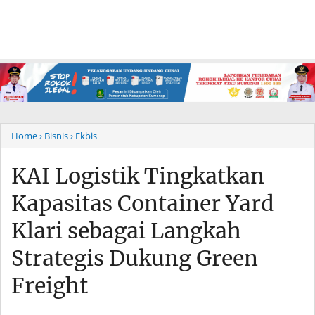
Home
› Bisnis
› Ekbis
KAI Logistik Tingkatkan
Kapasitas Container Yard
Klari sebagai Langkah
Strategis Dukung Green
Freight