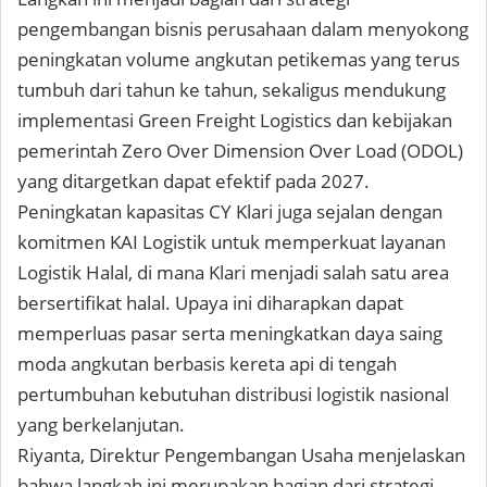
pengembangan bisnis perusahaan dalam menyokong
peningkatan volume angkutan petikemas yang terus
tumbuh dari tahun ke tahun, sekaligus mendukung
implementasi Green Freight Logistics dan kebijakan
pemerintah Zero Over Dimension Over Load (ODOL)
yang ditargetkan dapat efektif pada 2027.
Peningkatan kapasitas CY Klari juga sejalan dengan
komitmen KAI Logistik untuk memperkuat layanan
Logistik Halal, di mana Klari menjadi salah satu area
bersertifikat halal. Upaya ini diharapkan dapat
memperluas pasar serta meningkatkan daya saing
moda angkutan berbasis kereta api di tengah
pertumbuhan kebutuhan distribusi logistik nasional
yang berkelanjutan.
Riyanta, Direktur Pengembangan Usaha menjelaskan
bahwa langkah ini merupakan bagian dari strategi