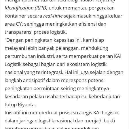
Identification (RFID)
untuk memantau pergerakan
kontainer secara
real-time
sejak masuk hingga keluar
area CY, sehingga meningkatkan efisiensi dan
transparansi proses logistik.
“Dengan peningkatan kapasitas ini, kami siap
melayani lebih banyak pelanggan, mendukung
pertumbuhan industri, serta memperkuat peran KAI
Logistik sebagai bagian dari ekosistem logistik
nasional yang terintegrasi. Hal ini juga sejalan dengan
langkah antisipatif dalam merespons potensi
peningkatan permintaan seiring meningkatnya
kesadaran pelaku usaha terhadap isu keberlanjutan”
tutup Riyanta.
Inisiatif ini memperkuat posisi strategis KAI Logistik
dalam jaringan logistik nasional dan menjadi bukti
komitmen perusahaan dalam mendukung