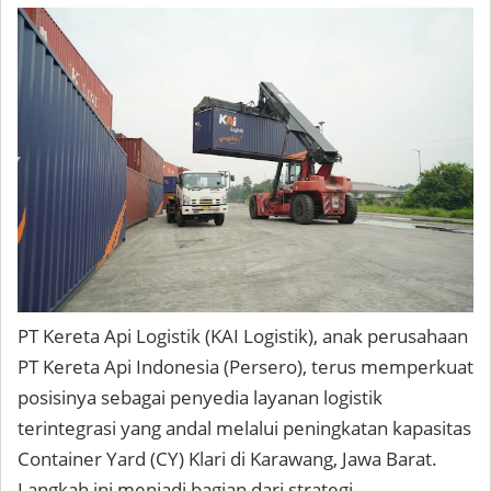
PT Kereta Api Logistik (KAI Logistik), anak perusahaan
PT Kereta Api Indonesia (Persero), terus memperkuat
posisinya sebagai penyedia layanan logistik
terintegrasi yang andal melalui peningkatan kapasitas
Container Yard (CY) Klari di Karawang, Jawa Barat.
Langkah ini menjadi bagian dari strategi