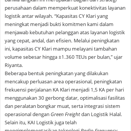
perusahaan dalam memperkuat konektivitas layanan
logistik antar wilayah. “Kapasitas CY Klari yang
meningkat menjadi bukti komitmen kami dalam
menjawab kebutuhan pelanggan atas layanan logistik
yang cepat, andal, dan efisien. Melalui peningkatan
ini, kapasitas CY Klari mampu melayani tambahan
volume sebesar hingga ±1.360 TEUs per bulan,” ujar
Riyanta.
Beberapa bentuk peningkatan yang dilakukan
mencakup perluasan area operasional, peningkatan
frekuensi perjalanan KA Klari menjadi 1,5 KA per hari
menggunakan 30 gerbong datar, optimalisasi fasilitas
dan peralatan bongkar muat, serta integrasi sistem
operasional dengan
Green Freight
dan Logistik Halal.
Selain itu, KAI Logistik juga telah
mengimplementasikan teknologi
Radio Frequency