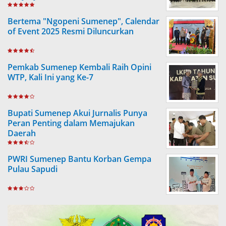
Bertema "Ngopeni Sumenep", Calendar
of Event 2025 Resmi Diluncurkan
Pemkab Sumenep Kembali Raih Opini
WTP, Kali Ini yang Ke-7
Bupati Sumenep Akui Jurnalis Punya
Peran Penting dalam Memajukan
Daerah
PWRI Sumenep Bantu Korban Gempa
Pulau Sapudi