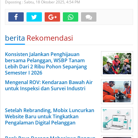
Diposting :
Sabtu, 18 Oktober 2025,
4:54 PM
berita
Rekomendasi
Konsisten Jalankan Penghijauan
bersama Pelanggan, WSBP Tanam
Lebih Dari 2 Ribu Pohon Sepanjang
Semester I 2026
Mengenal ROV: Kendaraan Bawah Air
untuk Inspeksi dan Survei Industri
Setelah Rebranding, Mobix Luncurkan
Website Baru untuk Tingkatkan
Pengalaman Digital Pelanggan