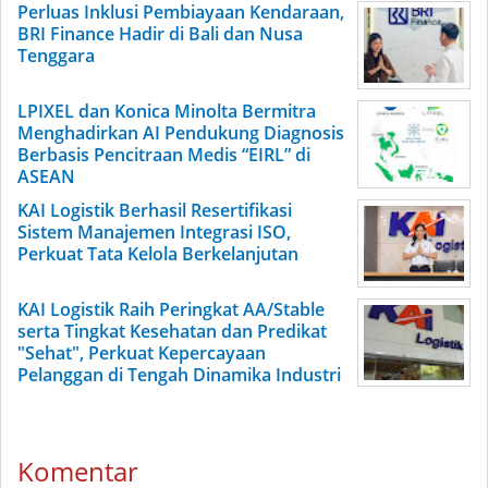
Perluas Inklusi Pembiayaan Kendaraan,
BRI Finance Hadir di Bali dan Nusa
Tenggara
LPIXEL dan Konica Minolta Bermitra
Menghadirkan AI Pendukung Diagnosis
Berbasis Pencitraan Medis “EIRL” di
ASEAN
KAI Logistik Berhasil Resertifikasi
Sistem Manajemen Integrasi ISO,
Perkuat Tata Kelola Berkelanjutan
KAI Logistik Raih Peringkat AA/Stable
serta Tingkat Kesehatan dan Predikat
"Sehat", Perkuat Kepercayaan
Pelanggan di Tengah Dinamika Industri
Komentar