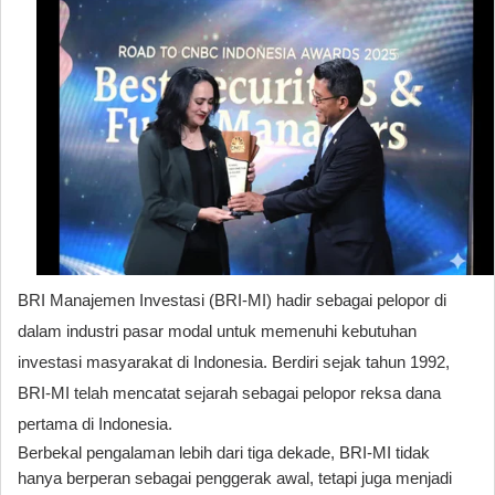
BRI Manajemen Investasi (BRI-MI) hadir sebagai pelopor di
dalam industri pasar modal untuk memenuhi kebutuhan
investasi masyarakat di Indonesia. Berdiri sejak tahun 1992,
BRI-MI telah mencatat sejarah sebagai pelopor reksa dana
pertama di Indonesia.
Berbekal pengalaman lebih dari tiga dekade, BRI-MI tidak
hanya berperan sebagai penggerak awal, tetapi juga menjadi