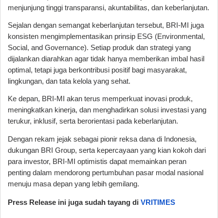
menjunjung tinggi transparansi, akuntabilitas, dan keberlanjutan.
Sejalan dengan semangat keberlanjutan tersebut, BRI-MI juga
konsisten mengimplementasikan prinsip ESG (Environmental,
Social, and Governance). Setiap produk dan strategi yang
dijalankan diarahkan agar tidak hanya memberikan imbal hasil
optimal, tetapi juga berkontribusi positif bagi masyarakat,
lingkungan, dan tata kelola yang sehat.
Ke depan, BRI-MI akan terus memperkuat inovasi produk,
meningkatkan kinerja, dan menghadirkan solusi investasi yang
terukur, inklusif, serta berorientasi pada keberlanjutan.
Dengan rekam jejak sebagai pionir reksa dana di Indonesia,
dukungan BRI Group, serta kepercayaan yang kian kokoh dari
para investor, BRI-MI optimistis dapat memainkan peran
penting dalam mendorong pertumbuhan pasar modal nasional
menuju masa depan yang lebih gemilang.
Press Release ini juga sudah tayang di
VRITIMES