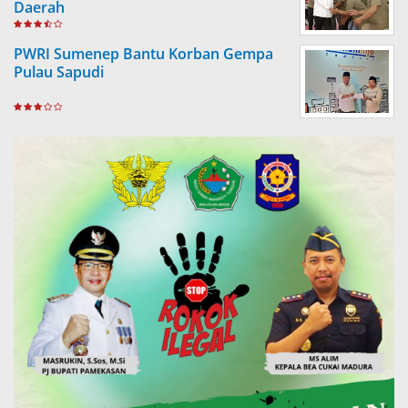
Daerah
PWRI Sumenep Bantu Korban Gempa
Pulau Sapudi