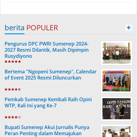
berita
POPULER
+
Pengurus DPC PWRI Sumenep 2024-
2027 Resmi Dilantik, Masih Dipimpin
Rusydiyono
Bertema "Ngopeni Sumenep", Calendar
of Event 2025 Resmi Diluncurkan
Pemkab Sumenep Kembali Raih Opini
WTP, Kali Ini yang Ke-7
Bupati Sumenep Akui Jurnalis Punya
Peran Penting dalam Memajukan