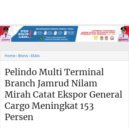
Home
› Bisnis
› Ekbis
Pelindo Multi Terminal
Branch Jamrud Nilam
Mirah Catat Ekspor General
Cargo Meningkat 153
Persen