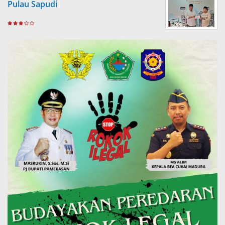
Pulau Sapudi