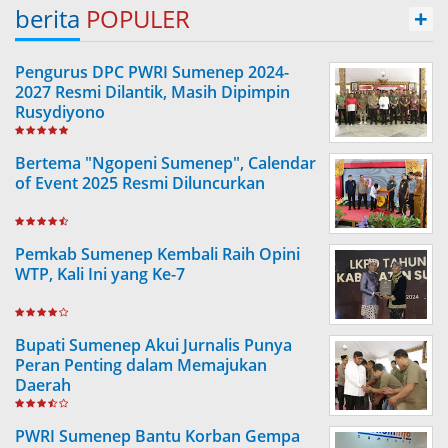
berita
POPULER
+
Pengurus DPC PWRI Sumenep 2024-
2027 Resmi Dilantik, Masih Dipimpin
Rusydiyono
Bertema "Ngopeni Sumenep", Calendar
of Event 2025 Resmi Diluncurkan
Pemkab Sumenep Kembali Raih Opini
WTP, Kali Ini yang Ke-7
Bupati Sumenep Akui Jurnalis Punya
Peran Penting dalam Memajukan
Daerah
PWRI Sumenep Bantu Korban Gempa