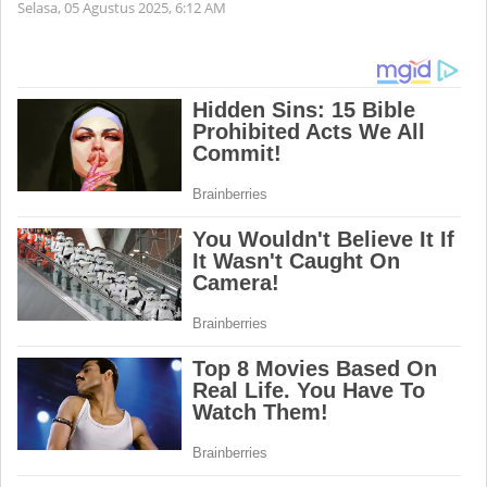
Selasa, 05 Agustus 2025,
6:12 AM