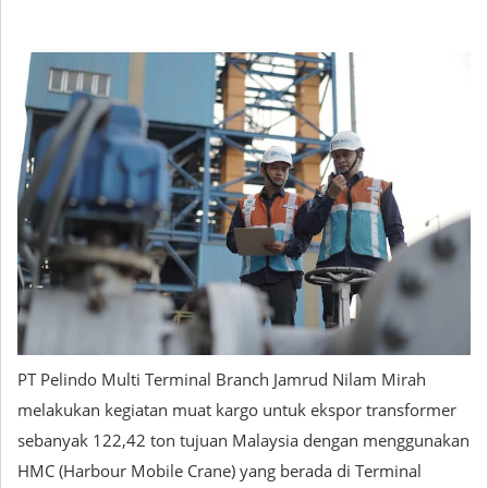
PT Pelindo Multi Terminal Branch Jamrud Nilam Mirah
melakukan kegiatan muat kargo untuk ekspor transformer
sebanyak 122,42 ton tujuan Malaysia dengan menggunakan
HMC (Harbour Mobile Crane) yang berada di Terminal