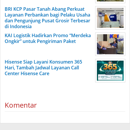
BRI KCP Pasar Tanah Abang Perkuat
Layanan Perbankan bagi Pelaku Usaha
dan Pengunjung Pusat Grosir Terbesar
di Indonesia
KAI Logistik Hadirkan Promo “Merdeka
Ongkir” untuk Pengiriman Paket
Hisense Siap Layani Konsumen 365
Hari, Tambah Jadwal Layanan Call
Center Hisense Care
Komentar