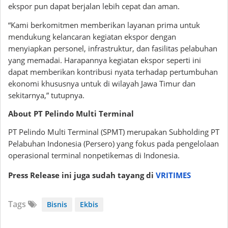
ekspor pun dapat berjalan lebih cepat dan aman.
“Kami berkomitmen memberikan layanan prima untuk
mendukung kelancaran kegiatan ekspor dengan
menyiapkan personel, infrastruktur, dan fasilitas pelabuhan
yang memadai. Harapannya kegiatan ekspor seperti ini
dapat memberikan kontribusi nyata terhadap pertumbuhan
ekonomi khususnya untuk di wilayah Jawa Timur dan
sekitarnya,” tutupnya.
About PT Pelindo Multi Terminal
PT Pelindo Multi Terminal (SPMT) merupakan Subholding PT
Pelabuhan Indonesia (Persero) yang fokus pada pengelolaan
operasional terminal nonpetikemas di Indonesia.
Press Release ini juga sudah tayang di
VRITIMES
Tags
Bisnis
Ekbis