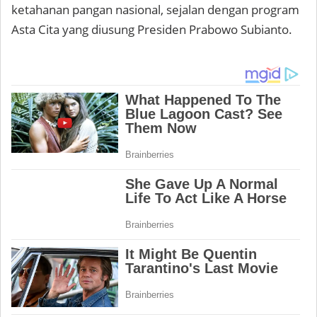
ketahanan pangan nasional, sejalan dengan program
Asta Cita yang diusung Presiden Prabowo Subianto.