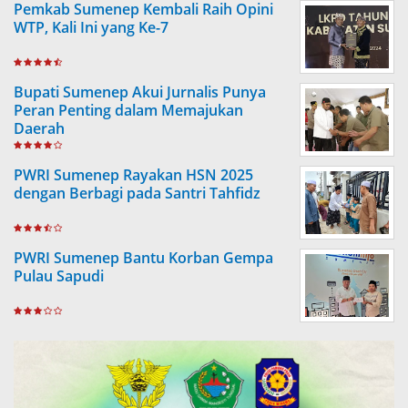
Pemkab Sumenep Kembali Raih Opini
WTP, Kali Ini yang Ke-7
Bupati Sumenep Akui Jurnalis Punya
Peran Penting dalam Memajukan
Daerah
PWRI Sumenep Rayakan HSN 2025
dengan Berbagi pada Santri Tahfidz
PWRI Sumenep Bantu Korban Gempa
Pulau Sapudi