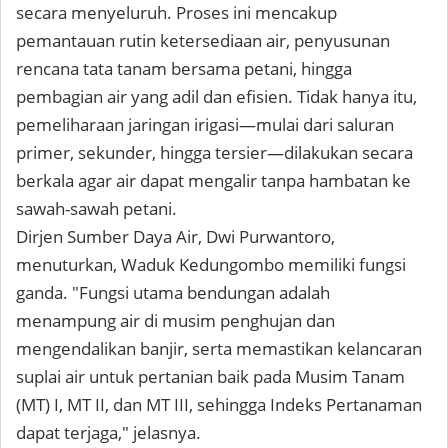
secara menyeluruh. Proses ini mencakup
pemantauan rutin ketersediaan air, penyusunan
rencana tata tanam bersama petani, hingga
pembagian air yang adil dan efisien. Tidak hanya itu,
pemeliharaan jaringan irigasi—mulai dari saluran
primer, sekunder, hingga tersier—dilakukan secara
berkala agar air dapat mengalir tanpa hambatan ke
sawah-sawah petani.
Dirjen Sumber Daya Air, Dwi Purwantoro,
menuturkan, Waduk Kedungombo memiliki fungsi
ganda. "Fungsi utama bendungan adalah
menampung air di musim penghujan dan
mengendalikan banjir, serta memastikan kelancaran
suplai air untuk pertanian baik pada Musim Tanam
(MT) I, MT II, dan MT III, sehingga Indeks Pertanaman
dapat terjaga," jelasnya.