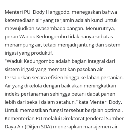
Menteri PU, Dody Hanggodo, menegaskan bahwa
ketersediaan air yang terjamin adalah kunci untuk
mewujudkan swasembada pangan. Menurutnya,
peran Waduk Kedungombo tidak hanya sebatas
menampung air, tetapi menjadi jantung dari sistem
irigasi yang produktif.
"Waduk Kedungombo adalah bagian integral dari
sistem irigasi yang memastikan pasokan air
tersalurkan secara efisien hingga ke lahan pertanian.
Air yang dikelola dengan baik akan meningkatkan
indeks pertanaman sehingga petani dapat panen
lebih dari sekali dalam setahun,” kata Menteri Dody.
Untuk memastikan fungsi tersebut berjalan optimal,
Kementerian PU melalui Direktorat Jenderal Sumber
Daya Air (Ditjen SDA) menerapkan manajemen air