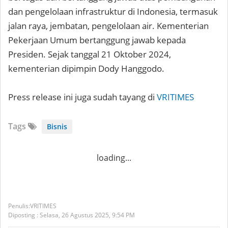
dan pengelolaan infrastruktur di Indonesia, termasuk
jalan raya, jembatan, pengelolaan air. Kementerian
Pekerjaan Umum bertanggung jawab kepada
Presiden. Sejak tanggal 21 Oktober 2024,
kementerian dipimpin Dody Hanggodo.
Press release ini juga sudah tayang di
VRITIMES
Tags
Bisnis
loading...
VRITIMES
Diposting :
Selasa, 26 Agustus 2025,
9:54 PM