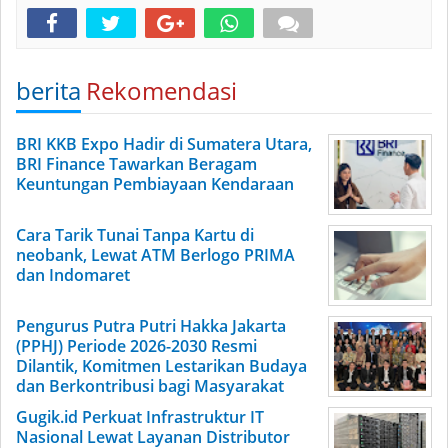
berita
Rekomendasi
BRI KKB Expo Hadir di Sumatera Utara,
BRI Finance Tawarkan Beragam
Keuntungan Pembiayaan Kendaraan
Cara Tarik Tunai Tanpa Kartu di
neobank, Lewat ATM Berlogo PRIMA
dan Indomaret
Pengurus Putra Putri Hakka Jakarta
(PPHJ) Periode 2026-2030 Resmi
Dilantik, Komitmen Lestarikan Budaya
dan Berkontribusi bagi Masyarakat
Gugik.id Perkuat Infrastruktur IT
Nasional Lewat Layanan Distributor