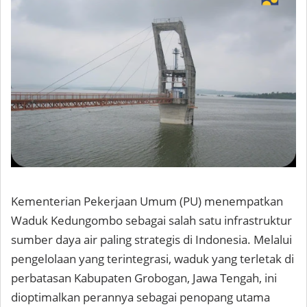
Kementerian Pekerjaan Umum (PU) menempatkan
Waduk Kedungombo sebagai salah satu infrastruktur
sumber daya air paling strategis di Indonesia. Melalui
pengelolaan yang terintegrasi, waduk yang terletak di
perbatasan Kabupaten Grobogan, Jawa Tengah, ini
dioptimalkan perannya sebagai penopang utama