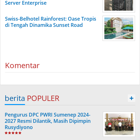
Server Enterprise
Swiss-Belhotel Rainforest: Oase Tropis
di Tengah Dinamika Sunset Road
Komentar
berita
POPULER
+
Pengurus DPC PWRI Sumenep 2024-
2027 Resmi Dilantik, Masih Dipimpin
Rusydiyono