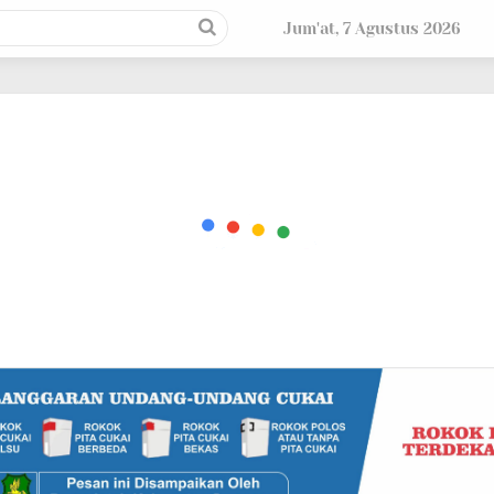
Jum'at, 7 Agustus 2026