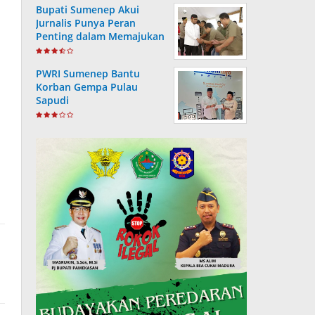
Bupati Sumenep Akui
Jurnalis Punya Peran
Penting dalam Memajukan
Daerah
PWRI Sumenep Bantu
Korban Gempa Pulau
Sapudi