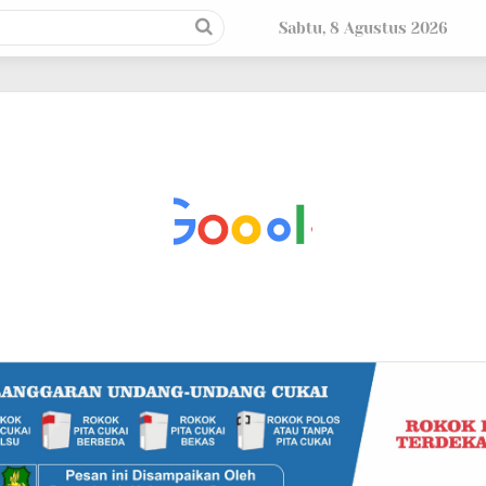
Sabtu, 8 Agustus 2026