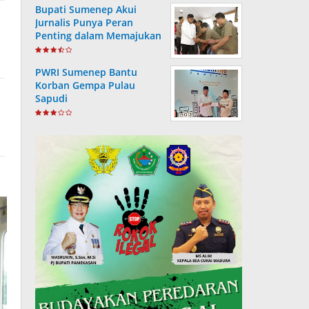
Bupati Sumenep Akui
Jurnalis Punya Peran
Penting dalam Memajukan
Daerah
PWRI Sumenep Bantu
Korban Gempa Pulau
Sapudi