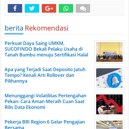
berita
Rekomendasi
Perkuat Daya Saing UMKM,
SUCOFINDO Bekali Pelaku Usaha di
Tanah Bumbu menuju Sertifikasi Halal
Apa yang Terjadi Saat Deposito Jatuh
Tempo? Kenali Arti Rollover dan
Pilihannya
Menunggangi Volatilitas Pertengahan
Pekan: Cara Aman Meraih Cuan Saat
Rilis Data Ekonomi
Pekerja BRI Region 6 Gelar Pengajian
Bersama