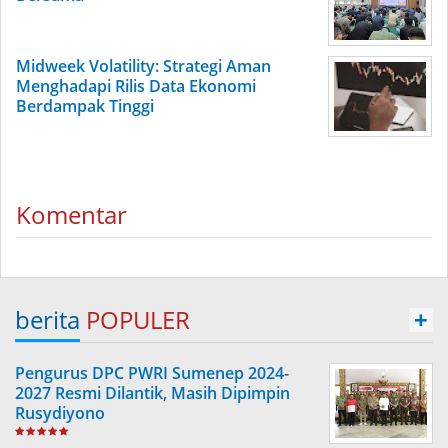
Midweek Volatility: Strategi Aman
Menghadapi Rilis Data Ekonomi
Berdampak Tinggi
Komentar
berita
POPULER
+
Pengurus DPC PWRI Sumenep 2024-
2027 Resmi Dilantik, Masih Dipimpin
Rusydiyono