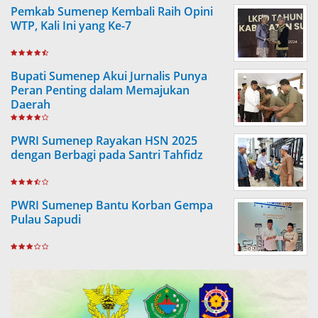
Pemkab Sumenep Kembali Raih Opini
WTP, Kali Ini yang Ke-7
Bupati Sumenep Akui Jurnalis Punya
Peran Penting dalam Memajukan
Daerah
PWRI Sumenep Rayakan HSN 2025
dengan Berbagi pada Santri Tahfidz
PWRI Sumenep Bantu Korban Gempa
Pulau Sapudi