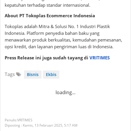
kepatuhan terhadap standar internasional.
About PT Tokoplas Ecommerce Indonesia
Tokoplas adalah Mitra & Solusi No. 1 Industri Plastik
Indonesia. Platform penyedia bahan baku yang
menawarkan produk berkualitas, kemudahan pemesanan,
opsi kredit, dan layanan pengiriman luas di Indonesia.
Press Release ini juga sudah tayang di
VRITIMES
Tags
Bisnis
Ekbis
loading...
VRITIMES
Diposting :
Kamis, 13 Februari 2025,
5:17 AM