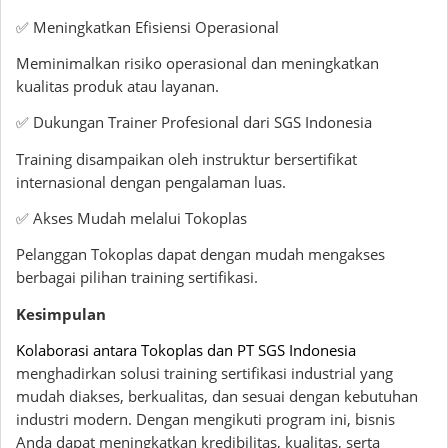
✅ Meningkatkan Efisiensi Operasional
Meminimalkan risiko operasional dan meningkatkan
kualitas produk atau layanan.
✅ Dukungan Trainer Profesional dari SGS Indonesia
Training disampaikan oleh instruktur bersertifikat
internasional dengan pengalaman luas.
✅ Akses Mudah melalui Tokoplas
Pelanggan Tokoplas dapat dengan mudah mengakses
berbagai pilihan training sertifikasi.
Kesimpulan
Kolaborasi antara Tokoplas dan PT SGS Indonesia
menghadirkan solusi training sertifikasi industrial yang
mudah diakses, berkualitas, dan sesuai dengan kebutuhan
industri modern. Dengan mengikuti program ini, bisnis
Anda dapat meningkatkan kredibilitas, kualitas, serta