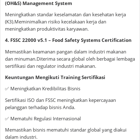
(OH&S) Management System
Meningkatkan standar keselamatan dan kesehatan kerja
(K3).Meminimalkan risiko kecelakaan kerja dan
meningkatkan produktivitas karyawan.
4. FSSC 22000 v5.1 – Food Safety Systems Certification
Memastikan keamanan pangan dalam industri makanan
dan minuman.Diterima secara global oleh berbagai lembaga
sertifikasi dan regulator industri makanan.
Keuntungan Mengikuti Training Sertifikasi
✅ Meningkatkan Kredibilitas Bisnis
Sertifikasi ISO dan FSSC meningkatkan kepercayaan
pelanggan terhadap bisnis Anda.
✅ Mematuhi Regulasi Internasional
Memastikan bisnis mematuhi standar global yang diakui
dalam industri.