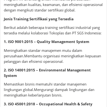
meningkatkan kualitas, keamanan, dan efisiensi operasional
dengan mengikuti standar sertifikasi global.
Jenis Training Sertifikasi yang Tersedia
Berikut adalah beberapa training sertifikasi industrial yang
tersedia melalui kolaborasi Tokoplas dan PT SGS Indonesia:
1. ISO 9001:2015 – Quality Management System
Meningkatkan standar manajemen mutu dalam
perusahaan.Membantu organisasi meningkatkan kepuasan
pelanggan dan efisiensi operasional.
2. ISO 14001:2015 – Environmental Management
System
Memastikan bisnis mematuhi standar manajemen
lingkungan global.Mengurangi dampak lingkungan dan
meningkatkan keberlanjutan bisnis.
3. ISO 45001:2018 – Occupational Health & Safety