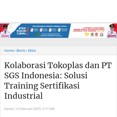
Home
› Bisnis
› Ekbis
Kolaborasi Tokoplas dan PT
SGS Indonesia: Solusi
Training Sertifikasi
Industrial
Kamis, 13 Februari 2025,
5:17 AM