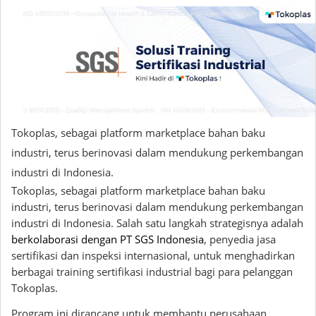
Tokoplas, sebagai platform marketplace bahan baku
industri, terus berinovasi dalam mendukung perkembangan
industri di Indonesia.
Tokoplas, sebagai platform marketplace bahan baku
industri, terus berinovasi dalam mendukung perkembangan
industri di Indonesia. Salah satu langkah strategisnya adalah
berkolaborasi dengan PT SGS Indonesia
, penyedia jasa
sertifikasi dan inspeksi internasional, untuk menghadirkan
berbagai training sertifikasi industrial bagi para pelanggan
Tokoplas.
Program ini dirancang untuk membantu perusahaan