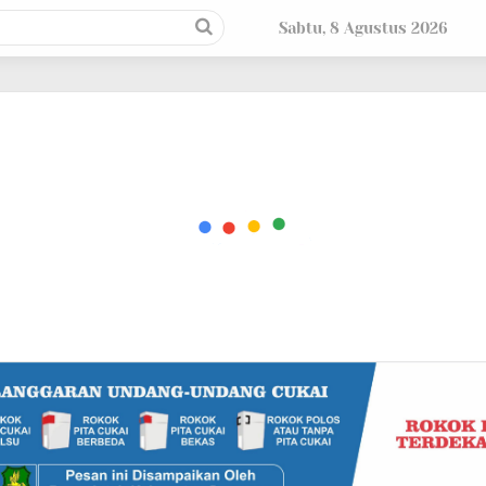
Sabtu, 8 Agustus 2026