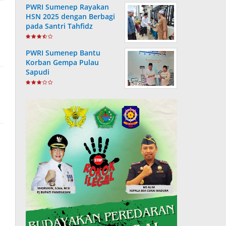
PWRI Sumenep Rayakan
HSN 2025 dengan Berbagi
pada Santri Tahfidz
PWRI Sumenep Bantu
Korban Gempa Pulau
Sapudi