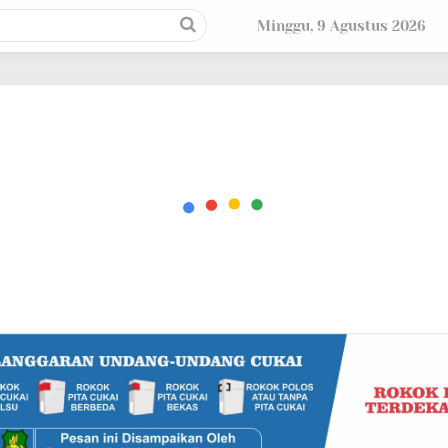
Minggu, 9 Agustus 2026