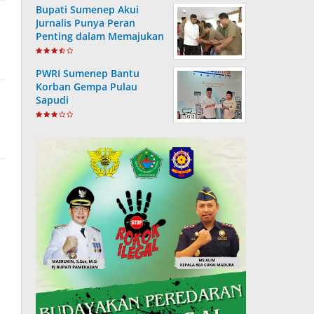
Bupati Sumenep Akui
Jurnalis Punya Peran
Penting dalam Memajukan
Daerah
PWRI Sumenep Bantu
Korban Gempa Pulau
Sapudi