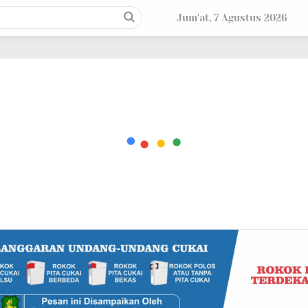
Jum'at, 7 Agustus 2026