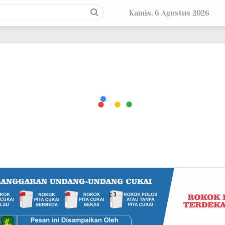
Kamis, 6 Agustus 2026