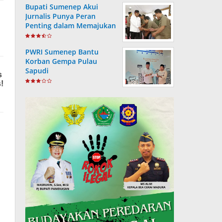
Bupati Sumenep Akui
Jurnalis Punya Peran
Penting dalam Memajukan
Daerah
PWRI Sumenep Bantu
Korban Gempa Pulau
Sapudi