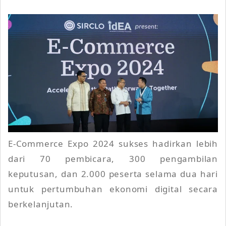
E-Commerce Expo 2024 sukses hadirkan lebih
dari 70 pembicara, 300 pengambilan
keputusan, dan 2.000 peserta selama dua hari
untuk pertumbuhan ekonomi digital secara
berkelanjutan.