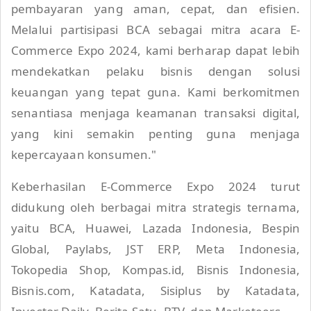
pembayaran yang aman, cepat, dan efisien.
Melalui partisipasi BCA sebagai mitra acara E-
Commerce Expo 2024, kami berharap dapat lebih
mendekatkan pelaku bisnis dengan solusi
keuangan yang tepat guna. Kami berkomitmen
senantiasa menjaga keamanan transaksi digital,
yang kini semakin penting guna menjaga
kepercayaan konsumen."
Keberhasilan E-Commerce Expo 2024 turut
didukung oleh berbagai mitra strategis ternama,
yaitu BCA, Huawei, Lazada Indonesia, Bespin
Global, Paylabs, JST ERP, Meta Indonesia,
Tokopedia Shop, Kompas.id, Bisnis Indonesia,
Bisnis.com, Katadata, Sisiplus by Katadata,