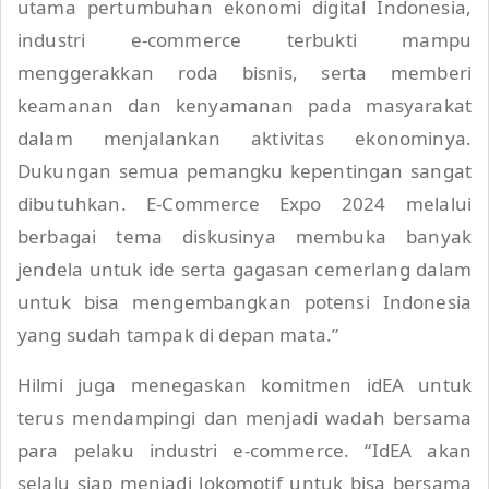
utama pertumbuhan ekonomi digital Indonesia,
industri e-commerce terbukti mampu
menggerakkan roda bisnis, serta memberi
keamanan dan kenyamanan pada masyarakat
dalam menjalankan aktivitas ekonominya.
Dukungan semua pemangku kepentingan sangat
dibutuhkan. E-Commerce Expo 2024 melalui
berbagai tema diskusinya membuka banyak
jendela untuk ide serta gagasan cemerlang dalam
untuk bisa mengembangkan potensi Indonesia
yang sudah tampak di depan mata.”
Hilmi juga menegaskan komitmen idEA untuk
terus mendampingi dan menjadi wadah bersama
para pelaku industri e-commerce. “IdEA akan
selalu siap menjadi lokomotif untuk bisa bersama