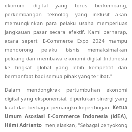
ekonomi digital yang terus berkembang,
perkembangan teknologi yang inklusif akan
memungkinkan para pelaku usaha memperluas
jangkauan pasar secara efektif. Kami berharap,
acara seperti E-Commerce Expo 2024 mampu
mendorong pelaku bisnis memaksimalkan
peluang dan membawa ekonomi digital Indonesia
ke tingkat global yang lebih kompetitif dan
bermanfaat bagi semua pihak yang terlibat."
Dalam mendongkrak pertumbuhan ekonomi
digital yang eksponensial, diperlukan sinergi yang
kuat dari berbagai pemangku kepentingan.
Ketua
Umum Asosiasi E-Commerce Indonesia (idEA),
Hilmi Adrianto
menjelaskan, "Sebagai penyokong