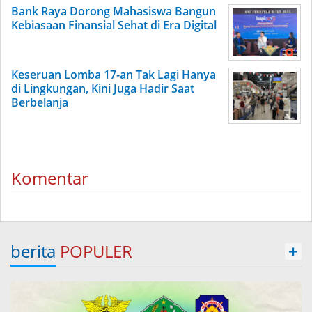
Bank Raya Dorong Mahasiswa Bangun
Kebiasaan Finansial Sehat di Era Digital
Keseruan Lomba 17-an Tak Lagi Hanya
di Lingkungan, Kini Juga Hadir Saat
Berbelanja
Komentar
berita
POPULER
+