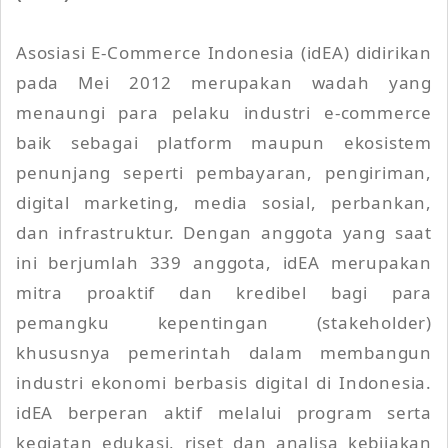
Asosiasi E-Commerce Indonesia (idEA) didirikan
pada Mei 2012 merupakan wadah yang
menaungi para pelaku industri e-commerce
baik sebagai platform maupun ekosistem
penunjang seperti pembayaran, pengiriman,
digital marketing, media sosial, perbankan,
dan infrastruktur. Dengan anggota yang saat
ini berjumlah 339 anggota, idEA merupakan
mitra proaktif dan kredibel bagi para
pemangku kepentingan (stakeholder)
khususnya pemerintah dalam membangun
industri ekonomi berbasis digital di Indonesia.
idEA berperan aktif melalui program serta
kegiatan edukasi, riset dan analisa kebijakan