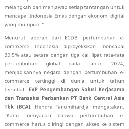
melangkah dan menjawab setiap tantangan untuk
mencapai Indonesia Emas dengan ekonomi digital
yang mumpuni.”
Menurut laporan dari ECDB, pertumbuhan e-
commerce Indonesia diproyeksikan mencapai
30,5% atau setara dengan tiga kali lipat rata-rata
pertumbuhan global pada tahun 2024,
menjadikannya negara dengan pertumbuhan e-
commerce tertinggi di dunia untuk tahun
tersebut.
EVP Pengembangan Solusi Kerjasama
dan Transaksi Perbankan PT Bank Central Asia
Tbk (BCA)
, Hendra Tanumihardja, mengatakan,
"Kami menyadari bahwa pertumbuhan e-
commerce harus diiringi dengan akses ke sistem