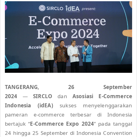
TANGERANG, 26 September
2024
—
SIRCLO
dan
Asosiasi E-Commerce
Indonesia (idEA)
sukses menyelenggarakan
pameran e-commerce terbesar di Indonesia
bertajuk “
E-Commerce Expo 2024
” pada tanggal
24 hingga 25 September di Indonesia Convention