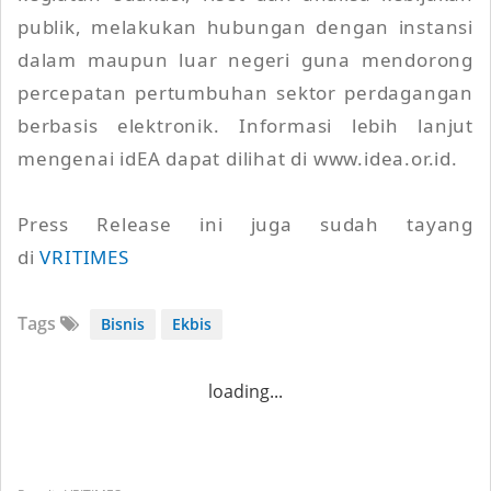
publik, melakukan hubungan dengan instansi
dalam maupun luar negeri guna mendorong
percepatan pertumbuhan sektor perdagangan
berbasis elektronik. Informasi lebih lanjut
mengenai idEA dapat dilihat di www.idea.or.id.
Press Release ini juga sudah tayang
di
VRITIMES
Tags
Bisnis
Ekbis
loading...