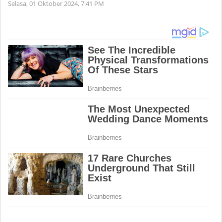
Selasa, 01 Oktober 2024,
7:41 PM