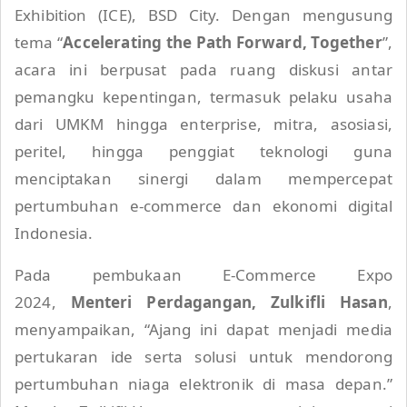
Exhibition (ICE), BSD City. Dengan mengusung
tema “
Accelerating the Path Forward, Together
”,
acara ini berpusat pada ruang diskusi antar
pemangku kepentingan, termasuk pelaku usaha
dari UMKM hingga enterprise, mitra, asosiasi,
peritel, hingga penggiat teknologi guna
menciptakan sinergi dalam mempercepat
pertumbuhan e-commerce dan ekonomi digital
Indonesia.
Pada pembukaan E-Commerce Expo
2024,
Menteri Perdagangan, Zulkifli Hasan
,
menyampaikan, “Ajang ini dapat menjadi media
pertukaran ide serta solusi untuk mendorong
pertumbuhan niaga elektronik di masa depan.”