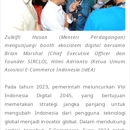
Zulkifli Hasan (Menteri Perdagangan)
mengunjungi booth ekosistem digital bersama
Brian Marshal (Chief Executive Officer dan
Founder SIRCLO), Hilmi Adrianto (Ketua Umum
Asosiasi E-Commerce Indonesia (idEA)
Pada tahun 2023, pemerintah meluncurkan Visi
Indonesia Digital 2045, yang bertujuan
memetakan strategi jangka panjang untuk
mengubah Indonesia dari pengguna teknologi
global menjadi inovator global. Dalam mendukung