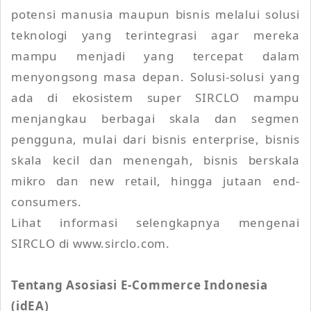
potensi manusia maupun bisnis melalui solusi
teknologi yang terintegrasi agar mereka
mampu menjadi yang tercepat dalam
menyongsong masa depan. Solusi-solusi yang
ada di ekosistem super SIRCLO mampu
menjangkau berbagai skala dan segmen
pengguna, mulai dari bisnis enterprise, bisnis
skala kecil dan menengah, bisnis berskala
mikro dan new retail, hingga jutaan end-
consumers.
Lihat informasi selengkapnya mengenai
SIRCLO di www.sirclo.com.
Tentang Asosiasi E-Commerce Indonesia
(idEA)