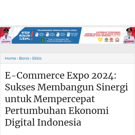
Home
› Bisnis
› Ekbis
E-Commerce Expo 2024:
Sukses Membangun Sinergi
untuk Mempercepat
Pertumbuhan Ekonomi
Digital Indonesia