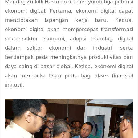
Mendag Zulkifli Hasan turut menyoroti tiga potensi
ekonomi digital: Pertama, ekonomi digital dapat
menciptakan lapangan kerja baru. Kedua,
ekonomi digital akan mempercepat transformasi
sektor-sektor ekonomi, adopsi teknologi digital
dalam sektor ekonomi dan industri, serta
berdampak pada meningkatnya produktivitas dan
daya saing di pasar global. Ketiga, ekonomi digital
akan membuka lebar pintu bagi akses finansial
inklusif.