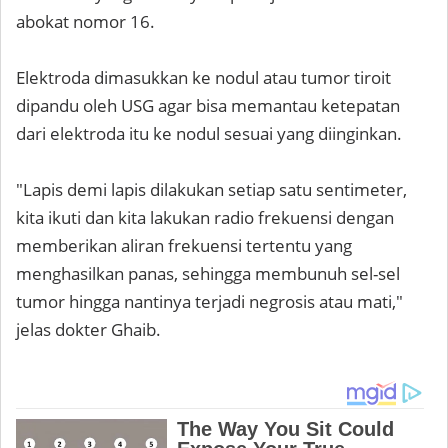
abokat nomor 16.
Elektroda dimasukkan ke nodul atau tumor tiroit
dipandu oleh USG agar bisa memantau ketepatan
dari elektroda itu ke nodul sesuai yang diinginkan.
"Lapis demi lapis dilakukan setiap satu sentimeter,
kita ikuti dan kita lakukan radio frekuensi dengan
memberikan aliran frekuensi tertentu yang
menghasilkan panas, sehingga membunuh sel-sel
tumor hingga nantinya terjadi negrosis atau mati,"
jelas dokter Ghaib.