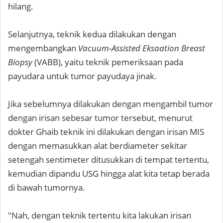
hilang.
Selanjutnya, teknik kedua dilakukan dengan
mengembangkan
Vacuum-Assisted Eksaation Breast
Biopsy
(VABB), yaitu teknik pemeriksaan pada
payudara untuk tumor payudaya jinak.
Jika sebelumnya dilakukan dengan mengambil tumor
dengan irisan sebesar tumor tersebut, menurut
dokter Ghaib teknik ini dilakukan dengan irisan MIS
dengan memasukkan alat berdiameter sekitar
setengah sentimeter ditusukkan di tempat tertentu,
kemudian dipandu USG hingga alat kita tetap berada
di bawah tumornya.
"Nah, dengan teknik tertentu kita lakukan irisan