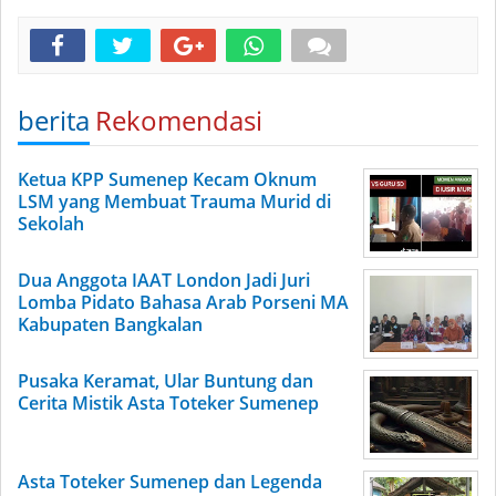
berita
Rekomendasi
Ketua KPP Sumenep Kecam Oknum
LSM yang Membuat Trauma Murid di
Sekolah
Dua Anggota IAAT London Jadi Juri
Lomba Pidato Bahasa Arab Porseni MA
Kabupaten Bangkalan
Pusaka Keramat, Ular Buntung dan
Cerita Mistik Asta Toteker Sumenep
Asta Toteker Sumenep dan Legenda