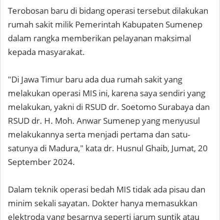
Terobosan baru di bidang operasi tersebut dilakukan
rumah sakit milik Pemerintah Kabupaten Sumenep
dalam rangka memberikan pelayanan maksimal
kepada masyarakat.
"Di Jawa Timur baru ada dua rumah sakit yang
melakukan operasi MIS ini, karena saya sendiri yang
melakukan, yakni di RSUD dr. Soetomo Surabaya dan
RSUD dr. H. Moh. Anwar Sumenep yang menyusul
melakukannya serta menjadi pertama dan satu-
satunya di Madura," kata dr. Husnul Ghaib, Jumat, 20
September 2024.
Dalam teknik operasi bedah MIS tidak ada pisau dan
minim sekali sayatan. Dokter hanya memasukkan
elektroda yang besarnya seperti jarum suntik atau