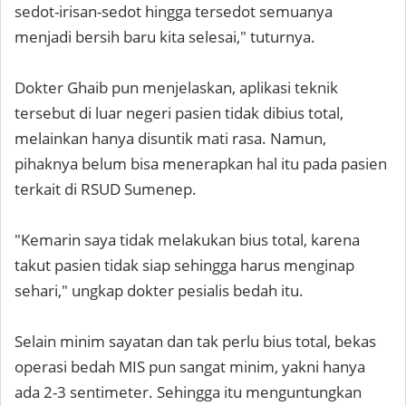
sedot-irisan-sedot hingga tersedot semuanya
menjadi bersih baru kita selesai," tuturnya.
Dokter Ghaib pun menjelaskan, aplikasi teknik
tersebut di luar negeri pasien tidak dibius total,
melainkan hanya disuntik mati rasa. Namun,
pihaknya belum bisa menerapkan hal itu pada pasien
terkait di RSUD Sumenep.
"Kemarin saya tidak melakukan bius total, karena
takut pasien tidak siap sehingga harus menginap
sehari," ungkap dokter pesialis bedah itu.
Selain minim sayatan dan tak perlu bius total, bekas
operasi bedah MIS pun sangat minim, yakni hanya
ada 2-3 sentimeter. Sehingga itu menguntungkan