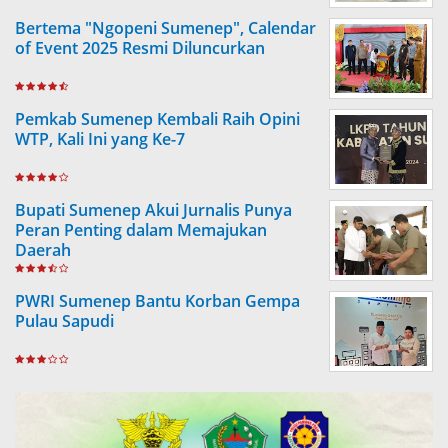
Bertema "Ngopeni Sumenep", Calendar
of Event 2025 Resmi Diluncurkan
Pemkab Sumenep Kembali Raih Opini
WTP, Kali Ini yang Ke-7
Bupati Sumenep Akui Jurnalis Punya
Peran Penting dalam Memajukan
Daerah
PWRI Sumenep Bantu Korban Gempa
Pulau Sapudi