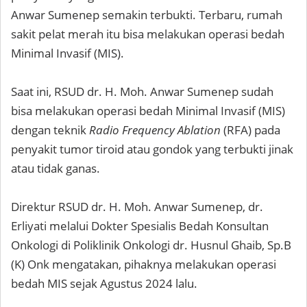
Anwar Sumenep semakin terbukti. Terbaru, rumah
sakit pelat merah itu bisa melakukan operasi bedah
Minimal Invasif (MIS).
Saat ini, RSUD dr. H. Moh. Anwar Sumenep sudah
bisa melakukan operasi bedah Minimal Invasif (MIS)
dengan teknik
Radio Frequency Ablation
(RFA) pada
penyakit tumor tiroid atau gondok yang terbukti jinak
atau tidak ganas.
Direktur RSUD dr. H. Moh. Anwar Sumenep, dr.
Erliyati melalui Dokter Spesialis Bedah Konsultan
Onkologi di Poliklinik Onkologi dr. Husnul Ghaib, Sp.B
(K) Onk mengatakan, pihaknya melakukan operasi
bedah MIS sejak Agustus 2024 lalu.