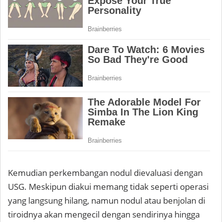
Kemudian perkembangan nodul dievaluasi dengan
USG. Meskipun diakui memang tidak seperti operasi
yang langsung hilang, namun nodul atau benjolan di
tiroidnya akan mengecil dengan sendirinya hingga