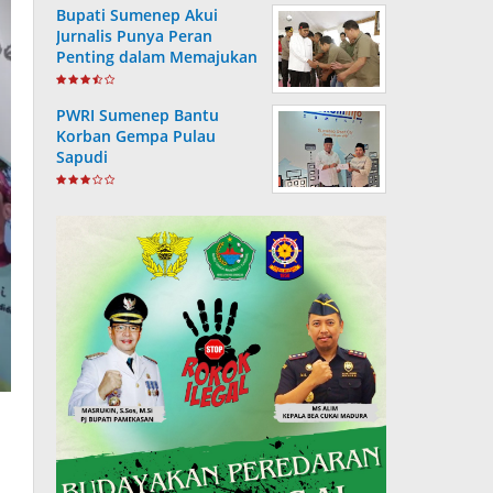
Bupati Sumenep Akui
Jurnalis Punya Peran
Penting dalam Memajukan
Daerah
PWRI Sumenep Bantu
Korban Gempa Pulau
Sapudi