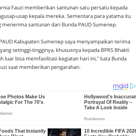
rnia Fauzi memberikan santunan satu persatu kepada
gusap-usap kepala mereka. Sementara para yatama itu
g menerima santunan dari Bunda PAUD Sumenep.
 PAUD Kabupaten Sumenep saya menyampaikan terima
 yang setinggi-tingginya, khususnya kepada BPRS Bhakti
luar bisa memfasilitasi kegiatan hari ini," kata Bunda
auzi saat memberikan pengarahan.