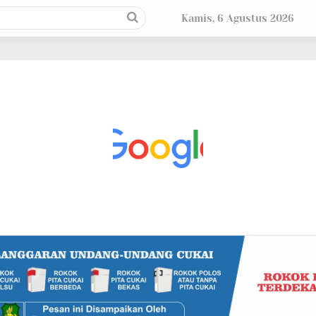
Kamis, 6 Agustus 2026