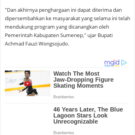
"Dan akhirnya penghargaan ini dapat diterima dan
dipersembahkan ke masyarakat yang selama ini telah
mendukung program yang dicanangkan oleh
Pemerintah Kabupaten Sumenep," ujar Bupati
Achmad Fauzi Wongsojudo.