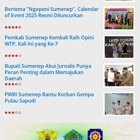
Bertema "Ngopeni Sumenep", Calendar
of Event 2025 Resmi Diluncurkan
Pemkab Sumenep Kembali Raih Opini
WTP, Kali Ini yang Ke-7
Bupati Sumenep Akui Jurnalis Punya
Peran Penting dalam Memajukan
Daerah
PWRI Sumenep Bantu Korban Gempa
Pulau Sapudi