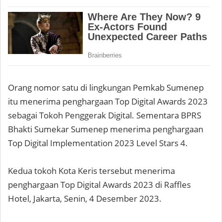
Orang nomor satu di lingkungan Pemkab Sumenep
itu menerima penghargaan Top Digital Awards 2023
sebagai Tokoh Penggerak Digital. Sementara BPRS
Bhakti Sumekar Sumenep menerima penghargaan
Top Digital Implementation 2023 Level Stars 4.
Kedua tokoh Kota Keris tersebut menerima
penghargaan Top Digital Awards 2023 di Raffles
Hotel, Jakarta, Senin, 4 Desember 2023.