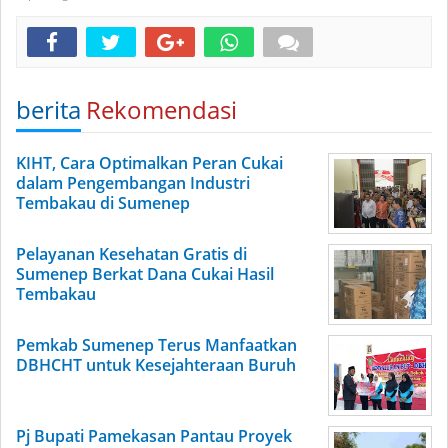
berita
Rekomendasi
KIHT, Cara Optimalkan Peran Cukai
dalam Pengembangan Industri
Tembakau di Sumenep
Pelayanan Kesehatan Gratis di
Sumenep Berkat Dana Cukai Hasil
Tembakau
Pemkab Sumenep Terus Manfaatkan
DBHCHT untuk Kesejahteraan Buruh
Pj Bupati Pamekasan Pantau Proyek