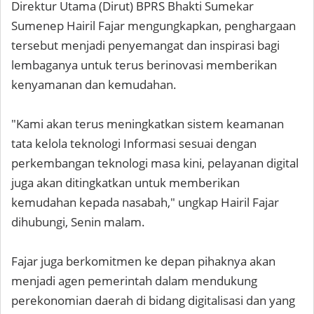
Direktur Utama (Dirut) BPRS Bhakti Sumekar
Sumenep Hairil Fajar mengungkapkan, penghargaan
tersebut menjadi penyemangat dan inspirasi bagi
lembaganya untuk terus berinovasi memberikan
kenyamanan dan kemudahan.
"Kami akan terus meningkatkan sistem keamanan
tata kelola teknologi Informasi sesuai dengan
perkembangan teknologi masa kini, pelayanan digital
juga akan ditingkatkan untuk memberikan
kemudahan kepada nasabah," ungkap Hairil Fajar
dihubungi, Senin malam.
Fajar juga berkomitmen ke depan pihaknya akan
menjadi agen pemerintah dalam mendukung
perekonomian daerah di bidang digitalisasi dan yang