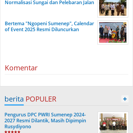
Normalisasi Sungai dan Pelebaran Jalan
Bertema "Ngopeni Sumenep", Calendar
of Event 2025 Resmi Diluncurkan
Komentar
berita
POPULER
+
Pengurus DPC PWRI Sumenep 2024-
2027 Resmi Dilantik, Masih Dipimpin
Rusydiyono