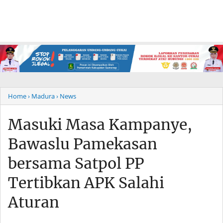
Home
› Madura
› News
Masuki Masa Kampanye,
Bawaslu Pamekasan
bersama Satpol PP
Tertibkan APK Salahi
Aturan