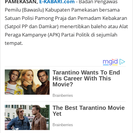
PAMEKASAN,
E-KABARI.com
- Badan Pengawas
Pemilu (Bawaslu) Kabupaten Pamekasan bersama
Satuan Polisi Pamong Praja dan Pemadam Kebakaran
(Satpol PP dan Damkar) menertibkan baleho atau Alat
Peraga Kampanye (APK) Partai Politik di sejumlah
tempat.