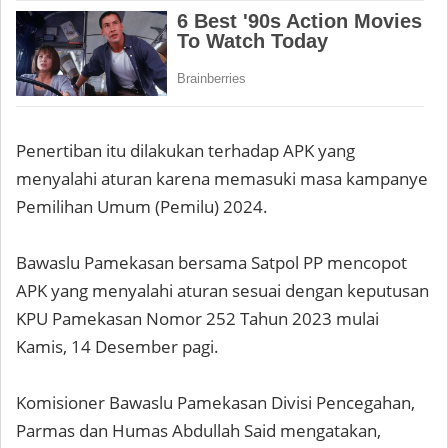
Penertiban itu dilakukan terhadap APK yang
menyalahi aturan karena memasuki masa kampanye
Pemilihan Umum (Pemilu) 2024.
Bawaslu Pamekasan bersama Satpol PP mencopot
APK yang menyalahi aturan sesuai dengan keputusan
KPU Pamekasan Nomor 252 Tahun 2023 mulai
Kamis, 14 Desember pagi.
Komisioner Bawaslu Pamekasan Divisi Pencegahan,
Parmas dan Humas Abdullah Said mengatakan,