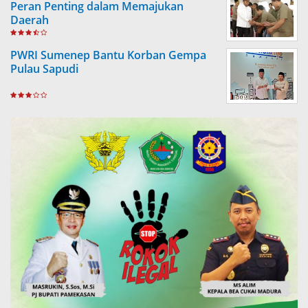
Peran Penting dalam Memajukan
Daerah
PWRI Sumenep Bantu Korban Gempa
Pulau Sapudi