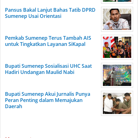
Pansus Bakal Lanjut Bahas Tatib DPRD
Sumenep Usai Orientasi
Pemkab Sumenep Terus Tambah AIS
untuk Tingkatkan Layanan SiKapal
Bupati Sumenep Sosialisasi UHC Saat
Hadiri Undangan Maulid Nabi
Bupati Sumenep Akui Jurnalis Punya
Peran Penting dalam Memajukan
Daerah