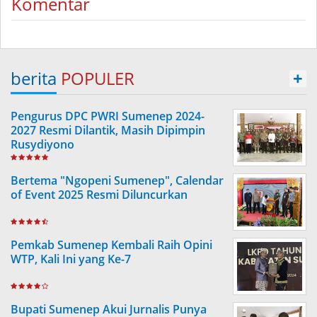
Komentar
berita
POPULER
+
Pengurus DPC PWRI Sumenep 2024-
2027 Resmi Dilantik, Masih Dipimpin
Rusydiyono
Bertema "Ngopeni Sumenep", Calendar
of Event 2025 Resmi Diluncurkan
Pemkab Sumenep Kembali Raih Opini
WTP, Kali Ini yang Ke-7
Bupati Sumenep Akui Jurnalis Punya