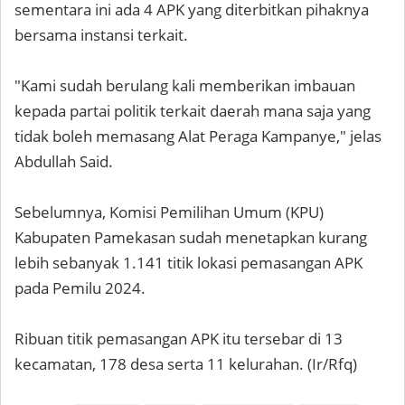
sementara ini ada 4 APK yang diterbitkan pihaknya
bersama instansi terkait.
"Kami sudah berulang kali memberikan imbauan
kepada partai politik terkait daerah mana saja yang
tidak boleh memasang Alat Peraga Kampanye," jelas
Abdullah Said.
Sebelumnya, Komisi Pemilihan Umum (KPU)
Kabupaten Pamekasan sudah menetapkan kurang
lebih sebanyak 1.141 titik lokasi pemasangan APK
pada Pemilu 2024.
Ribuan titik pemasangan APK itu tersebar di 13
kecamatan, 178 desa serta 11 kelurahan. (Ir/Rfq)