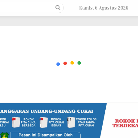
Kamis, 6 Agustus 2026