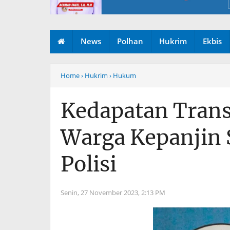
News
Polhan
Hukrim
Ekbis
Home
› Hukrim
› Hukum
Kedapatan Trans
Warga Kepanjin
Polisi
Senin, 27 November 2023,
2:13 PM