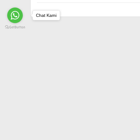
Chat Kami