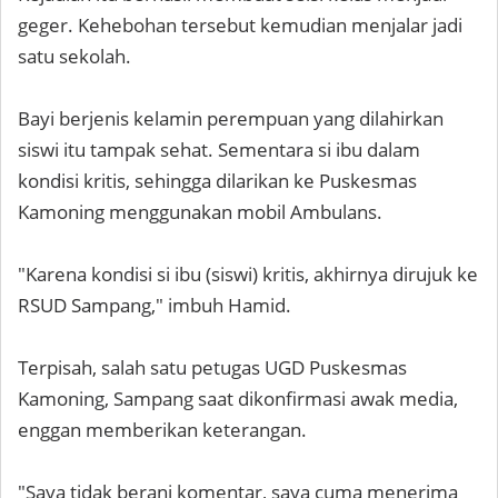
geger. Kehebohan tersebut kemudian menjalar jadi
satu sekolah.
Bayi berjenis kelamin perempuan yang dilahirkan
siswi itu tampak sehat. Sementara si ibu dalam
kondisi kritis, sehingga dilarikan ke Puskesmas
Kamoning menggunakan mobil Ambulans.
"Karena kondisi si ibu (siswi) kritis, akhirnya dirujuk ke
RSUD Sampang," imbuh Hamid.
Terpisah, salah satu petugas UGD Puskesmas
Kamoning, Sampang saat dikonfirmasi awak media,
enggan memberikan keterangan.
"Saya tidak berani komentar, saya cuma menerima