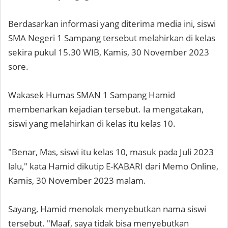
Berdasarkan informasi yang diterima media ini, siswi
SMA Negeri 1 Sampang tersebut melahirkan di kelas
sekira pukul 15.30 WIB, Kamis, 30 November 2023
sore.
Wakasek Humas SMAN 1 Sampang Hamid
membenarkan kejadian tersebut. Ia mengatakan,
siswi yang melahirkan di kelas itu kelas 10.
"Benar, Mas, siswi itu kelas 10, masuk pada Juli 2023
lalu," kata Hamid dikutip E-KABARI dari Memo Online,
Kamis, 30 November 2023 malam.
Sayang, Hamid menolak menyebutkan nama siswi
tersebut. "Maaf, saya tidak bisa menyebutkan