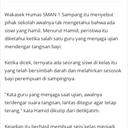
Wakasek Humas SMAN 1 Sampang itu menyebut
pihak sekolah awalnya tak mengetahui bahwa ada
siswi yang hamil. Menurut Hamid, peristiwa itu
diketahui ketika salah satu guru yang menjaga ujian
mendengar tangisan bayi.
Ketika dicek, ternyata ada seorang siswi di kelas itu
yang telah bersimbah darah dan melahirkan sesosok
bayi perempuan di sampingnya.
"Kata guru yang menjaga saat ujian, awalnya
terdengar suara tangisan, lantas ditegur agar tetap
terang," kata Hamid dikutip dari detikJatim.
Kejadian itu berhasil membuat seisi kelas menjadi