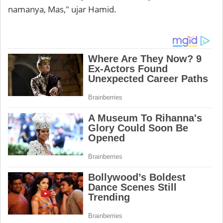
namanya, Mas," ujar Hamid.