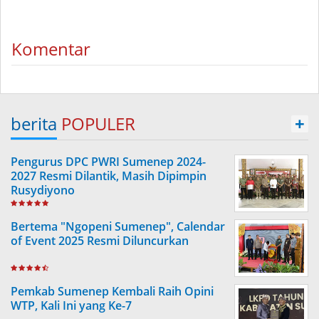
Komentar
berita
POPULER
+
Pengurus DPC PWRI Sumenep 2024-
2027 Resmi Dilantik, Masih Dipimpin
Rusydiyono
Bertema "Ngopeni Sumenep", Calendar
of Event 2025 Resmi Diluncurkan
Pemkab Sumenep Kembali Raih Opini
WTP, Kali Ini yang Ke-7