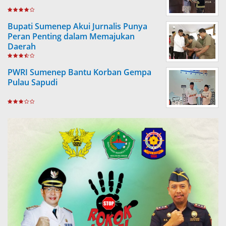
Bupati Sumenep Akui Jurnalis Punya
Peran Penting dalam Memajukan
Daerah
PWRI Sumenep Bantu Korban Gempa
Pulau Sapudi