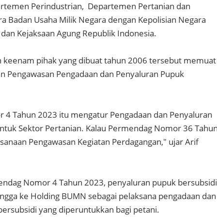
rtemen Perindustrian, Departemen Pertanian dan
a Badan Usaha Milik Negara dengan Kepolisian Negara
 dan Kejaksaan Agung Republik Indonesia.
keenam pihak yang dibuat tahun 2006 tersebut memuat
an Pengawasan Pengadaan dan Penyaluran Pupuk
4 Tahun 2023 itu mengatur Pengadaan dan Penyaluran
untuk Sektor Pertanian. Kalau Permendag Nomor 36 Tahu
sanaan Pengawasan Kegiatan Perdagangan," ujar Arif
ndag Nomor 4 Tahun 2023, penyaluran pupuk bersubsidi
hingga ke Holding BUMN sebagai pelaksana pengadaan dan
ersubsidi yang diperuntukkan bagi petani.