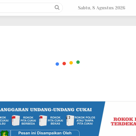
Sabtu, 8 Agustus 2026