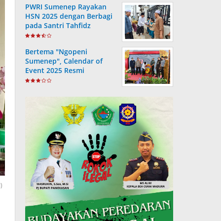
PWRI Sumenep Rayakan
HSN 2025 dengan Berbagi
pada Santri Tahfidz
Bertema "Ngopeni
Sumenep", Calendar of
Event 2025 Resmi
Diluncurkan
)