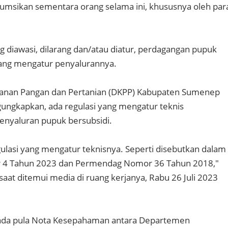
umsikan sementara orang selama ini, khususnya oleh par
g diawasi, dilarang dan/atau diatur, perdagangan pupuk
yang mengatur penyalurannya.
hanan Pangan dan Pertanian (DKPP) Kabupaten Sumenep
ungkapkan, ada regulasi yang mengatur teknis
enyaluran pupuk bersubsidi.
lasi yang mengatur teknisnya. Seperti disebutkan dalam
4 Tahun 2023 dan Permendag Nomor 36 Tahun 2018,"
 saat ditemui media di ruang kerjanya, Rabu 26 Juli 2023
u, ada pula Nota Kesepahaman antara Departemen