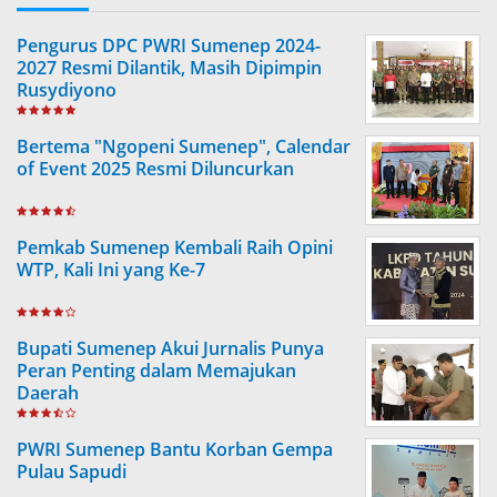
Pengurus DPC PWRI Sumenep 2024-
2027 Resmi Dilantik, Masih Dipimpin
Rusydiyono
Bertema "Ngopeni Sumenep", Calendar
of Event 2025 Resmi Diluncurkan
Pemkab Sumenep Kembali Raih Opini
WTP, Kali Ini yang Ke-7
Bupati Sumenep Akui Jurnalis Punya
Peran Penting dalam Memajukan
Daerah
PWRI Sumenep Bantu Korban Gempa
Pulau Sapudi