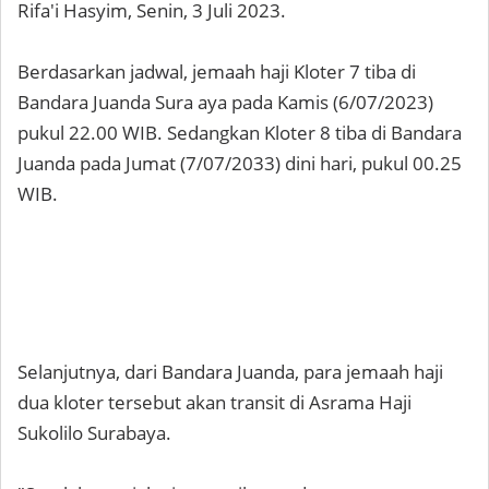
Rifa'i Hasyim, Senin, 3 Juli 2023.
Berdasarkan jadwal, jemaah haji Kloter 7 tiba di
Bandara Juanda Sura aya pada Kamis (6/07/2023)
pukul 22.00 WIB. Sedangkan Kloter 8 tiba di Bandara
Juanda pada Jumat (7/07/2033) dini hari, pukul 00.25
WIB.
Selanjutnya, dari Bandara Juanda, para jemaah haji
dua kloter tersebut akan transit di Asrama Haji
Sukolilo Surabaya.