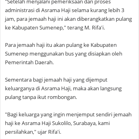
"Setelah menjalani pemeriksaan dan proses
administrasi di Asrama Haji selama kurang lebih 3
jam, para jemaah haji ini akan diberangkatkan pulang
ke Kabupaten Sumenep," terang M. Rifa'i.
Para jemaah haji itu akan pulang ke Kabupaten
Sumenep menggunakan bus yang disiapkan oleh
Pemerintah Daerah.
Sementara bagi jemaah haji yang dijemput
keluarganya di Asrama Haji, maka akan langsung
pulang tanpa ikut rombongan.
"Bagi keluarga yang ingin menjemput sendiri jemaah
haji ke Asrama Haji Sukolilo, Surabaya, kami
persilahkan," ujar Rifa'i.