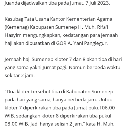
Juanda dijadwalkan tiba pada Jumat, 7 Juli 2023.
Kasubag Tata Usaha Kantor Kementerian Agama
(Kemenag) Kabupaten Sumenep H. Muh. Rifa'i
Hasyim mengungkapkan, kedatangan para jemaah
haji akan dipusatkan di GOR A. Yani Panglegur.
Jemaah haji Sumenep Kloter 7 dan 8 akan tiba di hari
yang sama yakni Jumat pagi. Namun berbeda waktu
sekitar 2 jam.
"Dua kloter tersebut tiba di Kabupaten Sumenep
pada hari yang sama, hanya berbeda jam. Untuk
kloter 7 diperkirakan tiba pada Jumat pukul 06.00
WIB, sedangkan kloter 8 diperkirakan tiba pukul
08.00 WIB. Jadi hanya selisih 2 jam," kata H. Muh.