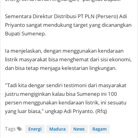
Sementara Direktur Distribusi PT PLN (Persero) Adi
Priyanto sangat mendukung target yang dicanangkan
Bupati Sumenep.
Ia menjelaskan, dengan menggunakan kendaraan
listrik masyarakat bisa menghemat dari sisi ekonomi,
dan bisa tetap menjaga kelestarian lingkungan.
"Tadi kita dengar sendiri testimoni dari masyarakat
justru mengiginkan kalau bisa Sumenep ini 100
persen menggunakan kendaraan listrik, ini sesuatu
yang luar biasa," ungkap Adi Priyanto. (Rfq)
Tags
Energi
Madura
News
Ragam