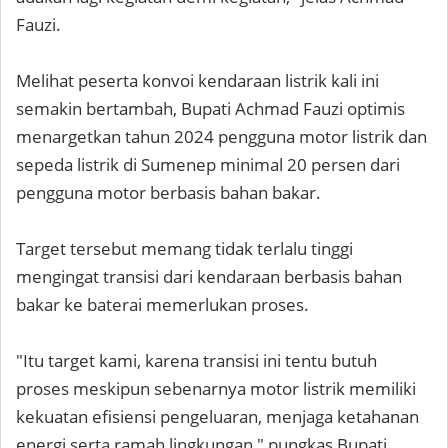
Fauzi.
Melihat peserta konvoi kendaraan listrik kali ini
semakin bertambah, Bupati Achmad Fauzi optimis
menargetkan tahun 2024 pengguna motor listrik dan
sepeda listrik di Sumenep minimal 20 persen dari
pengguna motor berbasis bahan bakar.
Target tersebut memang tidak terlalu tinggi
mengingat transisi dari kendaraan berbasis bahan
bakar ke baterai memerlukan proses.
"Itu target kami, karena transisi ini tentu butuh
proses meskipun sebenarnya motor listrik memiliki
kekuatan efisiensi pengeluaran, menjaga ketahanan
energi serta ramah lingkungan," pungkas Bupati.