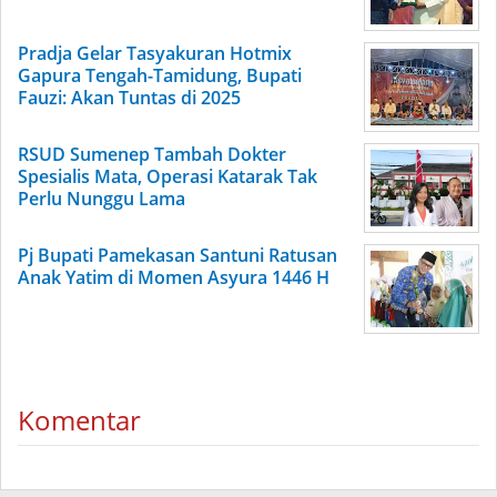
Pradja Gelar Tasyakuran Hotmix
Gapura Tengah-Tamidung, Bupati
Fauzi: Akan Tuntas di 2025
RSUD Sumenep Tambah Dokter
Spesialis Mata, Operasi Katarak Tak
Perlu Nunggu Lama
Pj Bupati Pamekasan Santuni Ratusan
Anak Yatim di Momen Asyura 1446 H
Komentar