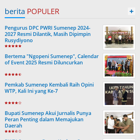
berita
POPULER
+
Pengurus DPC PWRI Sumenep 2024-
2027 Resmi Dilantik, Masih Dipimpin
Rusydiyono
Bertema "Ngopeni Sumenep", Calendar
of Event 2025 Resmi Diluncurkan
Pemkab Sumenep Kembali Raih Opini
WTP, Kali Ini yang Ke-7
Bupati Sumenep Akui Jurnalis Punya
Peran Penting dalam Memajukan
Daerah