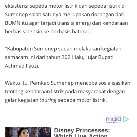
eksistensi sepeda motor listrik dan sepeda listrik di
Sumenep salah satunya merupakan dorongan dari
BUMN itu agar terjadi transisi energi dari kendaraan
berbasis bensin ke berbasis baterai.
"Kabupaten Sumenep sudah melakukan kegiatan
semacam ini dari tahun 2021 lalu," ujar Bupati
Achmad Fauzi.
Waktu itu, Pemkab Sumenep mencoba sosialisasikan
tentang kendaraan listrik pada masyarakat dengan
gelar kegiatan
touring
sepeda motor listrik.