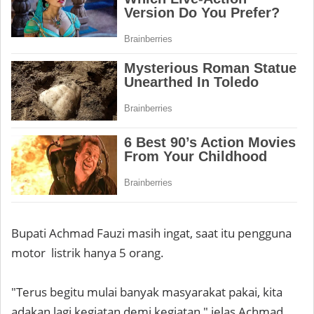
Bupati Achmad Fauzi masih ingat, saat itu pengguna
motor listrik hanya 5 orang.
"Terus begitu mulai banyak masyarakat pakai, kita
adakan lagi kegiatan demi kegiatan," jelas Achmad