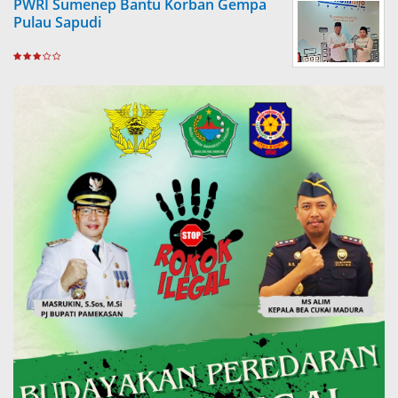
PWRI Sumenep Bantu Korban Gempa
Pulau Sapudi