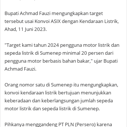
Bupati Achmad Fauzi mengungkapkan target
tersebut usai Konvoi ASIX dengan Kendaraan Listrik,
Ahad, 11 Juni 2023.
"Target kami tahun 2024 pengguna motor listrik dan
sepeda listrik di Sumenep minimal 20 persen dari
pengguna motor berbasis bahan bakar," ujar Bupati
Achmad Fauzi.
Orang nomor satu di Sumenep itu mengungkapkan,
konvoi kendaraan listrik bertujuan menunjukkan
keberadaan dan keberlangsungan jumlah sepeda
motor listrik dan sepeda listrik di Sumenep.
Pihkanya menggandeng PT PLN (Persero) karena