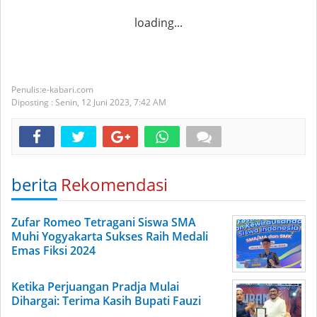
loading...
e-kabari.com
Diposting :
Senin, 12 Juni 2023,
7:42 AM
berita
Rekomendasi
Zufar Romeo Tetragani Siswa SMA
Muhi Yogyakarta Sukses Raih Medali
Emas Fiksi 2024
Ketika Perjuangan Pradja Mulai
Dihargai: Terima Kasih Bupati Fauzi