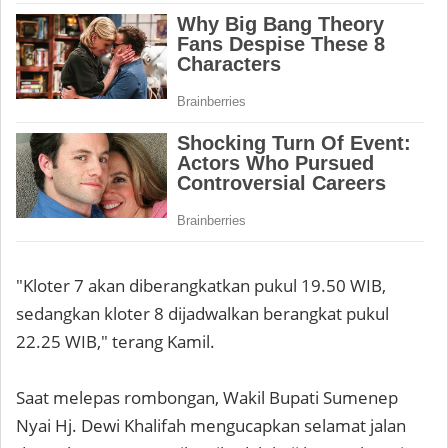
"Kloter 7 akan diberangkatkan pukul 19.50 WIB,
sedangkan kloter 8 dijadwalkan berangkat pukul
22.25 WIB," terang Kamil.
Saat melepas rombongan, Wakil Bupati Sumenep
Nyai Hj. Dewi Khalifah mengucapkan selamat jalan