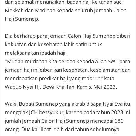
dan selamat menunaikan ibadah haji ke tanah suci
Mekkah dan Madinah kepada seluruh Jemaah Calon
Haji Sumenep.
Dia berharap para Jemaah Calon Haji Sumenep diberi
kekuatan dan kesehatan lahir batin untuk
melaksanakan ibadah haji.
"Mudah-mudahan kita berdoa kepada Allah SWT para
jemaah haji ini diberikan kesehatan, keselamatan dan
mendapatkan predikat haji yang mabrur," kata
Wabup Nyai Hj. Dewi Khalifah, Kamis, Mei 2023.
Wakil Bupati Sumenep yang akrab disapa Nyai Eva itu
mengajak JCH bersyukur, karena pada tahun 2023 ini
jumlah Jemaah Calon Haji Sumenep mencapai 686
orang. Dua kali lipat lebih dari tahun sebelumnya.