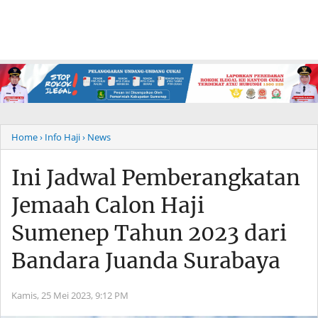
Home
› Info Haji
› News
Ini Jadwal Pemberangkatan
Jemaah Calon Haji
Sumenep Tahun 2023 dari
Bandara Juanda Surabaya
Kamis, 25 Mei 2023,
9:12 PM