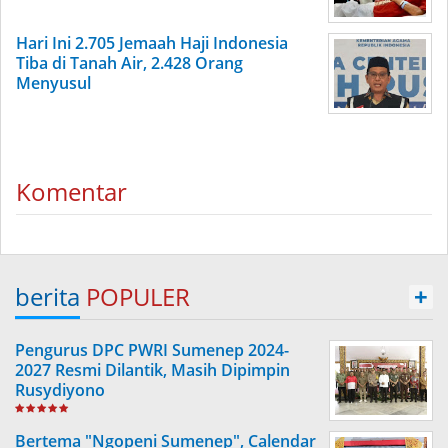
Hari Ini 2.705 Jemaah Haji Indonesia
Tiba di Tanah Air, 2.428 Orang
Menyusul
Komentar
berita
POPULER
+
Pengurus DPC PWRI Sumenep 2024-
2027 Resmi Dilantik, Masih Dipimpin
Rusydiyono
Bertema "Ngopeni Sumenep", Calendar