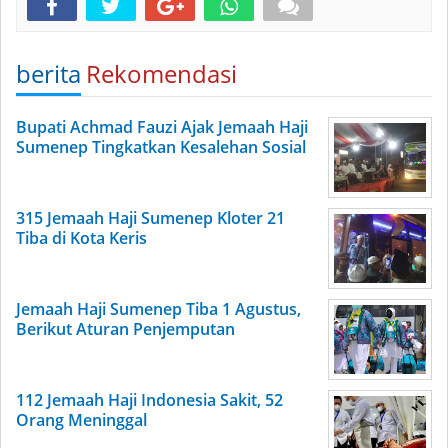
berita
Rekomendasi
Bupati Achmad Fauzi Ajak Jemaah Haji
Sumenep Tingkatkan Kesalehan Sosial
315 Jemaah Haji Sumenep Kloter 21
Tiba di Kota Keris
Jemaah Haji Sumenep Tiba 1 Agustus,
Berikut Aturan Penjemputan
112 Jemaah Haji Indonesia Sakit, 52
Orang Meninggal