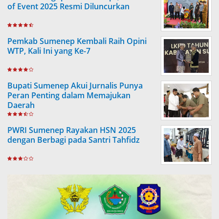
of Event 2025 Resmi Diluncurkan
Pemkab Sumenep Kembali Raih Opini
WTP, Kali Ini yang Ke-7
Bupati Sumenep Akui Jurnalis Punya
Peran Penting dalam Memajukan
Daerah
PWRI Sumenep Rayakan HSN 2025
dengan Berbagi pada Santri Tahfidz