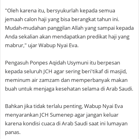
"Oleh karena itu, bersyukurlah kepada semua
jemaah calon haji yang bisa berangkat tahun ini.
Mudah-mudahan panggilan Allah yang sampai kepada
Anda sekalian akan mendapatkan predikat haji yang
mabrur," ujar Wabup Nyai Eva.
Pengasuh Ponpes Aqidah Usymuni itu berpesan
kepada seluruh JCH agar sering beri'tikaf di masjid,
meminum air zamzam dan memperbanyak makan
buah untuk menjaga kesehatan selama di Arab Saudi.
Bahkan jika tidak terlalu penting, Wabup Nyai Eva
menyarankan JCH Sumenep agar jangan keluar
karena kondisi cuaca di Arab Saudi saat ini lumayan
panas.