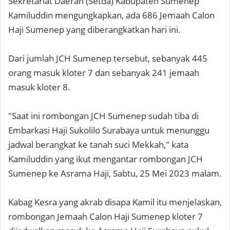
Sekretariat Daerah (Setda) Kabupaten Sumenep
Kamiluddin mengungkapkan, ada 686 Jemaah Calon
Haji Sumenep yang diberangkatkan hari ini.
Dari jumlah JCH Sumenep tersebut, sebanyak 445
orang masuk kloter 7 dan sebanyak 241 jemaah
masuk kloter 8.
"Saat ini rombongan JCH Sumenep sudah tiba di
Embarkasi Haji Sukolilo Surabaya untuk menunggu
jadwal berangkat ke tanah suci Mekkah," kata
Kamiluddin yang ikut mengantar rombongan JCH
Sumenep ke Asrama Haji, Sabtu, 25 Mei 2023 malam.
Kabag Kesra yang akrab disapa Kamil itu menjelaskan,
rombongan Jemaah Calon Haji Sumenep kloter 7