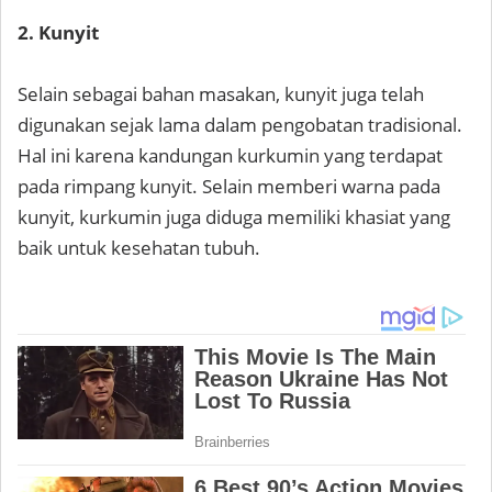
2. Kunyit
Selain sebagai bahan masakan, kunyit juga telah
digunakan sejak lama dalam pengobatan tradisional.
Hal ini karena kandungan kurkumin yang terdapat
pada rimpang kunyit. Selain memberi warna pada
kunyit, kurkumin juga diduga memiliki khasiat yang
baik untuk kesehatan tubuh.