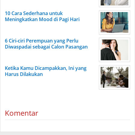
10 Cara Sederhana untuk
Meningkatkan Mood di Pagi Hari
6 Ciri-ciri Perempuan yang Perlu
Diwaspadai sebagai Calon Pasangan
Ketika Kamu Dicampakkan, Ini yang
Harus Dilakukan
Komentar