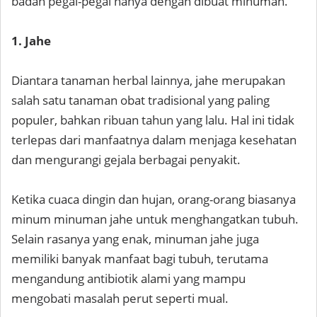
badan pegal-pegal hanya dengan dibuat minuman.
1. Jahe
Diantara tanaman herbal lainnya, jahe merupakan
salah satu tanaman obat tradisional yang paling
populer, bahkan ribuan tahun yang lalu. Hal ini tidak
terlepas dari manfaatnya dalam menjaga kesehatan
dan mengurangi gejala berbagai penyakit.
Ketika cuaca dingin dan hujan, orang-orang biasanya
minum minuman jahe untuk menghangatkan tubuh.
Selain rasanya yang enak, minuman jahe juga
memiliki banyak manfaat bagi tubuh, terutama
mengandung antibiotik alami yang mampu
mengobati masalah perut seperti mual.