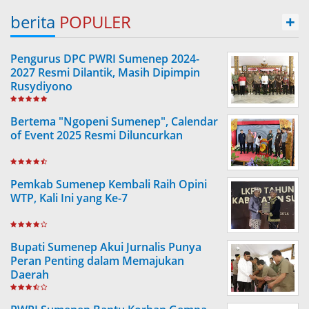
berita
POPULER
+
Pengurus DPC PWRI Sumenep 2024-
2027 Resmi Dilantik, Masih Dipimpin
Rusydiyono
Bertema "Ngopeni Sumenep", Calendar
of Event 2025 Resmi Diluncurkan
Pemkab Sumenep Kembali Raih Opini
WTP, Kali Ini yang Ke-7
Bupati Sumenep Akui Jurnalis Punya
Peran Penting dalam Memajukan
Daerah