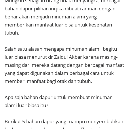
Mungkin sebagian orang tidak menyangka, berbagai
bahan dapur pilihan ini jika dibuat ramuan dengan
benar akan menjadi minuman alami yang
memberikan manfaat luar bisa untuk kesehatan
tubuh.
Salah satu alasan mengapa minuman alami begitu
luar biasa menurut dr Zaidul Akbar karena masing-
masing dari mereka datang dengan berbagai manfaat
yang dapat digunakan dalam berbagai cara untuk
memberi manfaat bagi otak dan tubuh.
Apa saja bahan dapur untuk membuat minuman
alami luar biasa itu?
Berikut 5 bahan dapur yang mampu menyembuhkan