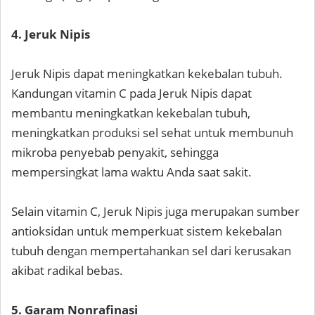
4. Jeruk Nipis
Jeruk Nipis dapat meningkatkan kekebalan tubuh.
Kandungan vitamin C pada Jeruk Nipis dapat
membantu meningkatkan kekebalan tubuh,
meningkatkan produksi sel sehat untuk membunuh
mikroba penyebab penyakit, sehingga
mempersingkat lama waktu Anda saat sakit.
Selain vitamin C, Jeruk Nipis juga merupakan sumber
antioksidan untuk memperkuat sistem kekebalan
tubuh dengan mempertahankan sel dari kerusakan
akibat radikal bebas.
5. Garam Nonrafinasi