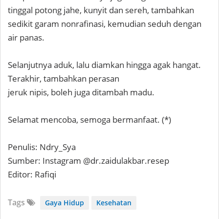
tinggal potong jahe, kunyit dan sereh, tambahkan
sedikit garam nonrafinasi, kemudian seduh dengan
air panas.
Selanjutnya aduk, lalu diamkan hingga agak hangat.
Terakhir, tambahkan perasan
jeruk nipis, boleh juga ditambah madu.
Selamat mencoba, semoga bermanfaat. (*)
Penulis: Ndry_Sya
Sumber: Instagram @dr.zaidulakbar.resep
Editor: Rafiqi
Tags
Gaya Hidup
Kesehatan