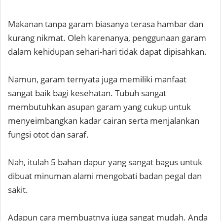
Makanan tanpa garam biasanya terasa hambar dan
kurang nikmat. Oleh karenanya, penggunaan garam
dalam kehidupan sehari-hari tidak dapat dipisahkan.
Namun, garam ternyata juga memiliki manfaat
sangat baik bagi kesehatan. Tubuh sangat
membutuhkan asupan garam yang cukup untuk
menyeimbangkan kadar cairan serta menjalankan
fungsi otot dan saraf.
Nah, itulah 5 bahan dapur yang sangat bagus untuk
dibuat minuman alami mengobati badan pegal dan
sakit.
Adapun cara membuatnya juga sangat mudah. Anda