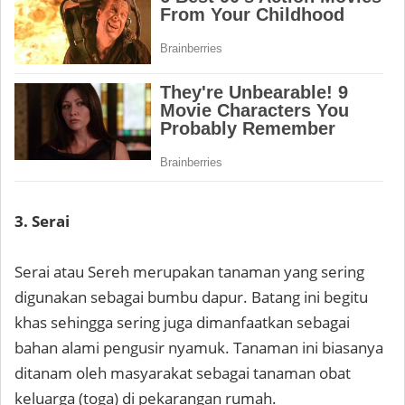
3. Serai
Serai atau Sereh merupakan tanaman yang sering
digunakan sebagai bumbu dapur. Batang ini begitu
khas sehingga sering juga dimanfaatkan sebagai
bahan alami pengusir nyamuk. Tanaman ini biasanya
ditanam oleh masyarakat sebagai tanaman obat
keluarga (toga) di pekarangan rumah.