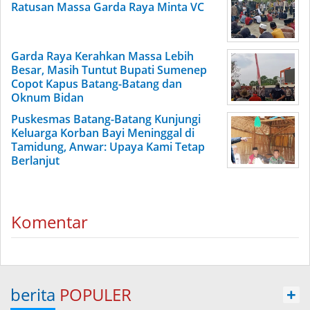
Ratusan Massa Garda Raya Minta VC
Garda Raya Kerahkan Massa Lebih
Besar, Masih Tuntut Bupati Sumenep
Copot Kapus Batang-Batang dan
Oknum Bidan
Puskesmas Batang-Batang Kunjungi
Keluarga Korban Bayi Meninggal di
Tamidung, Anwar: Upaya Kami Tetap
Berlanjut
Komentar
berita
POPULER
+