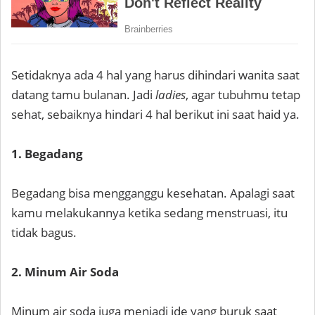
Setidaknya ada 4 hal yang harus dihindari wanita saat
datang tamu bulanan. Jadi
ladies
, agar tubuhmu tetap
sehat, sebaiknya hindari 4 hal berikut ini saat haid ya.
1. Begadang
Begadang bisa mengganggu kesehatan. Apalagi saat
kamu melakukannya ketika sedang menstruasi, itu
tidak bagus.
2. Minum Air Soda
Minum air soda juga menjadi ide yang buruk saat