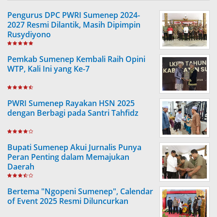
Pengurus DPC PWRI Sumenep 2024-
2027 Resmi Dilantik, Masih Dipimpin
Rusydiyono
Pemkab Sumenep Kembali Raih Opini
WTP, Kali Ini yang Ke-7
PWRI Sumenep Rayakan HSN 2025
dengan Berbagi pada Santri Tahfidz
Bupati Sumenep Akui Jurnalis Punya
Peran Penting dalam Memajukan
Daerah
Bertema "Ngopeni Sumenep", Calendar
of Event 2025 Resmi Diluncurkan