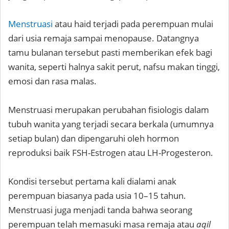
Menstruasi
atau haid terjadi pada perempuan mulai
dari usia remaja sampai menopause. Datangnya
tamu bulanan tersebut pasti memberikan efek bagi
wanita, seperti halnya sakit perut, nafsu makan tinggi,
emosi dan rasa malas.
Menstruasi merupakan perubahan fisiologis dalam
tubuh wanita yang terjadi secara berkala (umumnya
setiap bulan) dan dipengaruhi oleh hormon
reproduksi baik FSH-Estrogen atau LH-Progesteron.
Kondisi tersebut pertama kali dialami anak
perempuan biasanya pada usia 10–15 tahun.
Menstruasi juga menjadi tanda bahwa seorang
perempuan telah memasuki masa remaja atau
aqil