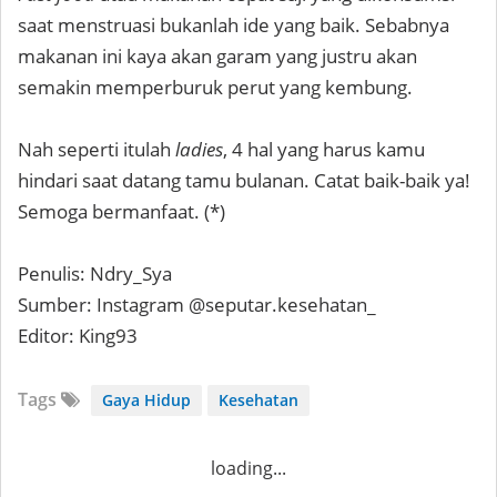
saat menstruasi bukanlah ide yang baik. Sebabnya
makanan ini kaya akan garam yang justru akan
semakin memperburuk perut yang kembung.
Nah seperti itulah
ladies
, 4 hal yang harus kamu
hindari saat datang tamu bulanan. Catat baik-baik ya!
Semoga bermanfaat. (*)
Penulis: Ndry_Sya
Sumber: Instagram @seputar.kesehatan_
Editor: King93
Tags
Gaya Hidup
Kesehatan
loading...