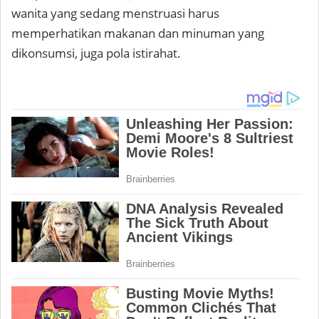
wanita yang sedang menstruasi harus
memperhatikan makanan dan minuman yang
dikonsumsi, juga pola istirahat.