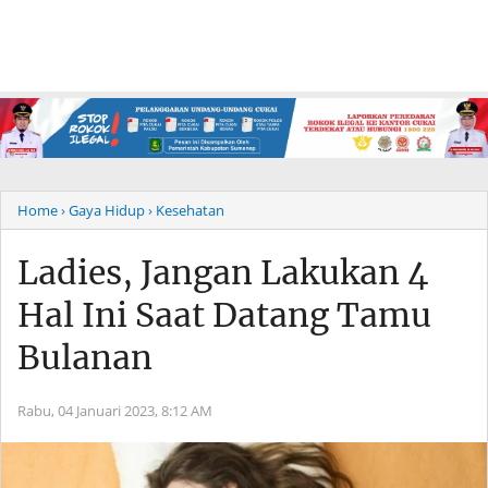
Home
› Gaya Hidup
› Kesehatan
Ladies, Jangan Lakukan 4
Hal Ini Saat Datang Tamu
Bulanan
Rabu, 04 Januari 2023,
8:12 AM