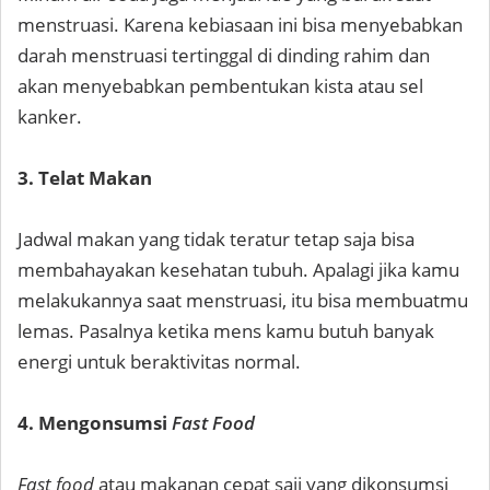
menstruasi. Karena kebiasaan ini bisa menyebabkan
darah menstruasi tertinggal di dinding rahim dan
akan menyebabkan pembentukan kista atau sel
kanker.
3. Telat Makan
Jadwal makan yang tidak teratur tetap saja bisa
membahayakan kesehatan tubuh. Apalagi jika kamu
melakukannya saat menstruasi, itu bisa membuatmu
lemas. Pasalnya ketika mens kamu butuh banyak
energi untuk beraktivitas normal.
4. Mengonsumsi
Fast Food
Fast food
atau makanan cepat saji yang dikonsumsi