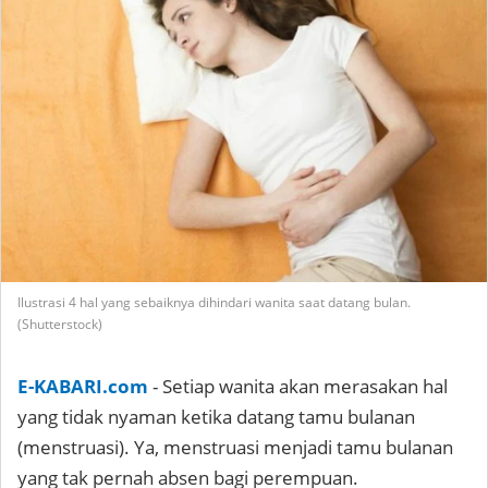
Ilustrasi 4 hal yang sebaiknya dihindari wanita saat datang bulan.
(Shutterstock)
E-KABARI.com
- Setiap wanita akan merasakan hal
yang tidak nyaman ketika datang tamu bulanan
(menstruasi). Ya, menstruasi menjadi tamu bulanan
yang tak pernah absen bagi perempuan.