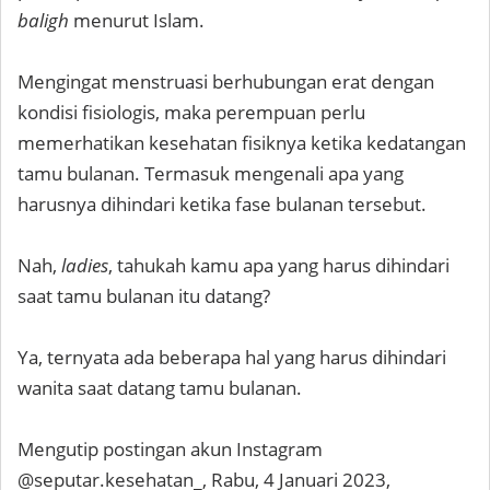
baligh
menurut Islam.
Mengingat menstruasi berhubungan erat dengan
kondisi fisiologis, maka perempuan perlu
memerhatikan kesehatan fisiknya ketika kedatangan
tamu bulanan. Termasuk mengenali apa yang
harusnya dihindari ketika fase bulanan tersebut.
Nah,
ladies
, tahukah kamu apa yang harus dihindari
saat tamu bulanan itu datang?
Ya, ternyata ada beberapa hal yang harus dihindari
wanita saat datang tamu bulanan.
Mengutip postingan akun Instagram
@seputar.kesehatan_, Rabu, 4 Januari 2023,