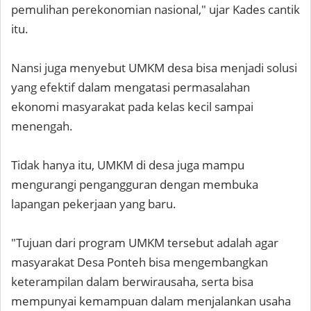
pemulihan perekonomian nasional," ujar Kades cantik
itu.
Nansi juga menyebut UMKM desa bisa menjadi solusi
yang efektif dalam mengatasi permasalahan
ekonomi masyarakat pada kelas kecil sampai
menengah.
Tidak hanya itu, UMKM di desa juga mampu
mengurangi pengangguran dengan membuka
lapangan pekerjaan yang baru.
"Tujuan dari program UMKM tersebut adalah agar
masyarakat Desa Ponteh bisa mengembangkan
keterampilan dalam berwirausaha, serta bisa
mempunyai kemampuan dalam menjalankan usaha