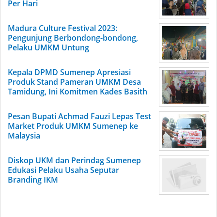
Per Hari
Madura Culture Festival 2023:
Pengunjung Berbondong-bondong,
Pelaku UMKM Untung
Kepala DPMD Sumenep Apresiasi
Produk Stand Pameran UMKM Desa
Tamidung, Ini Komitmen Kades Basith
Pesan Bupati Achmad Fauzi Lepas Test
Market Produk UMKM Sumenep ke
Malaysia
Diskop UKM dan Perindag Sumenep
Edukasi Pelaku Usaha Seputar
Branding IKM