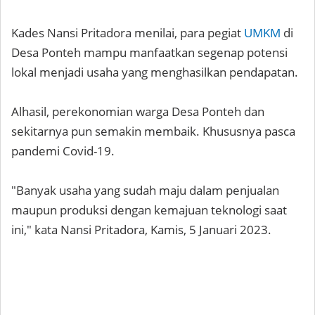
Kades Nansi Pritadora menilai, para pegiat
UMKM
di
Desa Ponteh mampu manfaatkan segenap potensi
lokal menjadi usaha yang menghasilkan pendapatan.
Alhasil, perekonomian warga Desa Ponteh dan
sekitarnya pun semakin membaik. Khususnya pasca
pandemi Covid-19.
"Banyak usaha yang sudah maju dalam penjualan
maupun produksi dengan kemajuan teknologi saat
ini," kata Nansi Pritadora, Kamis, 5 Januari 2023.