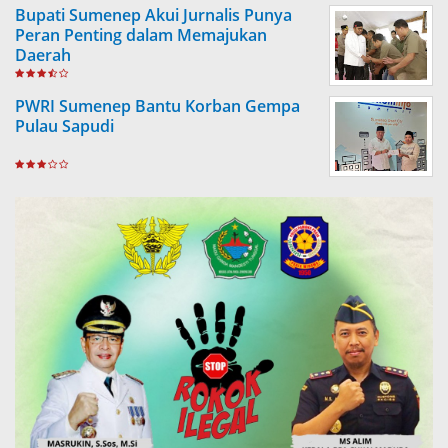
Bupati Sumenep Akui Jurnalis Punya
Peran Penting dalam Memajukan
Daerah
PWRI Sumenep Bantu Korban Gempa
Pulau Sapudi