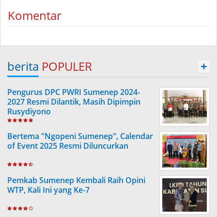
Komentar
berita
POPULER
+
Pengurus DPC PWRI Sumenep 2024-
2027 Resmi Dilantik, Masih Dipimpin
Rusydiyono
Bertema "Ngopeni Sumenep", Calendar
of Event 2025 Resmi Diluncurkan
Pemkab Sumenep Kembali Raih Opini
WTP, Kali Ini yang Ke-7