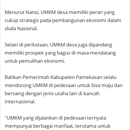
Menurut Nansi, UMKM desa memiliki peran yang
cukup strategis pada pembangunan ekonomi dalam
skala Nasional.
Selain di perkotaan, UMKM desa juga dipandang
memiliki prospek yang bagus di masa mendatang
untuk pemulihan ekonomi.
Bahkan Pemerintah Kabupaten Pamekasan selalu
mendorong UMKM di pedesaan untuk bisa maju dan
bersaing dengan jenis usaha lain di kancah
Internasional.
"UMKM yang dijalankan di pedesaan ternyata
mempunyai berbagai manfaat, terutama untuk