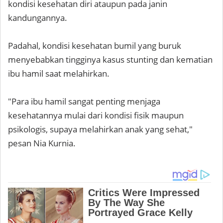
kondisi kesehatan diri ataupun pada janin
kandungannya.
Padahal, kondisi kesehatan bumil yang buruk
menyebabkan tingginya kasus stunting dan kematian
ibu hamil saat melahirkan.
"Para ibu hamil sangat penting menjaga
kesehatannya mulai dari kondisi fisik maupun
psikologis, supaya melahirkan anak yang sehat,"
pesan Nia Kurnia.