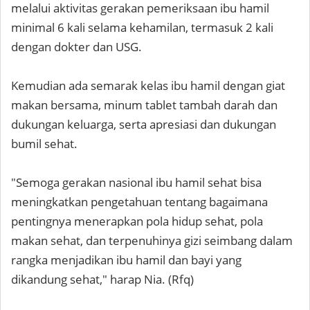
melalui aktivitas gerakan pemeriksaan ibu hamil
minimal 6 kali selama kehamilan, termasuk 2 kali
dengan dokter dan USG.
Kemudian ada semarak kelas ibu hamil dengan giat
makan bersama, minum tablet tambah darah dan
dukungan keluarga, serta apresiasi dan dukungan
bumil sehat.
"Semoga gerakan nasional ibu hamil sehat bisa
meningkatkan pengetahuan tentang bagaimana
pentingnya menerapkan pola hidup sehat, pola
makan sehat, dan terpenuhinya gizi seimbang dalam
rangka menjadikan ibu hamil dan bayi yang
dikandung sehat," harap Nia. (Rfq)