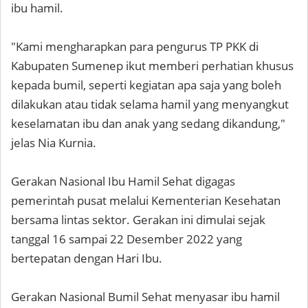
ibu hamil.
"Kami mengharapkan para pengurus TP PKK di
Kabupaten Sumenep ikut memberi perhatian khusus
kepada bumil, seperti kegiatan apa saja yang boleh
dilakukan atau tidak selama hamil yang menyangkut
keselamatan ibu dan anak yang sedang dikandung,"
jelas Nia Kurnia.
Gerakan Nasional Ibu Hamil Sehat digagas
pemerintah pusat melalui Kementerian Kesehatan
bersama lintas sektor. Gerakan ini dimulai sejak
tanggal 16 sampai 22 Desember 2022 yang
bertepatan dengan Hari Ibu.
Gerakan Nasional Bumil Sehat menyasar ibu hamil