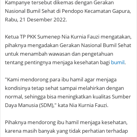
Kampanye tersebut dikemas dengan Gerakan
Nasional Bumil Sehat di Pendopo Kecamatan Gapura,
Rabu, 21 Desember 2022.
Ketua TP PKK Sumenep Nia Kurnia Fauzi mengatakan,
pihaknya mengadakan Gerakan Nasional Bumil Sehat
untuk menambah wawasan dan pengetahuan
tentang pentingnya menjaga kesehatan bagi
bumil
.
"Kami mendorong para ibu hamil agar menjaga
kondisinya tetap sehat sampai melahirkan dengan
normal, sehingga bisa meningkatkan kualitas Sumber
Daya Manusia (SDM)," kata Nia Kurnia Fauzi.
Pihaknya mendorong ibu hamil menjaga kesehatan,
karena masih banyak yang tidak perhatian terhadap