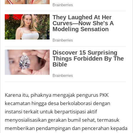
Karena itu, pihaknya mengajak pengurus PKK
kecamatan hingga desa berkolaborasi dengan
instansi terkait untuk berpartisipasi aktif
menyosialisasikan gerakan bumil sehat, termasuk
memberikan pendampingan dan pencerahan kepada