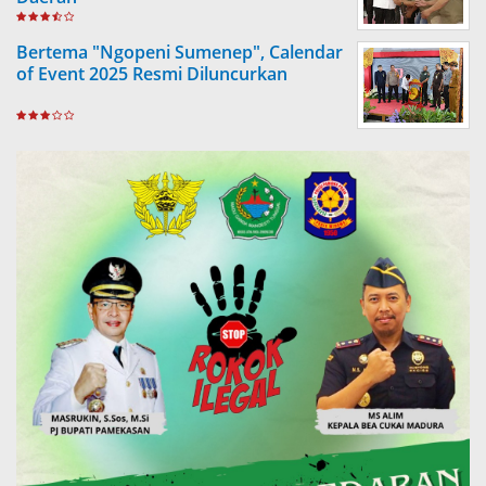
Bertema "Ngopeni Sumenep", Calendar
of Event 2025 Resmi Diluncurkan