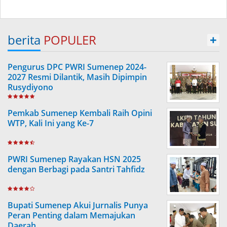
berita
POPULER
+
Pengurus DPC PWRI Sumenep 2024-
2027 Resmi Dilantik, Masih Dipimpin
Rusydiyono
Pemkab Sumenep Kembali Raih Opini
WTP, Kali Ini yang Ke-7
PWRI Sumenep Rayakan HSN 2025
dengan Berbagi pada Santri Tahfidz
Bupati Sumenep Akui Jurnalis Punya
Peran Penting dalam Memajukan
Daerah