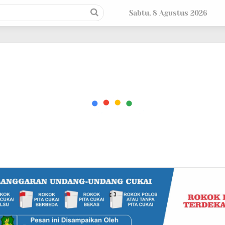
Sabtu, 8 Agustus 2026