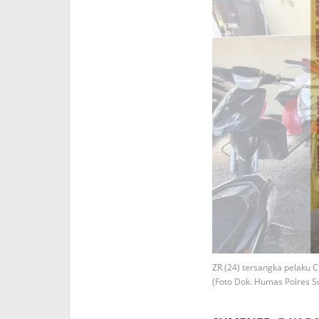
ZR (24) tersangka pelaku
(Foto Dok. Humas Polres 