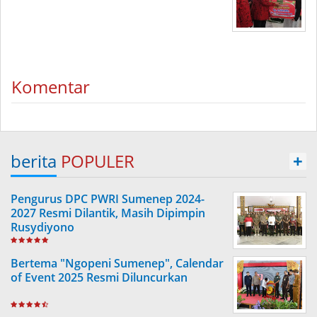
Komentar
berita
POPULER
+
Pengurus DPC PWRI Sumenep 2024-
2027 Resmi Dilantik, Masih Dipimpin
Rusydiyono
Bertema "Ngopeni Sumenep", Calendar
of Event 2025 Resmi Diluncurkan