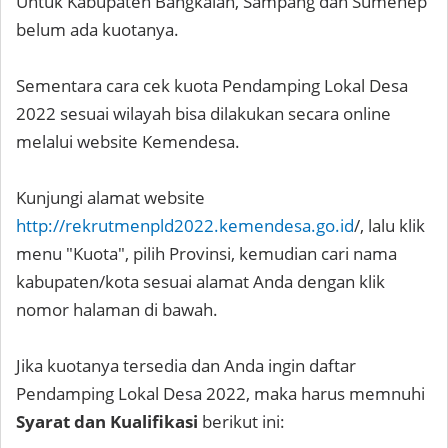
Untuk Kabupaten Bangkalan, Sampang dan Sumenep
belum ada kuotanya.
Sementara cara cek kuota Pendamping Lokal Desa
2022 sesuai wilayah bisa dilakukan secara online
melalui website Kemendesa.
Kunjungi alamat website
http://rekrutmenpld2022.kemendesa.go.id
/, lalu klik
menu "Kuota", pilih Provinsi, kemudian cari nama
kabupaten/kota sesuai alamat Anda dengan klik
nomor halaman di bawah.
Jika kuotanya tersedia dan Anda ingin daftar
Pendamping Lokal Desa 2022, maka harus memnuhi
Syarat dan Kualifikasi
berikut ini: