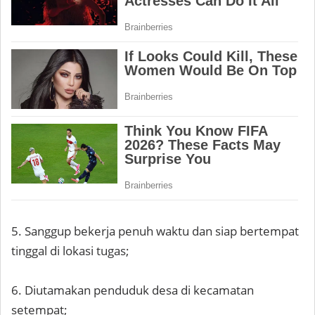
5. Sanggup bekerja penuh waktu dan siap bertempat
tinggal di lokasi tugas;
6. Diutamakan penduduk desa di kecamatan
setempat;