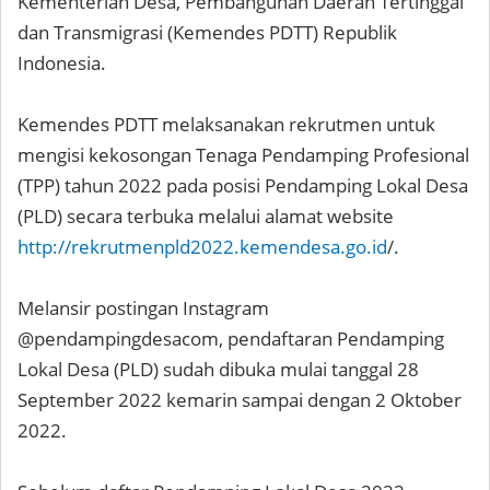
Kementerian Desa, Pembangunan Daerah Tertinggal
dan Transmigrasi (Kemendes PDTT) Republik
Indonesia.
Kemendes PDTT melaksanakan rekrutmen untuk
mengisi kekosongan Tenaga Pendamping Profesional
(TPP) tahun 2022 pada posisi Pendamping Lokal Desa
(PLD) secara terbuka melalui alamat website
http://rekrutmenpld2022.kemendesa.go.id
/.
Melansir postingan Instagram
@pendampingdesacom, pendaftaran Pendamping
Lokal Desa (PLD) sudah dibuka mulai tanggal 28
September 2022 kemarin sampai dengan 2 Oktober
2022.