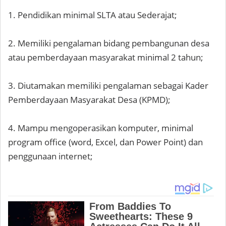
1. Pendidikan minimal SLTA atau Sederajat;
2. Memiliki pengalaman bidang pembangunan desa
atau pemberdayaan masyarakat minimal 2 tahun;
3. Diutamakan memiliki pengalaman sebagai Kader
Pemberdayaan Masyarakat Desa (KPMD);
4. Mampu mengoperasikan komputer, minimal
program office (word, Excel, dan Power Point) dan
penggunaan internet;