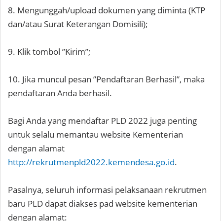
8. Mengunggah/upload dokumen yang diminta (KTP
dan/atau Surat Keterangan Domisili);
9. Klik tombol ”Kirim”;
10. Jika muncul pesan ”Pendaftaran Berhasil”, maka
pendaftaran Anda berhasil.
Bagi Anda yang mendaftar PLD 2022 juga penting
untuk selalu memantau website Kementerian
dengan alamat
http://rekrutmenpld2022.kemendesa.go.id
.
Pasalnya, seluruh informasi pelaksanaan rekrutmen
baru PLD dapat diakses pad website kementerian
dengan alamat: