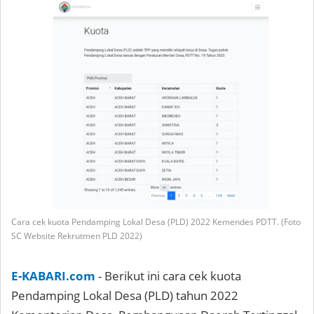
Cara cek kuota Pendamping Lokal Desa (PLD) 2022 Kemendes PDTT. (Foto
SC Website Rekrutmen PLD 2022)
E-KABARI.com
- Berikut ini cara cek kuota
Pendamping Lokal Desa (PLD) tahun 2022