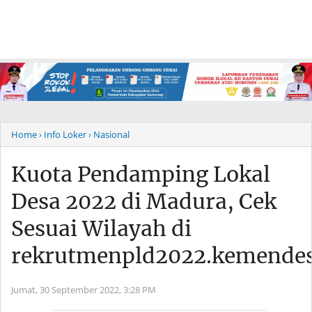
Home
› Info Loker
› Nasional
Kuota Pendamping Lokal
Desa 2022 di Madura, Cek
Sesuai Wilayah di
rekrutmenpld2022.kemendes
Jumat, 30 September 2022,
3:28 PM