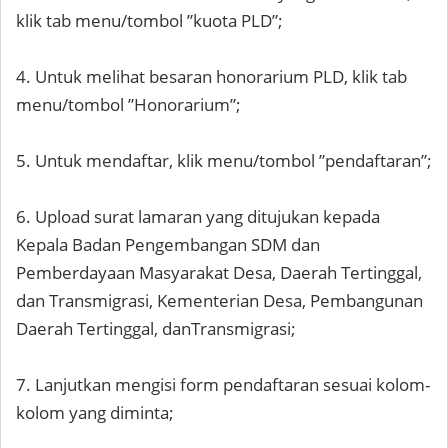
klik tab menu/tombol ”kuota PLD”;
4. Untuk melihat besaran honorarium PLD, klik tab
menu/tombol ”Honorarium”;
5. Untuk mendaftar, klik menu/tombol ”pendaftaran”;
6. Upload surat lamaran yang ditujukan kepada
Kepala Badan Pengembangan SDM dan
Pemberdayaan Masyarakat Desa, Daerah Tertinggal,
dan Transmigrasi, Kementerian Desa, Pembangunan
Daerah Tertinggal, danTransmigrasi;
7. Lanjutkan mengisi form pendaftaran sesuai kolom-
kolom yang diminta;