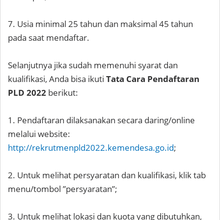
7. Usia minimal 25 tahun dan maksimal 45 tahun
pada saat mendaftar.
Selanjutnya jika sudah memenuhi syarat dan
kualifikasi, Anda bisa ikuti
Tata Cara Pendaftaran
PLD 2022
berikut:
1. Pendaftaran dilaksanakan secara daring/online
melalui website:
http://rekrutmenpld2022.kemendesa.go.id
;
2. Untuk melihat persyaratan dan kualifikasi, klik tab
menu/tombol ”persyaratan”;
3. Untuk melihat lokasi dan kuota yang dibutuhkan,