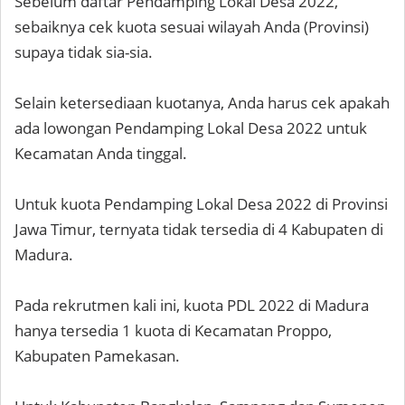
Sebelum daftar Pendamping Lokal Desa 2022,
sebaiknya cek kuota sesuai wilayah Anda (Provinsi)
supaya tidak sia-sia.
Selain ketersediaan kuotanya, Anda harus cek apakah
ada lowongan Pendamping Lokal Desa 2022 untuk
Kecamatan Anda tinggal.
Untuk kuota Pendamping Lokal Desa 2022 di Provinsi
Jawa Timur, ternyata tidak tersedia di 4 Kabupaten di
Madura.
Pada rekrutmen kali ini, kuota PDL 2022 di Madura
hanya tersedia 1 kuota di Kecamatan Proppo,
Kabupaten Pamekasan.