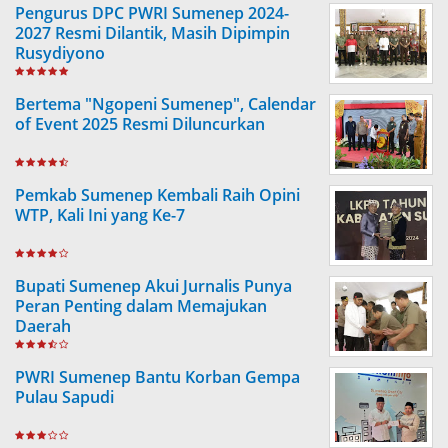
Pengurus DPC PWRI Sumenep 2024-
2027 Resmi Dilantik, Masih Dipimpin
Rusydiyono
Bertema "Ngopeni Sumenep", Calendar
of Event 2025 Resmi Diluncurkan
Pemkab Sumenep Kembali Raih Opini
WTP, Kali Ini yang Ke-7
Bupati Sumenep Akui Jurnalis Punya
Peran Penting dalam Memajukan
Daerah
PWRI Sumenep Bantu Korban Gempa
Pulau Sapudi