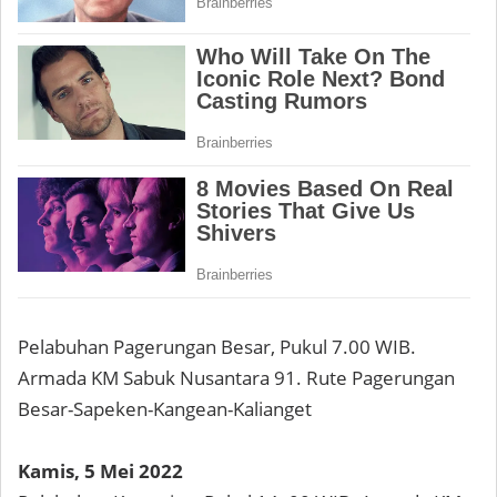
Pelabuhan Pagerungan Besar, Pukul 7.00 WIB.
Armada KM Sabuk Nusantara 91. Rute Pagerungan
Besar-Sapeken-Kangean-Kalianget
Kamis, 5 Mei 2022