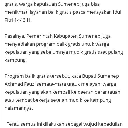
gratis, warga kepulauan Sumenep juga bisa
menikmati layanan balik gratis pasca merayakan Idul
Fitri 1443 H.
Pasalnya, Pemerintah Kabupaten Sumenep juga
menyediakan program balik gratis untuk warga
kepulauan yang sebelumnya mudik gratis saat pulang
kampung.
Program balik gratis tersebut, kata Bupati Sumenep
Achmad Fauzi semata-mata untuk melayani warga
kepulauan yang akan kembali ke daerah perantauan
atau tempat bekerja setelah mudik ke kampung
halamannya.
"Tentu semua ini dilakukan sebagai wujud kepedulian