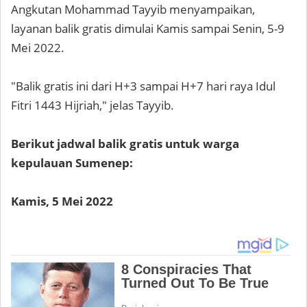
Angkutan Mohammad Tayyib menyampaikan,
layanan balik gratis dimulai Kamis sampai Senin, 5-9
Mei 2022.
"Balik gratis ini dari H+3 sampai H+7 hari raya Idul
Fitri 1443 Hijriah," jelas Tayyib.
Berikut jadwal balik gratis untuk warga
kepulauan Sumenep:
Kamis, 5 Mei 2022