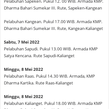
Pelabuhan Sapeken. Pukul 12. 00 WIB. Armada KMP.
Dharma Bahari Sumekar III. Rute, Sapeken-Kangean
Pelabuhan Kangean. Pukul 17.00 WIB. Armada KMP.
Dharma Bahari Sumekar III. Rute, Kangean-Kalianget
Sabtu, 7 Mei 2022
Pelabuhan Sapudi. Pukul 13.00 WIB. Armada KMP
Satya Kencana. Rute Sapudi-Kalianget
Minggu, 8 Mei 2022
Pelabuhan Raas. Pukul 14.30 WIB. Armada, KMP
Dharma Kartika. Rute Raas-Kalianget
Minggu, 8 Mei 2022
Pelabuhan Kalianget. Pukul 18.00 WIB. Armada KMP