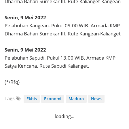
Dharma Bahari Sumekar III. Rute Kalianget-Kangean
Senin, 9 Mei 2022
Pelabuhan Kangean. Pukul 09.00 WIB. Armada KMP
Dharma Bahari Sumekar III. Rute Kangean-Kalianget
Senin, 9 Mei 2022
Pelabuhan Sapudi. Pukul 13.00 WIB. Armada KMP
Satya Kencana. Rute Sapudi Kalianget.
(*/Rfq)
Tags
Ekbis
Ekonomi
Madura
News
loading...