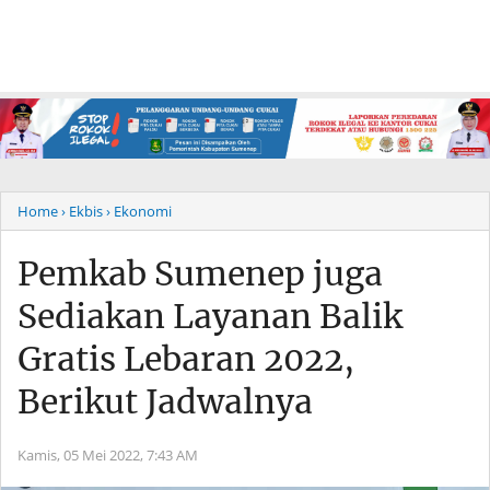
Home
› Ekbis
› Ekonomi
Pemkab Sumenep juga
Sediakan Layanan Balik
Gratis Lebaran 2022,
Berikut Jadwalnya
Kamis, 05 Mei 2022,
7:43 AM