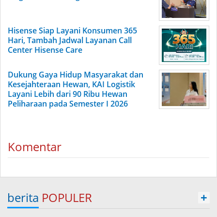
Hisense Siap Layani Konsumen 365
Hari, Tambah Jadwal Layanan Call
Center Hisense Care
Dukung Gaya Hidup Masyarakat dan
Kesejahteraan Hewan, KAI Logistik
Layani Lebih dari 90 Ribu Hewan
Peliharaan pada Semester I 2026
Komentar
berita
POPULER
+