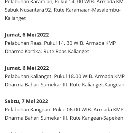
Pelabuhan Karamian, Pukul 14. 00 WIB. Armada KM
Sabuk Nusantara 92. Rute Karamaian-Masalembu-
Kalianget
Jumat, 6 Mei 2022
Pelabuhan Raas. Pukul 14. 30 WIB. Armada KMP
Dharma Kartika. Rute Raas-Kalianget
Jumat, 6 Mei 2022
Pelabuhan Kalianget. Pukul 18.00 WIB. Armada KMP
Dharma Bahari Sumekar III. Rute Kalianget-Kangean.
Sabtu, 7 Mei 2022
Pelabuhan Kangean. Pukul 06.00 WIB. Armada KMP
Dharma Bahari Sumekar III. Rute Kangean-Sapeken