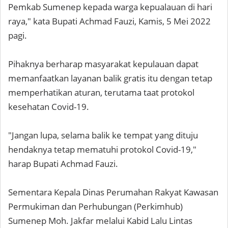
Pemkab Sumenep kepada warga kepualauan di hari
raya," kata Bupati Achmad Fauzi, Kamis, 5 Mei 2022
pagi.
Pihaknya berharap masyarakat kepulauan dapat
memanfaatkan layanan balik gratis itu dengan tetap
memperhatikan aturan, terutama taat protokol
kesehatan Covid-19.
"Jangan lupa, selama balik ke tempat yang dituju
hendaknya tetap mematuhi protokol Covid-19,"
harap Bupati Achmad Fauzi.
Sementara Kepala Dinas Perumahan Rakyat Kawasan
Permukiman dan Perhubungan (Perkimhub)
Sumenep Moh. Jakfar melalui Kabid Lalu Lintas