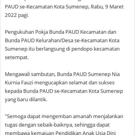
PAUD se-Kecamatan Kota Sumenep, Rabu, 9 Maret
2022 pagi.
Pengukuhan Pokja Bunda PAUD Kecamatan dan
Bunda PAUD Kelurahan/Desa se-Kecamatan Kota
Sumenep itu berlangsung di pendopo kecamatan
setempat.
Mengawali sambutan, Bunda PAUD Sumenep Nia
Kurnia Fauzi mengucapkan selamat dan sukses
kepada Bunda PAUD se-Kecamatan Kota Sumenep
yang baru dilantik.
"Semoga dapat mengemban amanah menjalankan
tugas dengan sebaik-baiknya, sehingga dapat
membawa kemajuan Pendidikan Anak Usia Dini