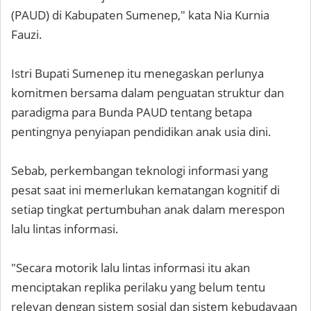
(PAUD) di Kabupaten Sumenep," kata Nia Kurnia
Fauzi.
Istri Bupati Sumenep itu menegaskan perlunya
komitmen bersama dalam penguatan struktur dan
paradigma para Bunda PAUD tentang betapa
pentingnya penyiapan pendidikan anak usia dini.
Sebab, perkembangan teknologi informasi yang
pesat saat ini memerlukan kematangan kognitif di
setiap tingkat pertumbuhan anak dalam merespon
lalu lintas informasi.
"Secara motorik lalu lintas informasi itu akan
menciptakan replika perilaku yang belum tentu
relevan dengan sistem sosial dan sistem kebudayaan