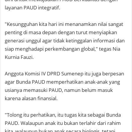
layanan PAUD integratif.
"Kesungguhan kita hari ini menanamkan nilai sangat
penting di masa depan dengan turut menyiapkan
generasi unggul agar tidak ketinggalan informasi dan
siap menghadapi perkembangan global," tegas Nia
Kurnia Fauzi.
Anggota Komisi IV DPRD Sumenep itu juga berpesan
agar Bunda PAUD memperhatikan anak-anak yang
usianya memasuki PAUD, namun belum masuk
karena alasan finansial.
"Tolong itu perhatikan, itu tugas kita sebagai Bunda
PAUD. Walaupun anak itu bukan terlahir dari rahim
kita, walaupun bukan anak secara biologis, tetapi