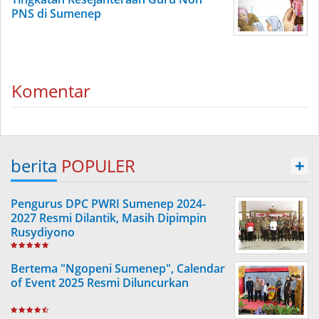
PNS di Sumenep
Komentar
berita
POPULER
+
Pengurus DPC PWRI Sumenep 2024-
2027 Resmi Dilantik, Masih Dipimpin
Rusydiyono
Bertema "Ngopeni Sumenep", Calendar
of Event 2025 Resmi Diluncurkan