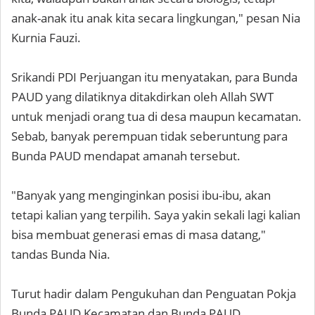
anak-anak itu anak kita secara lingkungan," pesan Nia
Kurnia Fauzi.
Srikandi PDI Perjuangan itu menyatakan, para Bunda
PAUD yang dilatiknya ditakdirkan oleh Allah SWT
untuk menjadi orang tua di desa maupun kecamatan.
Sebab, banyak perempuan tidak seberuntung para
Bunda PAUD mendapat amanah tersebut.
"Banyak yang menginginkan posisi ibu-ibu, akan
tetapi kalian yang terpilih. Saya yakin sekali lagi kalian
bisa membuat generasi emas di masa datang,"
tandas Bunda Nia.
Turut hadir dalam Pengukuhan dan Penguatan Pokja
Bunda PAUD Kecamatan dan Bunda PAUD