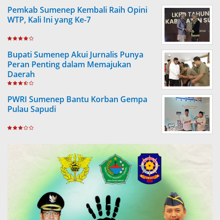
Pemkab Sumenep Kembali Raih Opini
WTP, Kali Ini yang Ke-7
Bupati Sumenep Akui Jurnalis Punya
Peran Penting dalam Memajukan
Daerah
PWRI Sumenep Bantu Korban Gempa
Pulau Sapudi