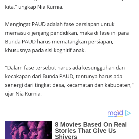
kita," ungkap Nia Kurnia.
Mengingat PAUD adalah fase persiapan untuk
memasuki jenjang pendidikan, maka di fase ini para
Bunda PAUD harus mematangkan persiapan,
khususnya pada sisi kognitif anak.
"Dalam fase tersebut harus ada kesungguhan dan
kecakapan dari Bunda PAUD, tentunya harus ada
senergi dari tingkat desa, kecamatan dan kabupaten,"
ujar Nia Kurnia.