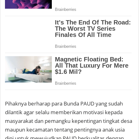
Pihaknya berharap para Bunda PAUD yang sudah
dilantik agar selalu memberikan motivasi kepada
masyarakat dan pemangku kepentingan tingkat desa
maupun kecamatan tentang pentingnya anak usia
dini untuk mewujudkan PAUD berkualitas dengan