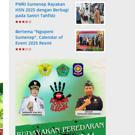
PWRI Sumenep Rayakan
HSN 2025 dengan Berbagi
pada Santri Tahfidz
Bertema "Ngopeni
Sumenep", Calendar of
Event 2025 Resmi
Diluncurkan