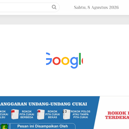
Sabtu, 8 Agustus 2026