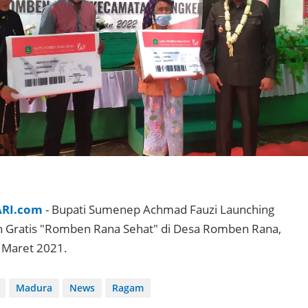
ARI.com
- Bupati Sumenep Achmad Fauzi Launching
 Gratis "Romben Rana Sehat" di Desa Romben Rana,
 Maret 2021.
Madura
News
Ragam