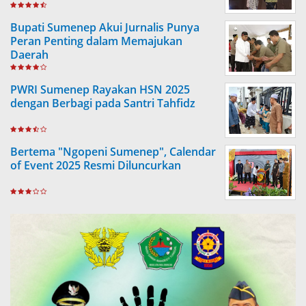
Bupati Sumenep Akui Jurnalis Punya
Peran Penting dalam Memajukan
Daerah
PWRI Sumenep Rayakan HSN 2025
dengan Berbagi pada Santri Tahfidz
Bertema "Ngopeni Sumenep", Calendar
of Event 2025 Resmi Diluncurkan