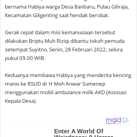
bernama Habiya warga Desa Banbaru, Pulau Giliraja,
Kecamatan Giligenting saat hendak berobat.
Gerak cepat dalam misi kemanusiaan tersebut
dilakukan Briptu Muh Riziqi dibantu tokoh pemuda
setempat Suyitno, Senin, 28 Februari 2022, sekira
pukul 09.00 WIB.
Keduanya membawa Habiya yang menderita kencing
manis ke RSUD dr H Moh Anwar Sumenep
menggunakan mobil ambulance milik AKD (Asosiasi
Kepala Desa).