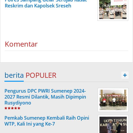
Reskrim dan Kapolsek Sreseh
Komentar
berita
POPULER
+
Pengurus DPC PWRI Sumenep 2024-
2027 Resmi Dilantik, Masih Dipimpin
Rusydiyono
Pemkab Sumenep Kembali Raih Opini
WTP, Kali Ini yang Ke-7