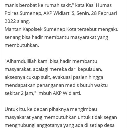
manis berobat ke rumah sakit," kata Kasi Humas
Polres Sumenep, AKP Widiarti S, Senin, 28 Februari
2022 siang.
Mantan Kapolsek Sumenep Kota tersebut mengaku
senang bisa hadir membantu masyarakat yang
membutuhkan.
"Alhamdulillah kami bisa hadir membantu
masyarakat, apalagi mereka dari kepulauan,
aksesnya cukup sulit, evakuasi pasien hingga
mendapatkan penanganan medis butuh waktu
sekitar 2 jam," imbuh AKP Widiarti.
Untuk itu, ke depan pihaknya mengimbau
masyakarat yang membutuhkan untuk tidak segan
menghubungi anggotanya yang ada di setiap desa