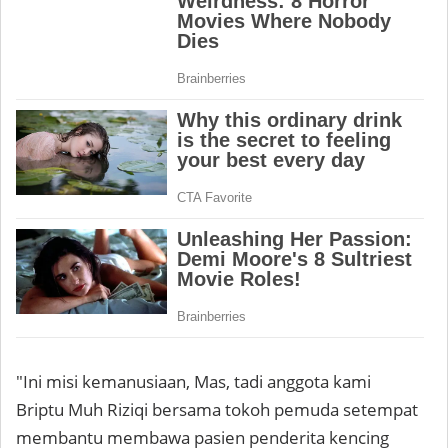
"Ini misi kemanusiaan, Mas, tadi anggota kami
Briptu Muh Riziqi bersama tokoh pemuda setempat
membantu membawa pasien penderita kencing