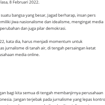
elasa, 8 Februari 2022.
 suatu bangsa yang besar, Jagad berharap, insan pers
miliki jiwa nasionalisme dan idealisme, mengingat media
 perubahan dan juga pilar demokrasi.
22, kata dia, harus menjadi momentum untuk
s jurnalisme di tanah air, di tengah persaingan ketat
sahaan media online.
ngan bagi kita semua di tengah membanjirnya perusahaan
onesia. Jangan terjebak pada jurnalisme yang lepas kontro