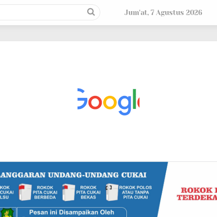
Jum'at, 7 Agustus 2026