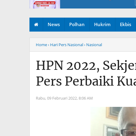
News
Polhan
Hukrim
Ekbis
Home
› Hari Pers Nasional
› Nasional
HPN 2022, Sekje
Pers Perbaiki Ku
Rabu, 09 Februari 2022,
8:06 AM