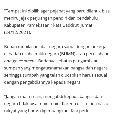
"Tempat ini dipilih agar pejabat yang baru dilantik bisa
meniru jejak perjuangan pendiri dan pendahulu
Kabupaten Pamekasan," kata Baddrut, Jumat
(24/12/2021).
Bupati menilai pejabat negara sama dengan bekerja
di badan usaha milik negara (BUMN) atau perusahaan
non government
. Bedanya sebatas pengambilan
sumpah yang mengatasnamakan bangsa dan negara,
sehingga sumpah yang telah diucapkan harus sesuai
dengan pengabdiannya kepada negara.
"Jangan main-main, mengabdi kepada bangsa dan
negara tidak bisa main-main. Karena di situ ada nasib
rakyat yang harus diperjuangkan. Kita perlu