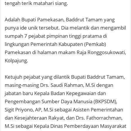
tengah terik matahari siang.
Adalah Bupati Pamekasan, Baddrut Tamam yang
punya ide unik tersebut. Dia melantik dan mengambil
sumpah 7 pejabat pimpinan tinggi pratama di
lingkungan Pemerintah Kabupaten (Pemkab)
Pamekasan di halaman makam Raja Ronggosukowati,
Kolpajung.
Ketujuh pejabat yang dilantik Bupati Baddrut Tamam,
masing-masing Drs. Saudi Rahman, M.Si dengan
jabatan baru Kepala Badan Kepegawaian dan
Pengembangan Sumber Daya Manusia (BKPSDM),
Sigit Priyono, AP, M.Si sebagai Asisten Pemerintahan
dan Kesejahteraan Rakyat, dan Drs. Fathorrachman,
M.Si sebagai Kepala Dinas Pemberdayaan Masyarakat