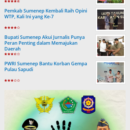
Pemkab Sumenep Kembali Raih Opini
WTP, Kali Ini yang Ke-7
Bupati Sumenep Akui Jurnalis Punya
Peran Penting dalam Memajukan
Daerah
PWRI Sumenep Bantu Korban Gempa
Pulau Sapudi