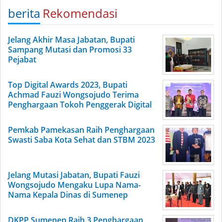
berita
Rekomendasi
Jelang Akhir Masa Jabatan, Bupati
Sampang Mutasi dan Promosi 33
Pejabat
Top Digital Awards 2023, Bupati
Achmad Fauzi Wongsojudo Terima
Penghargaan Tokoh Penggerak Digital
Pemkab Pamekasan Raih Penghargaan
Swasti Saba Kota Sehat dan STBM 2023
Jelang Mutasi Jabatan, Bupati Fauzi
Wongsojudo Mengaku Lupa Nama-
Nama Kepala Dinas di Sumenep
DKPP Sumenep Raih 3 Penghargaan