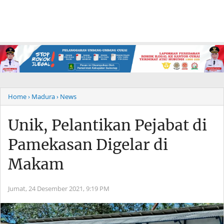
Home
› Madura
› News
Unik, Pelantikan Pejabat di
Pamekasan Digelar di
Makam
Jumat, 24 Desember 2021,
9:19 PM