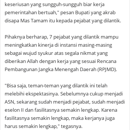
keseriusan yang sungguh-sungguh biar kerja
pemerintahan bertuah," pesan Bupati yang akrab
disapa Mas Tamam itu kepada pejabat yang dilantik.
Pihaknya berharap, 7 pejabat yang dilantik mampu
meningkatkan kinerja di instansi masing-masing
sebagai wujud syukur atas segala nikmat yang
diberikan Allah dengan kerja yang sesuai Rencana
Pembangunan Jangka Menengah Daerah (RPJMD).
"Bisa saja, teman-teman yang dilantik ini telah
melebihi ekspektasinya. Sebelumnya cukup menjadi
ASN, sekarang sudah menjadi pejabat, sudah menjadi
eselon II dan fasilitasnya semakin lengkap. Karena
fasilitasnya semakin lengkap, maka kerjanya juga
harus semakin lengkap," tegasnya.