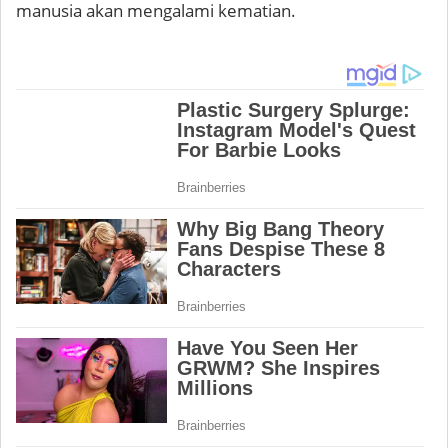
manusia akan mengalami kematian.