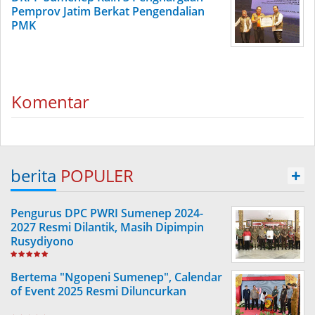
Pemprov Jatim Berkat Pengendalian
PMK
Komentar
berita
POPULER
+
Pengurus DPC PWRI Sumenep 2024-
2027 Resmi Dilantik, Masih Dipimpin
Rusydiyono
Bertema "Ngopeni Sumenep", Calendar
of Event 2025 Resmi Diluncurkan