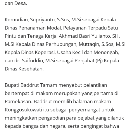
dan Desa.
Kemudian, Supriyanto, S.Sos, M.Si sebagai Kepala
Dinas Penanaman Modal, Pelayanan Terpadu Satu
Pintu dan Tenaga Kerja, Akhmad Basri Yulianto, SH,
M.Si Kepala Dinas Perhubungan, Muttaqin, S.Sos, M.Si
Kepala Dinas Koperasi, Usaha Kecil dan Menengah,
dan dr. Saifuddin, M.Si sebagai Penjabat (Pj) Kepala
Dinas Kesehatan.
Bupati Baddrut Tamam menyebut pelantikan
bertempat di makam merupakan yang pertama di
Pamekasan. Baddrut memilih halaman makam
Ronggosukowati itu sebagai penyemangat untuk
meningkatkan pengabdian para pejabat yang dilantik
kepada bangsa dan negara, serta pengingat bahwa