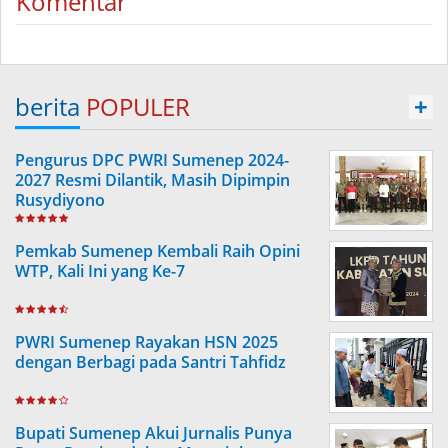
Komentar
berita
POPULER
+
Pengurus DPC PWRI Sumenep 2024-
2027 Resmi Dilantik, Masih Dipimpin
Rusydiyono
Pemkab Sumenep Kembali Raih Opini
WTP, Kali Ini yang Ke-7
PWRI Sumenep Rayakan HSN 2025
dengan Berbagi pada Santri Tahfidz
Bupati Sumenep Akui Jurnalis Punya