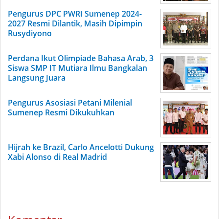
Pengurus DPC PWRI Sumenep 2024-
2027 Resmi Dilantik, Masih Dipimpin
Rusydiyono
Perdana Ikut Olimpiade Bahasa Arab, 3
Siswa SMP IT Mutiara Ilmu Bangkalan
Langsung Juara
Pengurus Asosiasi Petani Milenial
Sumenep Resmi Dikukuhkan
Hijrah ke Brazil, Carlo Ancelotti Dukung
Xabi Alonso di Real Madrid