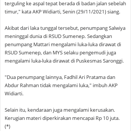
terguling ke aspal tepat berada di badan jalan sebelah
timur," kata AKP Widiarti, Senin (29/11/2021) siang.
Akibat dari laka tunggal tersebut, penumpang Salwiya
meninggal dunia di RSUD Sumenep. Sedangkan
penumpang Mattari mengalami luka-luka dirawat di
RSUD Sumenep, dan MYS selaku pengemudi juga
mengalami luka-luka dirawat di Puskesmas Saronggi.
"Dua penumpang lainnya, Fadhil Ari Pratama dan
Abdur Rahman tidak mengalami luka," imbuh AKP
Widiarti.
Selain itu, kendaraan juga mengalami kerusakan.
Kerugian materi diperkirakan mencapai Rp 10 juta.
(*)