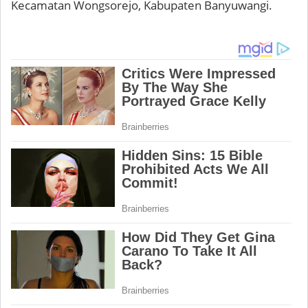
Kecamatan Wongsorejo, Kabupaten Banyuwangi.