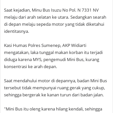
Saat kejadian, Minu Bus Isuzu No Pol. N 7331 NV
melaju dari arah selatan ke utara. Sedangkan searah
di depan melaju sepeda motor yang tidak diketahui
identitasnya.
Kasi Humas Polres Sumenep, AKP Widiarti
mengatakan, laka tunggal makan korban itu terjadi
diduga karena MYS, pengemudi Mini Bus, kurang
konsentrasi ke arah depan.
Saat mendahului motor di depannya, badan Mini Bus
tersebut tidak mempunyai ruang gerak yang cukup,
sehingga bergerak ke kanan turun dari badan jalan.
"Mini Bus itu oleng karena hilang kendali, sehingga