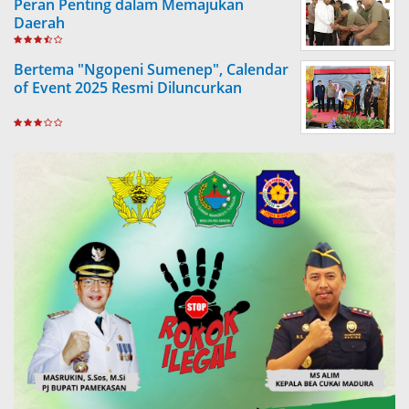
Peran Penting dalam Memajukan
Daerah
Bertema "Ngopeni Sumenep", Calendar
of Event 2025 Resmi Diluncurkan