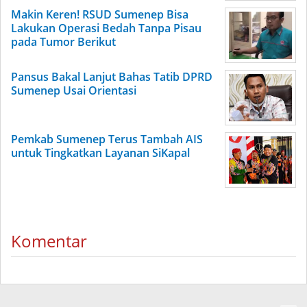
Makin Keren! RSUD Sumenep Bisa
Lakukan Operasi Bedah Tanpa Pisau
pada Tumor Berikut
Pansus Bakal Lanjut Bahas Tatib DPRD
Sumenep Usai Orientasi
Pemkab Sumenep Terus Tambah AIS
untuk Tingkatkan Layanan SiKapal
Komentar