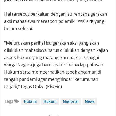
Hal tersebut berkaitan dengan isu rencana gerakan
aksi mahasiswa merespon polemik TWK KPK yang
belum selesai.
"Meluruskan perihal isu gerakan aksi yang akan
dilakukan mahasiswa harus dilakukan dengan kajian
aspek hukum yang matang, karena kita sebagai
warga Nagara juga harus patuh terhadap putusan
Hukum serta memperhatikan aspek ancaman di
tengah pandemi agar menghindari kerumunan
terjadi," tegas Onky. (Rls/Fiq)
Tags
Hukrim
Hukum
Nasional
News