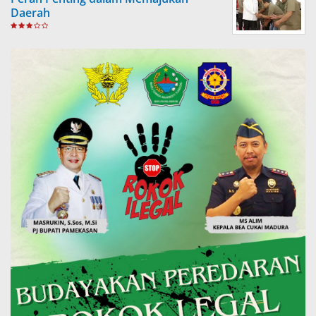
Daerah