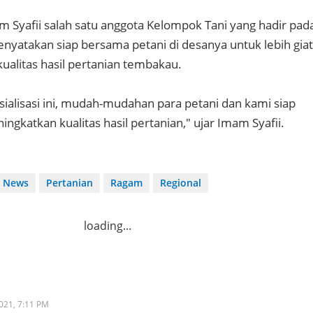
m Syafii salah satu anggota Kelompok Tani yang hadir pad
menyatakan siap bersama petani di desanya untuk lebih giat
ualitas hasil pertanian tembakau.
ialisasi ini, mudah-mudahan para petani dan kami siap
ingkatkan kualitas hasil pertanian," ujar Imam Syafii.
News
Pertanian
Ragam
Regional
loading...
2021,
7:11 PM