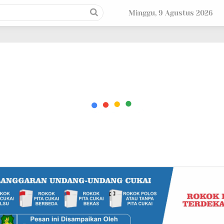
Minggu, 9 Agustus 2026