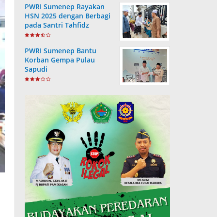
PWRI Sumenep Rayakan
HSN 2025 dengan Berbagi
pada Santri Tahfidz
PWRI Sumenep Bantu
Korban Gempa Pulau
Sapudi