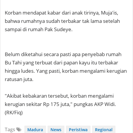
Korban mendapat kabar dari anak tirinya, Muja'is,
bahwa rumahnya sudah terbakar tak lama setelah
sampai di rumah Pak Sudeye.
Belum diketahui secara pasti apa penyebab rumah
Bu Tahi yang terbuat dari papan kayu itu terbakar
hingga ludes. Yang pasti, korban mengalami kerugian
ratusan juta.
"Akibat kebakaran tersebut, korban mengalami
kerugian sekitar Rp 175 juta," pungkas AKP Widi.
(RK/Fiq)
Tags
Madura
News
Peristiwa
Regional