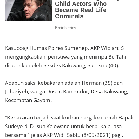
Kasubbag Humas Polres Sumenep, AKP Widiarti S
mengungkapkan, peristiwa yang menimpa Bu Tahi
dilaporkan oleh Sekdes Kalowang, Sutrisno (40).
Adapun saksi kebakaran adalah Herman (35) dan
Juhariyeh, warga Dusun Banlendur, Desa Kalowang,
Kecamatan Gayam.
"Kebakaran terjadi saat korban pergi ke rumah Bapak
Sudeye di Dusun Kalowang untuk berbuka puasa
bersama," jelas AKP Widi, Sabtu (8/05/2021) pagi.