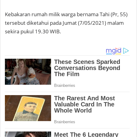
Kebakaran rumah milik warga bernama Tahi (Pr, 55)
tersebut diketahui pada Jumat (7/05/2021) malam
sekira pukul 19.30 WIB.