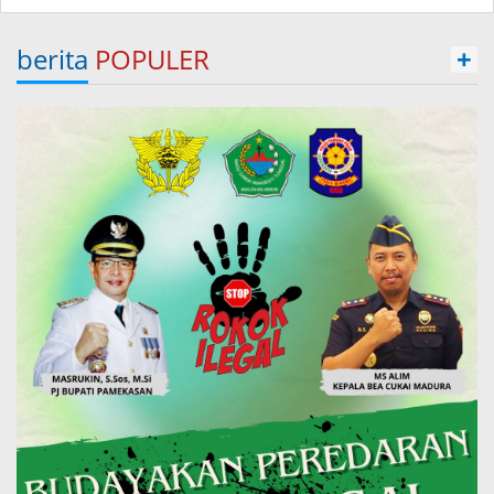
berita
POPULER
+