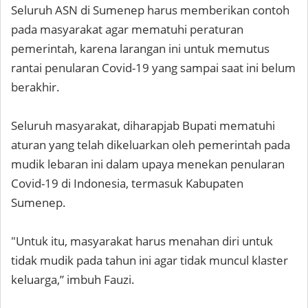
Seluruh ASN di Sumenep harus memberikan contoh
pada masyarakat agar mematuhi peraturan
pemerintah, karena larangan ini untuk memutus
rantai penularan Covid-19 yang sampai saat ini belum
berakhir.
Seluruh masyarakat, diharapjab Bupati mematuhi
aturan yang telah dikeluarkan oleh pemerintah pada
mudik lebaran ini dalam upaya menekan penularan
Covid-19 di Indonesia, termasuk Kabupaten
Sumenep.
"Untuk itu, masyarakat harus menahan diri untuk
tidak mudik pada tahun ini agar tidak muncul klaster
keluarga,” imbuh Fauzi.