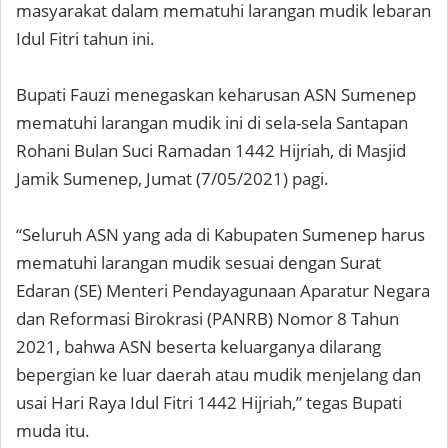
masyarakat dalam mematuhi larangan mudik lebaran
Idul Fitri tahun ini.
Bupati Fauzi menegaskan keharusan ASN Sumenep
mematuhi larangan mudik ini di sela-sela Santapan
Rohani Bulan Suci Ramadan 1442 Hijriah, di Masjid
Jamik Sumenep, Jumat (7/05/2021) pagi.
“Seluruh ASN yang ada di Kabupaten Sumenep harus
mematuhi larangan mudik sesuai dengan Surat
Edaran (SE) Menteri Pendayagunaan Aparatur Negara
dan Reformasi Birokrasi (PANRB) Nomor 8 Tahun
2021, bahwa ASN beserta keluarganya dilarang
bepergian ke luar daerah atau mudik menjelang dan
usai Hari Raya Idul Fitri 1442 Hijriah,” tegas Bupati
muda itu.