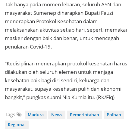
Tak hanya pada momen lebaran, seluruh ASN dan
masyarakat Sumenep diharapkan Bupati Fauzi
menerapkan Protokol Kesehatan dalam
melaksanakan aktivitas setiap hari, seperti memakai
masker dengan baik dan benar, untuk mencegah
penularan Covid-19.
“Kedisiplinan menerapkan protokol kesehatan harus
dilakukan oleh seluruh elemen untuk menjaga
kesehatan baik bagi diri sendiri, keluarga dan
masyarakat, supaya kesehatan pulih dan ekonomi
bangkit,” pungkas suami Nia Kurnia itu. (RK/Fiq)
Tags
Madura
News
Pemerintahan
Polhan
Regional