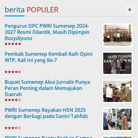
berita
POPULER
+
Pengurus DPC PWRI Sumenep 2024-
2027 Resmi Dilantik, Masih Dipimpin
Rusydiyono
Pemkab Sumenep Kembali Raih Opini
WTP, Kali Ini yang Ke-7
Bupati Sumenep Akui Jurnalis Punya
Peran Penting dalam Memajukan
Daerah
PWRI Sumenep Rayakan HSN 2025
dengan Berbagi pada Santri Tahfidz