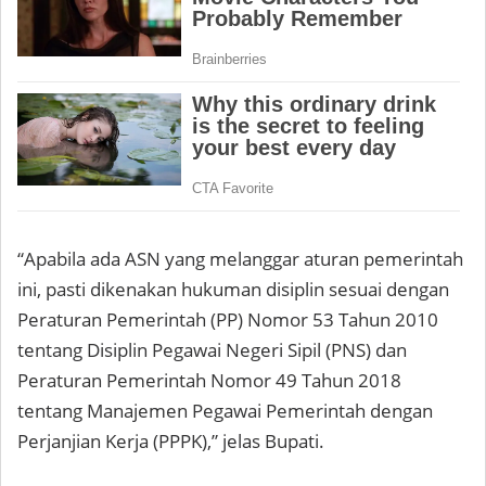
“Apabila ada ASN yang melanggar aturan pemerintah
ini, pasti dikenakan hukuman disiplin sesuai dengan
Peraturan Pemerintah (PP) Nomor 53 Tahun 2010
tentang Disiplin Pegawai Negeri Sipil (PNS) dan
Peraturan Pemerintah Nomor 49 Tahun 2018
tentang Manajemen Pegawai Pemerintah dengan
Perjanjian Kerja (PPPK),” jelas Bupati.