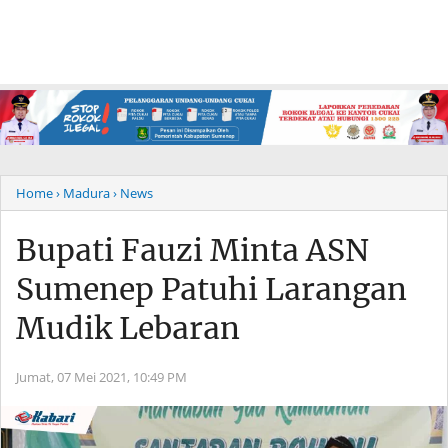
Home
› Madura
› News
Bupati Fauzi Minta ASN
Sumenep Patuhi Larangan
Mudik Lebaran
Jumat, 07 Mei 2021,
10:49 PM