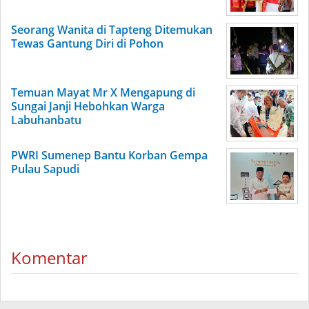
Seorang Wanita di Tapteng Ditemukan
Tewas Gantung Diri di Pohon
Temuan Mayat Mr X Mengapung di
Sungai Janji Hebohkan Warga
Labuhanbatu
PWRI Sumenep Bantu Korban Gempa
Pulau Sapudi
Komentar