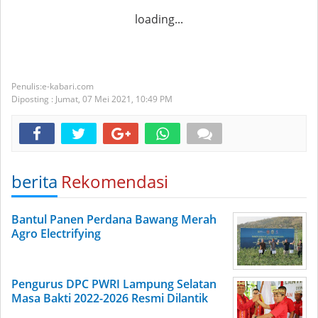
loading...
e-kabari.com
Diposting :
Jumat, 07 Mei 2021,
10:49 PM
berita
Rekomendasi
Bantul Panen Perdana Bawang Merah
Agro Electrifying
Pengurus DPC PWRI Lampung Selatan
Masa Bakti 2022-2026 Resmi Dilantik