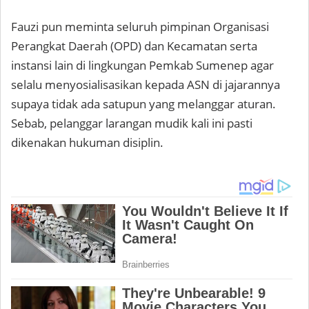
Fauzi pun meminta seluruh pimpinan Organisasi
Perangkat Daerah (OPD) dan Kecamatan serta
instansi lain di lingkungan Pemkab Sumenep agar
selalu menyosialisasikan kepada ASN di jajarannya
supaya tidak ada satupun yang melanggar aturan.
Sebab, pelanggar larangan mudik kali ini pasti
dikenakan hukuman disiplin.