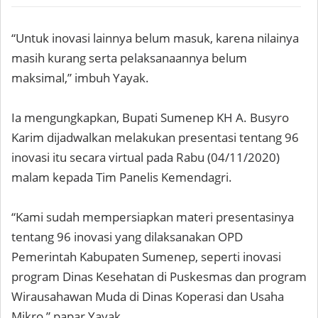
“Untuk inovasi lainnya belum masuk, karena nilainya
masih kurang serta pelaksanaannya belum
maksimal,” imbuh Yayak.
Ia mengungkapkan, Bupati Sumenep KH A. Busyro
Karim dijadwalkan melakukan presentasi tentang 96
inovasi itu secara virtual pada Rabu (04/11/2020)
malam kepada Tim Panelis Kemendagri.
“Kami sudah mempersiapkan materi presentasinya
tentang 96 inovasi yang dilaksanakan OPD
Pemerintah Kabupaten Sumenep, seperti inovasi
program Dinas Kesehatan di Puskesmas dan program
Wirausahawan Muda di Dinas Koperasi dan Usaha
Mikro,” papar Yayak.