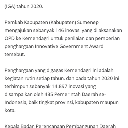
(IGA) tahun 2020.
Pemkab Kabupaten (Kabupaten) Sumenep
mengajukan sebanyak 146 inovasi yang dilaksanakan
OPD ke Kemendagri untuk penilaian dan pemberian
penghargaan Innovative Government Award
tersebut.
Penghargaan yang digagas Kemendagri ini adalah
kegiatan rutin setiap tahun, dan pada tahun 2020 ini
terhimpun sebanyak 14.897 inovasi yang
disampaikan oleh 485 Pemerintah Daerah se-
Indonesia, baik tingkat provinsi, kabupaten maupun
kota.
Kepala Badan Perencanaan Pembangunan Daerah