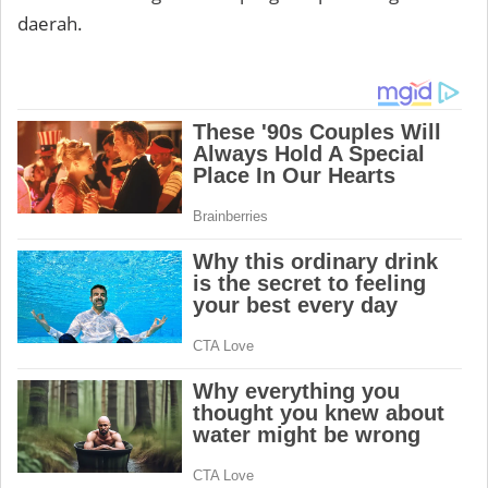
daerah.