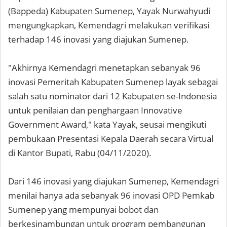
(Bappeda) Kabupaten Sumenep, Yayak Nurwahyudi
mengungkapkan, Kemendagri melakukan verifikasi
terhadap 146 inovasi yang diajukan Sumenep.
"Akhirnya Kemendagri menetapkan sebanyak 96
inovasi Pemeritah Kabupaten Sumenep layak sebagai
salah satu nominator dari 12 Kabupaten se-Indonesia
untuk penilaian dan penghargaan Innovative
Government Award," kata Yayak, seusai mengikuti
pembukaan Presentasi Kepala Daerah secara Virtual
di Kantor Bupati, Rabu (04/11/2020).
Dari 146 inovasi yang diajukan Sumenep, Kemendagri
menilai hanya ada sebanyak 96 inovasi OPD Pemkab
Sumenep yang mempunyai bobot dan
berkesinambungan untuk program pembangunan