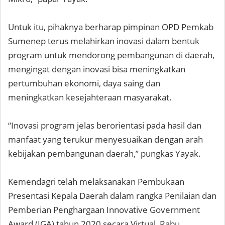
Untuk itu, pihaknya berharap pimpinan OPD Pemkab
Sumenep terus melahirkan inovasi dalam bentuk
program untuk mendorong pembangunan di daerah,
mengingat dengan inovasi bisa meningkatkan
pertumbuhan ekonomi, daya saing dan
meningkatkan kesejahteraan masyarakat.
“Inovasi program jelas berorientasi pada hasil dan
manfaat yang terukur menyesuaikan dengan arah
kebijakan pembangunan daerah,” pungkas Yayak.
Kemendagri telah melaksanakan Pembukaan
Presentasi Kepala Daerah dalam rangka Penilaian dan
Pemberian Penghargaan Innovative Government
Award (IGA) tahun 2020 secara Virtual, Rabu