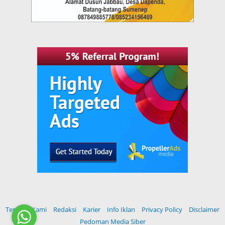
Tentang Kami
Redaksi
Karier
Info Iklan
Privacy Policy
Disclaimer
Pedoman Media Siber