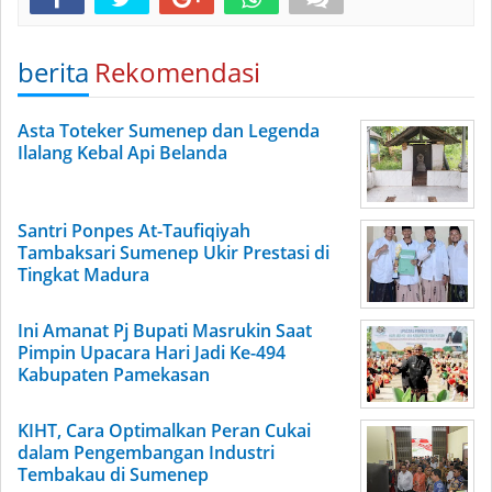
berita
Rekomendasi
Asta Toteker Sumenep dan Legenda
Ilalang Kebal Api Belanda
Santri Ponpes At-Taufiqiyah
Tambaksari Sumenep Ukir Prestasi di
Tingkat Madura
Ini Amanat Pj Bupati Masrukin Saat
Pimpin Upacara Hari Jadi Ke-494
Kabupaten Pamekasan
KIHT, Cara Optimalkan Peran Cukai
dalam Pengembangan Industri
Tembakau di Sumenep