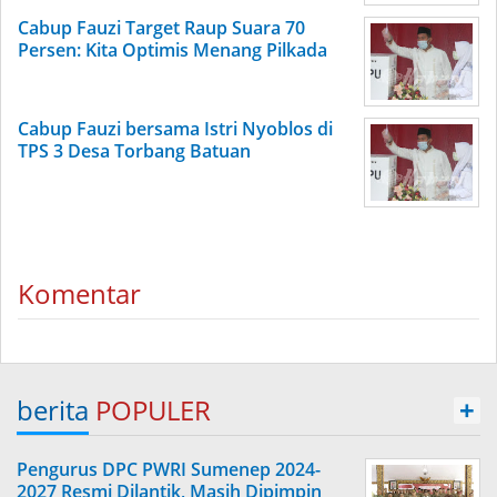
Cabup Fauzi Target Raup Suara 70
Persen: Kita Optimis Menang Pilkada
Cabup Fauzi bersama Istri Nyoblos di
TPS 3 Desa Torbang Batuan
Komentar
berita
POPULER
+
Pengurus DPC PWRI Sumenep 2024-
2027 Resmi Dilantik, Masih Dipimpin