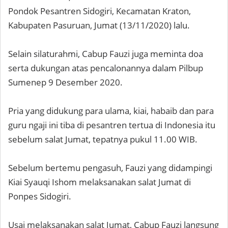
Pondok Pesantren Sidogiri, Kecamatan Kraton,
Kabupaten Pasuruan, Jumat (13/11/2020) lalu.
Selain silaturahmi, Cabup Fauzi juga meminta doa
serta dukungan atas pencalonannya dalam Pilbup
Sumenep 9 Desember 2020.
Pria yang didukung para ulama, kiai, habaib dan para
guru ngaji ini tiba di pesantren tertua di Indonesia itu
sebelum salat Jumat, tepatnya pukul 11.00 WIB.
Sebelum bertemu pengasuh, Fauzi yang didampingi
Kiai Syauqi Ishom melaksanakan salat Jumat di
Ponpes Sidogiri.
Usai melaksanakan salat Jumat, Cabup Fauzi langsung