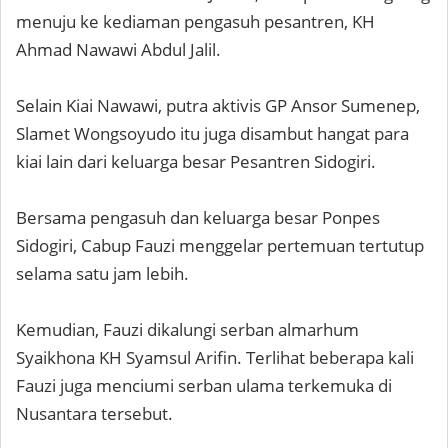
menuju ke kediaman pengasuh pesantren, KH
Ahmad Nawawi Abdul Jalil.
Selain Kiai Nawawi, putra aktivis GP Ansor Sumenep,
Slamet Wongsoyudo itu juga disambut hangat para
kiai lain dari keluarga besar Pesantren Sidogiri.
Bersama pengasuh dan keluarga besar Ponpes
Sidogiri, Cabup Fauzi menggelar pertemuan tertutup
selama satu jam lebih.
Kemudian, Fauzi dikalungi serban almarhum
Syaikhona KH Syamsul Arifin. Terlihat beberapa kali
Fauzi juga menciumi serban ulama terkemuka di
Nusantara tersebut.