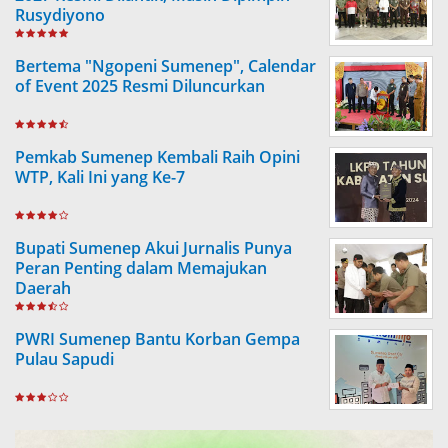
Rusydiyono
Bertema "Ngopeni Sumenep", Calendar
of Event 2025 Resmi Diluncurkan
Pemkab Sumenep Kembali Raih Opini
WTP, Kali Ini yang Ke-7
Bupati Sumenep Akui Jurnalis Punya
Peran Penting dalam Memajukan
Daerah
PWRI Sumenep Bantu Korban Gempa
Pulau Sapudi