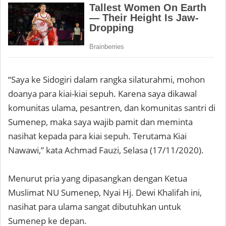
“Saya ke Sidogiri dalam rangka silaturahmi, mohon
doanya para kiai-kiai sepuh. Karena saya dikawal
komunitas ulama, pesantren, dan komunitas santri di
Sumenep, maka saya wajib pamit dan meminta
nasihat kepada para kiai sepuh. Terutama Kiai
Nawawi,” kata Achmad Fauzi, Selasa (17/11/2020).
Menurut pria yang dipasangkan dengan Ketua
Muslimat NU Sumenep, Nyai Hj. Dewi Khalifah ini,
nasihat para ulama sangat dibutuhkan untuk
Sumenep ke depan.