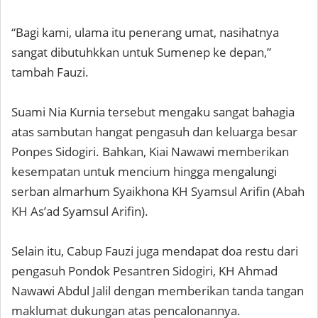
“Bagi kami, ulama itu penerang umat, nasihatnya
sangat dibutuhkkan untuk Sumenep ke depan,”
tambah Fauzi.
Suami Nia Kurnia tersebut mengaku sangat bahagia
atas sambutan hangat pengasuh dan keluarga besar
Ponpes Sidogiri. Bahkan, Kiai Nawawi memberikan
kesempatan untuk mencium hingga mengalungi
serban almarhum Syaikhona KH Syamsul Arifin (Abah
KH As’ad Syamsul Arifin).
Selain itu, Cabup Fauzi juga mendapat doa restu dari
pengasuh Pondok Pesantren Sidogiri, KH Ahmad
Nawawi Abdul Jalil dengan memberikan tanda tangan
maklumat dukungan atas pencalonannya.