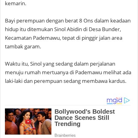
kemarin.
Bayi perempuan dengan berat 8 Ons dalam keadaan
hidup itu ditemukan Sinol Abidin di Desa Bunder,
Kecamatan Pademawu, tepat di pinggir jalan area
tambak garam.
Waktu itu, Sinol yang sedang dalam perjalanan
menuju rumah mertuanya di Pademawu melihat ada
laki-laki dan perempuan sedang membawa kardus.