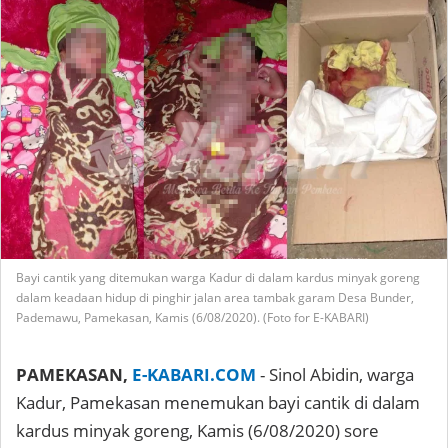
Bayi cantik yang ditemukan warga Kadur di dalam kardus minyak goreng
dalam keadaan hidup di pinghir jalan area tambak garam Desa Bunder,
Pademawu, Pamekasan, Kamis (6/08/2020). (Foto for E-KABARI)
PAMEKASAN,
E-KABARI.COM
- Sinol Abidin, warga
Kadur, Pamekasan menemukan bayi cantik di dalam
kardus minyak goreng, Kamis (6/08/2020) sore