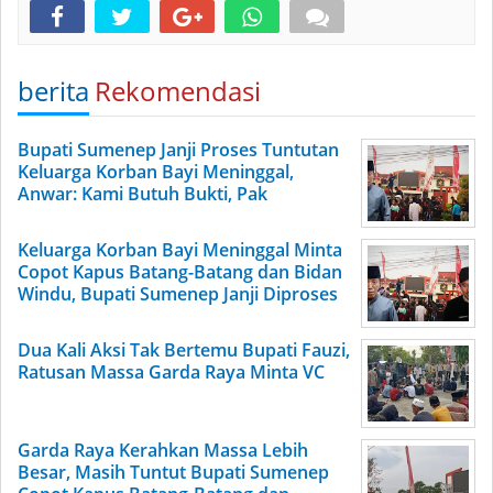
berita
Rekomendasi
Bupati Sumenep Janji Proses Tuntutan
Keluarga Korban Bayi Meninggal,
Anwar: Kami Butuh Bukti, Pak
Keluarga Korban Bayi Meninggal Minta
Copot Kapus Batang-Batang dan Bidan
Windu, Bupati Sumenep Janji Diproses
Dua Kali Aksi Tak Bertemu Bupati Fauzi,
Ratusan Massa Garda Raya Minta VC
Garda Raya Kerahkan Massa Lebih
Besar, Masih Tuntut Bupati Sumenep