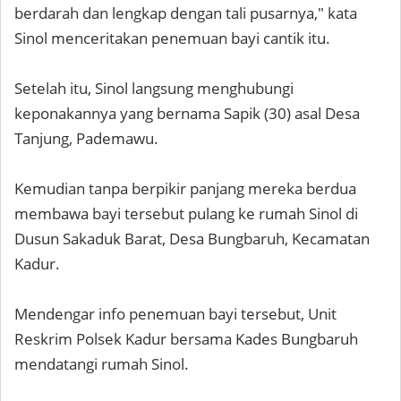
berdarah dan lengkap dengan tali pusarnya," kata
Sinol menceritakan penemuan bayi cantik itu.
Setelah itu, Sinol langsung menghubungi
keponakannya yang bernama Sapik (30) asal Desa
Tanjung, Pademawu.
Kemudian tanpa berpikir panjang mereka berdua
membawa bayi tersebut pulang ke rumah Sinol di
Dusun Sakaduk Barat, Desa Bungbaruh, Kecamatan
Kadur.
Mendengar info penemuan bayi tersebut, Unit
Reskrim Polsek Kadur bersama Kades Bungbaruh
mendatangi rumah Sinol.