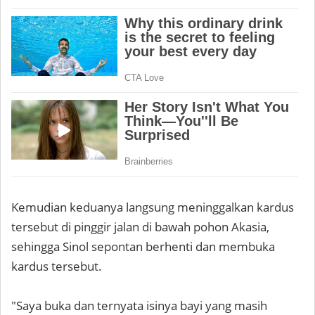
Kemudian keduanya langsung meninggalkan kardus
tersebut di pinggir jalan di bawah pohon Akasia,
sehingga Sinol sepontan berhenti dan membuka
kardus tersebut.
"Saya buka dan ternyata isinya bayi yang masih